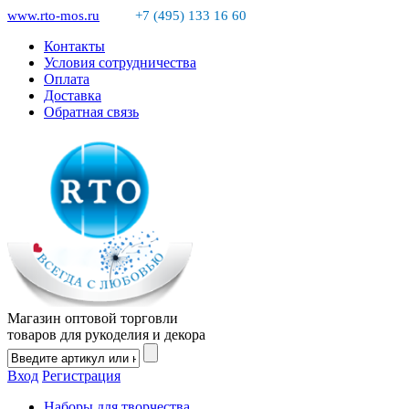
www.rto-mos.ru
+7 (495) 133 16 60
Контакты
Условия сотрудничества
Оплата
Доставка
Обратная связь
Магазин оптовой торговли
товаров для рукоделия и декора
Вход
Регистрация
Наборы для творчества