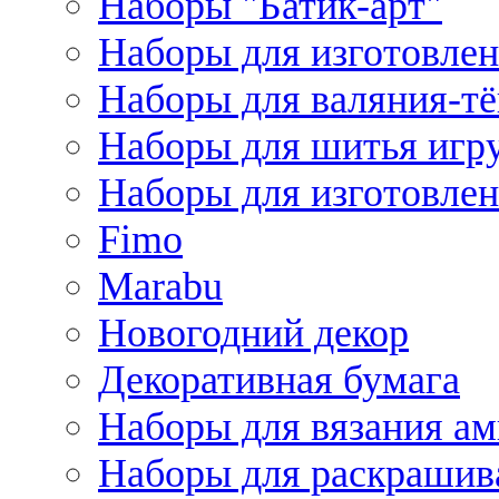
Наборы "Батик-арт"
Наборы для изготовлен
Наборы для валяния-т
Наборы для шитья игру
Наборы для изготовлен
Fimo
Marabu
Новогодний декор
Декоративная бумага
Наборы для вязания а
Наборы для раскрашив