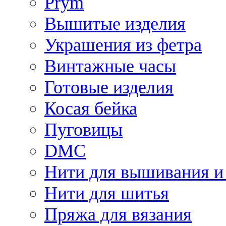
Prym
Вышитые изделия
Украшения из фетра
Винтажные часы
Готовые изделия
Косая бейка
Пуговицы
DMC
Нити для вышивания и
Нити для шитья
Пряжа для вязания