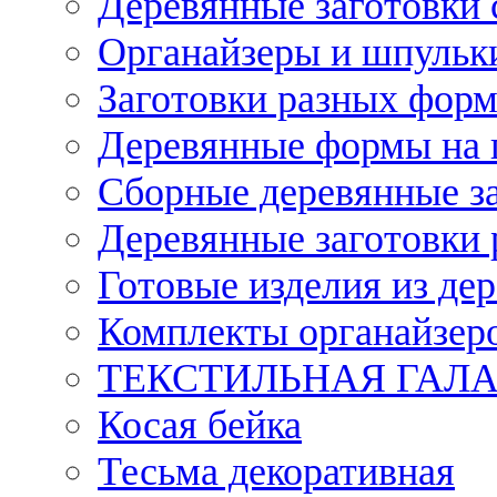
Деревянные заготовки 
Органайзеры и шпульки
Заготовки разных форм
Деревянные формы на 
Сборные деревянные з
Деревянные заготовки 
Готовые изделия из дер
Комплекты органайзер
ТЕКСТИЛЬНАЯ ГАЛ
Косая бейка
Тесьма декоративная