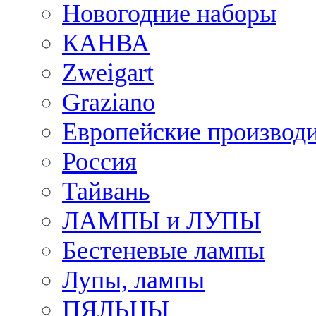
Новогодние наборы
КАНВА
Zweigart
Graziano
Европейские производ
Россия
Тайвань
ЛАМПЫ и ЛУПЫ
Бестеневые лампы
Лупы, лампы
ПЯЛЬЦЫ