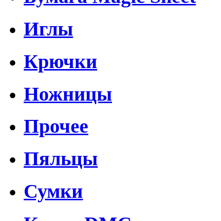
Иглы
Крючки
Ножницы
Прочее
Пяльцы
Сумки