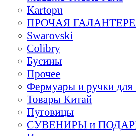
Kartopu
ПРОЧАЯ ГАЛАНТЕРЕ
Swarovski
Colibry
Бусины
Прочее
Фермуары и ручки для
Товары Китай
Пуговицы
СУВЕНИРЫ и ПОДА