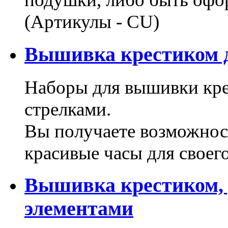
(Артикулы - CU)
Вышивка крестиком д
Наборы для вышивки кре
стрелками.
Вы получаете возможнос
красивые часы для своег
Вышивка крестиком,
элементами