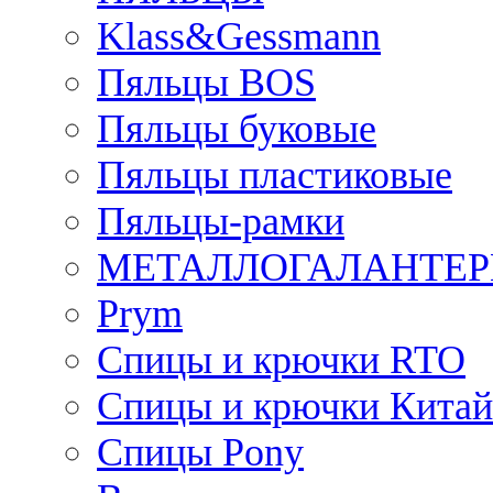
Klass&Gessmann
Пяльцы BOS
Пяльцы буковые
Пяльцы пластиковые
Пяльцы-рамки
МЕТАЛЛОГАЛАНТЕР
Prym
Спицы и крючки RTO
Спицы и крючки Китай
Спицы Pony