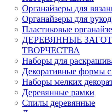
Органайзеры для вязан
Органайзеры для рукод
Пластиковые органайз
ДЕРЕВЯННЫЕ ЗАГОТ
ТВОРЧЕСТВА
Наборы для раскрашив
Декоративные формы с
Наборы мелких декора
Деревянные рамки
Спилы деревянные