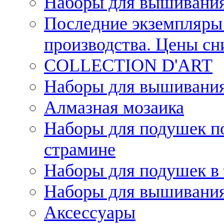
Наборы для вышивания
Последние экземпляры 
производства. Цены с
COLLECTION D'ART
Наборы для вышивания 
Алмазная мозаика
Наборы для подушек по
страмине
Наборы для подушек в 
Наборы для вышивания
Аксессуары