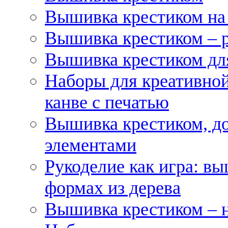
Вышивка крестиком на
Вышивка крестиком – 
Вышивка крестиком для
Наборы для креативной
канве с печатью
Вышивка крестиком, д
элементами
Рукоделие как игра: в
формах из дерева
Вышивка крестиком – 