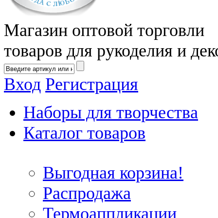
Магазин оптовой торговли
товаров для рукоделия и дек
Вход
Регистрация
Наборы для творчества
Каталог товаров
Выгодная корзина!
Распродажа
Термоаппликации