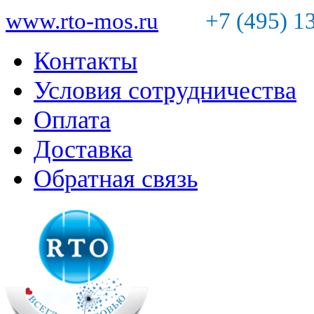
www.rto-mos.ru
+7 (495) 1
Контакты
Условия сотрудничества
Оплата
Доставка
Обратная связь