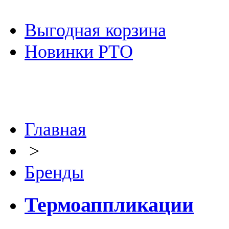
Выгодная корзина
Новинки РТО
Главная
>
Бренды
Термоаппликации