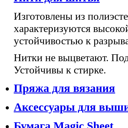
Изготовлены из полиэсте
характеризуются высоко
устойчивостью к разрыв
Нитки не выцветают. Под
Устойчивы к стирке.
Пряжа для вязания
Аксессуары для выш
Бумага Magic Sheet