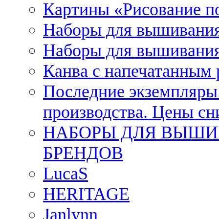
Картины «Рисование п
Наборы для вышивания
Наборы для вышивания
Канва с напечатанным
Последние экземпляры к
производства. Цены с
НАБОРЫ ДЛЯ ВЫШИ
БРЕНДОВ
LucaS
HERITAGE
Janlynn