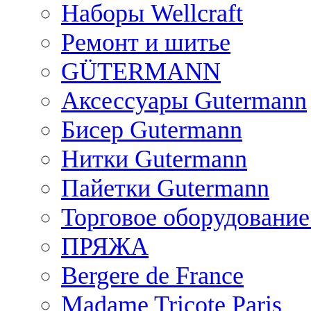
Наборы Wellcraft
Ремонт и шитье
GÜTERMANN
Аксессуары Gutermann
Бисер Gutermann
Нитки Gutermann
Пайетки Gutermann
Торговое оборудование
ПРЯЖА
Bergere de France
Madame Tricote Paris