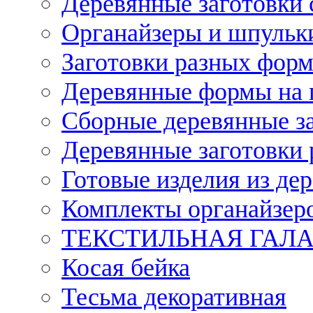
Деревянные заготовки 
Органайзеры и шпульки
Заготовки разных форм
Деревянные формы на 
Сборные деревянные з
Деревянные заготовки 
Готовые изделия из дер
Комплекты органайзер
ТЕКСТИЛЬНАЯ ГАЛ
Косая бейка
Тесьма декоративная