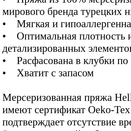
мирового бренда турецких н
• Мягкая и гипоаллергенн
• Оптимальная плотность и
детализированных элементо
• Расфасована в клубки по
• Хватит с запасом
Мерсеризованная пряжа Hel
имеют сертификат Oeko-Tex S
подтверждает отсутствие вр