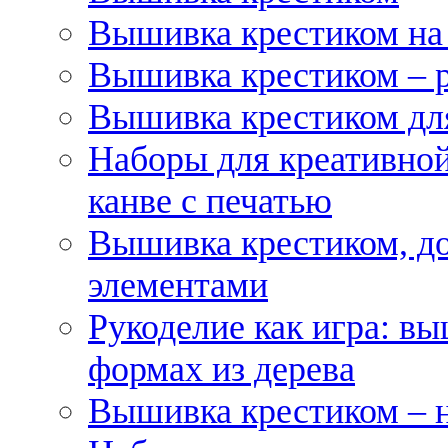
Вышивка крестиком на
Вышивка крестиком – 
Вышивка крестиком для
Наборы для креативной
канве с печатью
Вышивка крестиком, д
элементами
Рукоделие как игра: в
формах из дерева
Вышивка крестиком – 