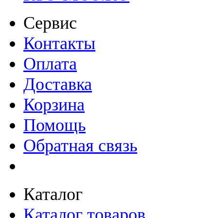
Сервис
Контакты
Оплата
Доставка
Корзина
Помощь
Обратная связь
Каталог
Каталог товаров