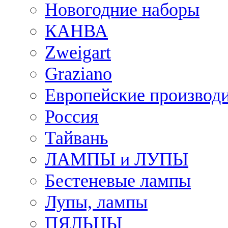
Новогодние наборы
КАНВА
Zweigart
Graziano
Европейские производ
Россия
Тайвань
ЛАМПЫ и ЛУПЫ
Бестеневые лампы
Лупы, лампы
ПЯЛЬЦЫ