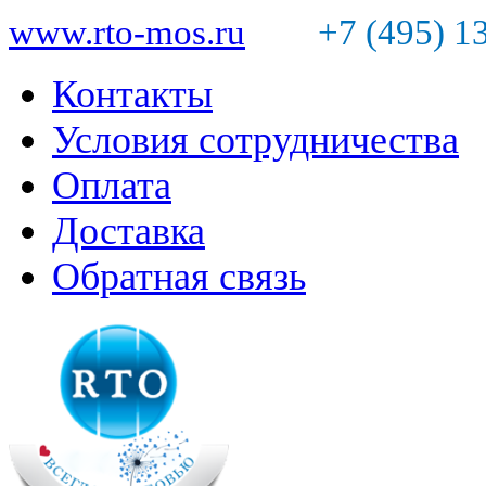
www.rto-mos.ru
+7 (495) 1
Контакты
Условия сотрудничества
Оплата
Доставка
Обратная связь