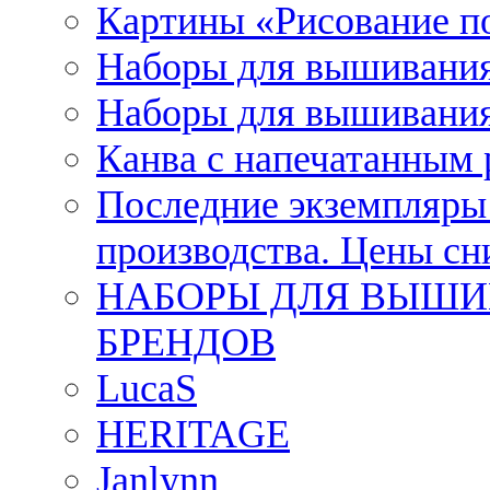
Картины «Рисование п
Наборы для вышивания
Наборы для вышивания
Канва с напечатанным
Последние экземпляры к
производства. Цены с
НАБОРЫ ДЛЯ ВЫШИ
БРЕНДОВ
LucaS
HERITAGE
Janlynn