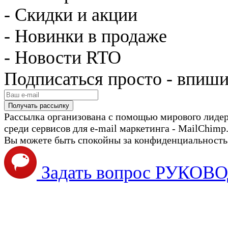
- Скидки и акции
- Новинки в продаже
- Новости RTO
Подписаться просто - впиши
Рассылка организована с помощью мирового лиде
среди сервисов для e-mail маркетинга - MailChimp
Вы можете быть спокойны за конфиденциальность с
Задать вопрос РУКО