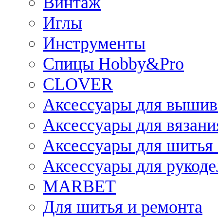
Винтаж
Иглы
Инструменты
Спицы Hobby&Pro
CLOVER
Аксессуары для вышив
Аксессуары для вязани
Аксессуары для шитья 
Аксессуары для рукоде
MARBET
Для шитья и ремонта