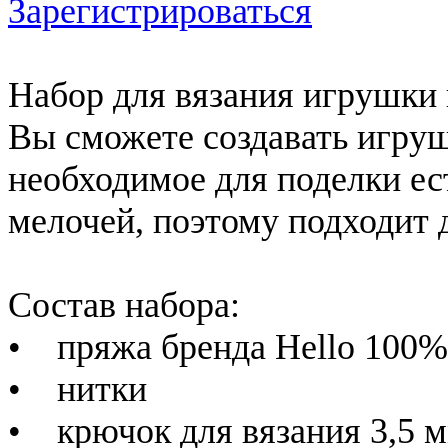
Зарегистрироваться
Набор для вязания игрушки 
Вы сможете создавать игру
необходимое для поделки ес
мелочей, поэтому подходит 
Состав набора:
• пряжа бренда Hello 100%
• нитки
• крючок для вязания 3,5 