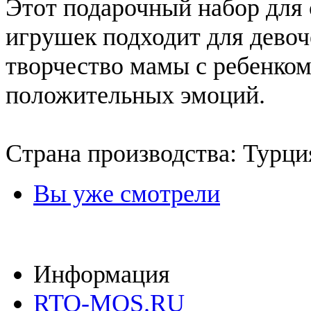
Этот подарочный набор для 
игрушек подходит для девоч
творчество мамы с ребенком
положительных эмоций.
Страна производства: Турци
Вы уже смотрели
Информация
RTO-MOS.RU