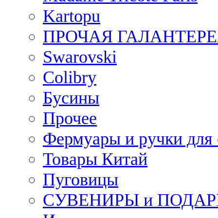
Kartopu
ПРОЧАЯ ГАЛАНТЕРЕ
Swarovski
Colibry
Бусины
Прочее
Фермуары и ручки для
Товары Китай
Пуговицы
СУВЕНИРЫ и ПОДА