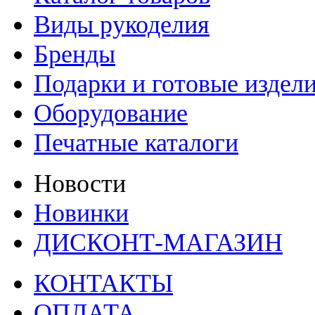
Виды рукоделия
Бренды
Подарки и готовые издел
Оборудование
Печатные каталоги
Новости
Новинки
ДИСКОНТ-МАГАЗИН
КОНТАКТЫ
ОПЛАТА