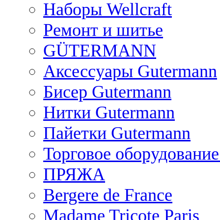
Наборы Wellcraft
Ремонт и шитье
GÜTERMANN
Аксессуары Gutermann
Бисер Gutermann
Нитки Gutermann
Пайетки Gutermann
Торговое оборудование
ПРЯЖА
Bergere de France
Madame Tricote Paris