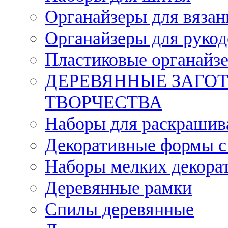
Органайзеры для вязан
Органайзеры для рукод
Пластиковые органайз
ДЕРЕВЯННЫЕ ЗАГОТ
ТВОРЧЕСТВА
Наборы для раскрашив
Декоративные формы с
Наборы мелких декора
Деревянные рамки
Спилы деревянные