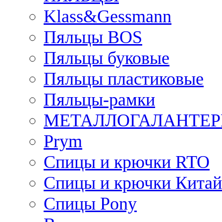
Klass&Gessmann
Пяльцы BOS
Пяльцы буковые
Пяльцы пластиковые
Пяльцы-рамки
МЕТАЛЛОГАЛАНТЕР
Prym
Спицы и крючки RTO
Спицы и крючки Китай
Спицы Pony