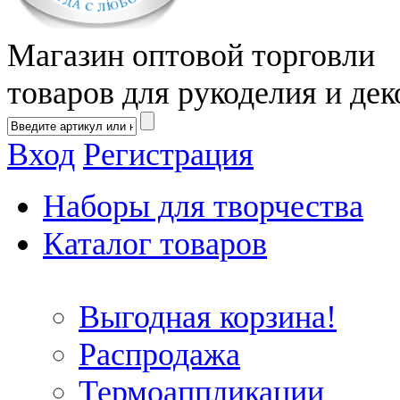
Магазин оптовой торговли
товаров для рукоделия и дек
Вход
Регистрация
Наборы для творчества
Каталог товаров
Выгодная корзина!
Распродажа
Термоаппликации