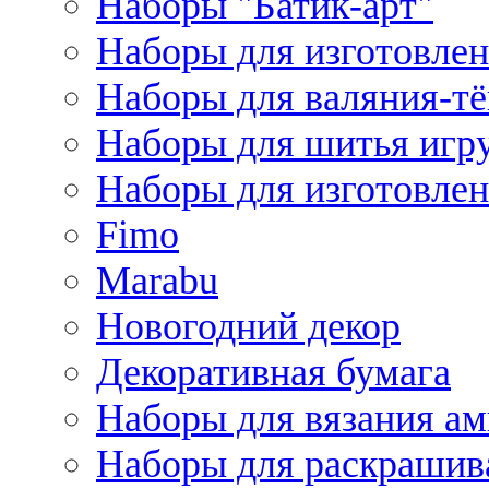
Наборы "Батик-арт"
Наборы для изготовлен
Наборы для валяния-т
Наборы для шитья игру
Наборы для изготовлен
Fimo
Marabu
Новогодний декор
Декоративная бумага
Наборы для вязания а
Наборы для раскрашив