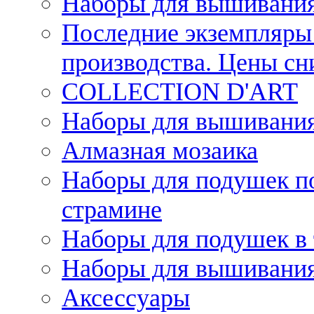
Наборы для вышивания
Последние экземпляры 
производства. Цены с
COLLECTION D'ART
Наборы для вышивания 
Алмазная мозаика
Наборы для подушек по
страмине
Наборы для подушек в 
Наборы для вышивания
Аксессуары