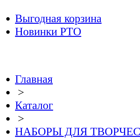
Выгодная корзина
Новинки РТО
Главная
>
Каталог
>
НАБОРЫ ДЛЯ ТВОРЧЕ