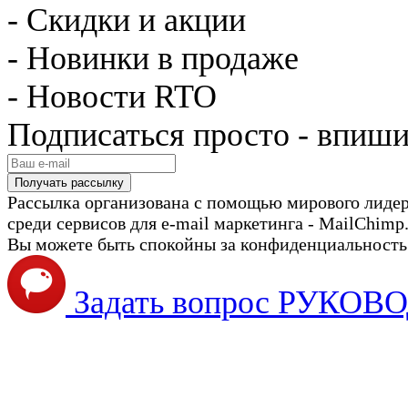
- Скидки и акции
- Новинки в продаже
- Новости RTO
Подписаться просто - впиши
Рассылка организована с помощью мирового лиде
среди сервисов для e-mail маркетинга - MailChimp
Вы можете быть спокойны за конфиденциальность с
Задать вопрос РУКО