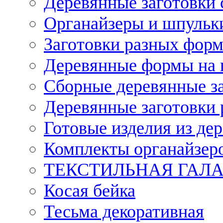
Деревянные заготовки 
Органайзеры и шпульки
Заготовки разных форм
Деревянные формы на 
Сборные деревянные з
Деревянные заготовки 
Готовые изделия из дер
Комплекты органайзер
ТЕКСТИЛЬНАЯ ГАЛ
Косая бейка
Тесьма декоративная