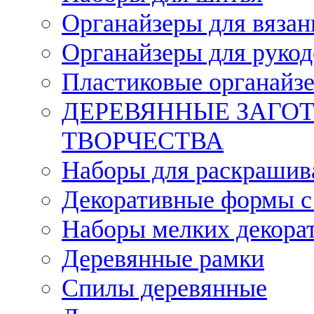
Органайзеры для вязан
Органайзеры для рукод
Пластиковые органайз
ДЕРЕВЯННЫЕ ЗАГОТ
ТВОРЧЕСТВА
Наборы для раскрашив
Декоративные формы с
Наборы мелких декора
Деревянные рамки
Спилы деревянные