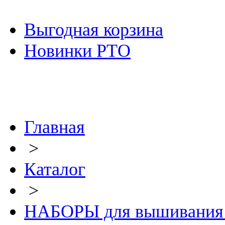
Выгодная корзина
Новинки РТО
Главная
>
Каталог
>
НАБОРЫ для вышивания