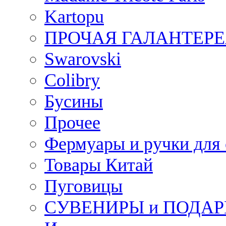
Kartopu
ПРОЧАЯ ГАЛАНТЕРЕ
Swarovski
Colibry
Бусины
Прочее
Фермуары и ручки для
Товары Китай
Пуговицы
СУВЕНИРЫ и ПОДА