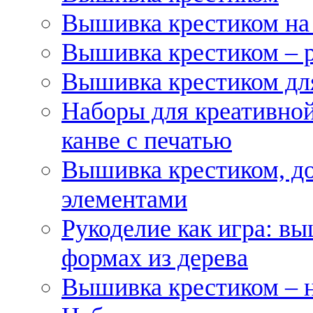
Вышивка крестиком на
Вышивка крестиком – 
Вышивка крестиком для
Наборы для креативной
канве с печатью
Вышивка крестиком, д
элементами
Рукоделие как игра: в
формах из дерева
Вышивка крестиком – 