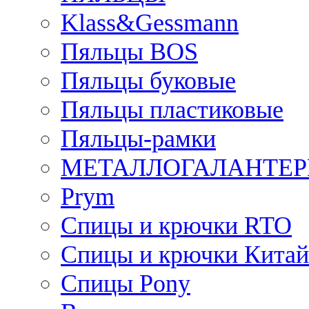
Klass&Gessmann
Пяльцы BOS
Пяльцы буковые
Пяльцы пластиковые
Пяльцы-рамки
МЕТАЛЛОГАЛАНТЕР
Prym
Спицы и крючки RTO
Спицы и крючки Китай
Спицы Pony