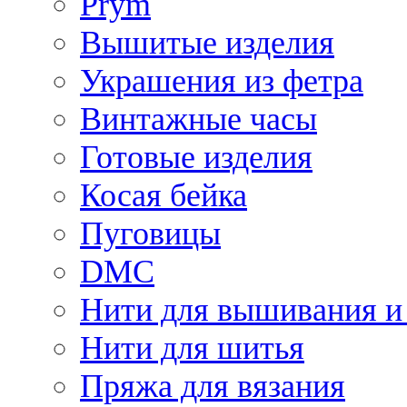
Prym
Вышитые изделия
Украшения из фетра
Винтажные часы
Готовые изделия
Косая бейка
Пуговицы
DMC
Нити для вышивания и
Нити для шитья
Пряжа для вязания