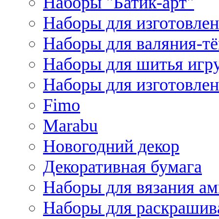
Наборы "Батик-арт"
Наборы для изготовлен
Наборы для валяния-т
Наборы для шитья игру
Наборы для изготовлен
Fimo
Marabu
Новогодний декор
Декоративная бумага
Наборы для вязания а
Наборы для раскрашив