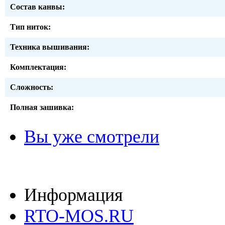
Состав канвы:
Тип ниток:
Техника вышивания:
Комплектация:
Сложность:
Полная зашивка:
Вы уже смотрели
Информация
RTO-MOS.RU