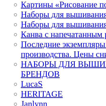
Картины «Рисование п
Наборы для вышивания
Наборы для вышивания
Канва с напечатанным
Последние экземпляры к
производства. Цены с
НАБОРЫ ДЛЯ ВЫШИ
БРЕНДОВ
LucaS
HERITAGE
Janlynn