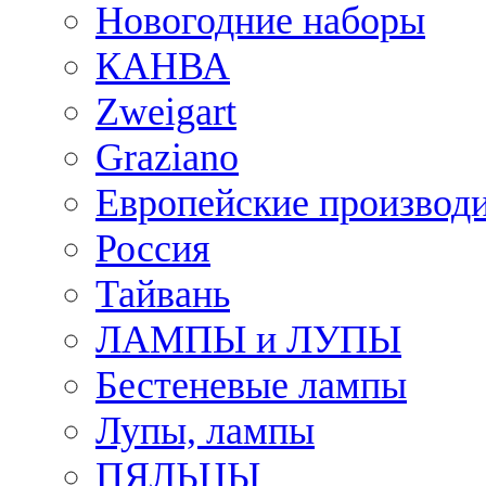
Новогодние наборы
КАНВА
Zweigart
Graziano
Европейские производ
Россия
Тайвань
ЛАМПЫ и ЛУПЫ
Бестеневые лампы
Лупы, лампы
ПЯЛЬЦЫ