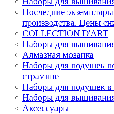
Наборы для вышивания
Последние экземпляры 
производства. Цены с
COLLECTION D'ART
Наборы для вышивания 
Алмазная мозаика
Наборы для подушек по
страмине
Наборы для подушек в 
Наборы для вышивания
Аксессуары