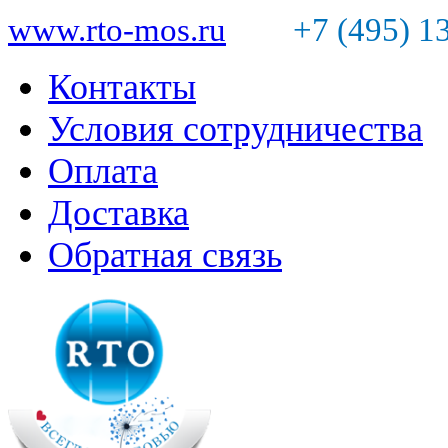
www.rto-mos.ru
+7 (495) 1
Контакты
Условия сотрудничества
Оплата
Доставка
Обратная связь