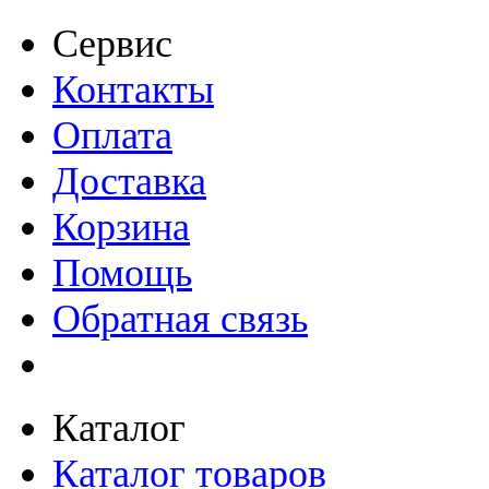
Сервис
Контакты
Оплата
Доставка
Корзина
Помощь
Обратная связь
Каталог
Каталог товаров