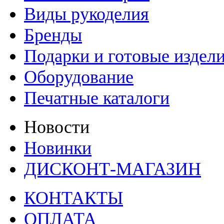
Виды рукоделия
Бренды
Подарки и готовые издел
Оборудование
Печатные каталоги
Новости
Новинки
ДИСКОНТ-МАГАЗИН
КОНТАКТЫ
ОПЛАТА