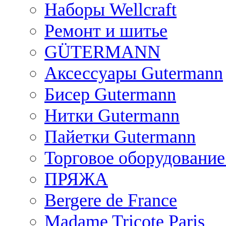
Наборы Wellcraft
Ремонт и шитье
GÜTERMANN
Аксессуары Gutermann
Бисер Gutermann
Нитки Gutermann
Пайетки Gutermann
Торговое оборудование
ПРЯЖА
Bergere de France
Madame Tricote Paris