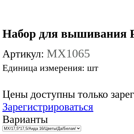
Набор для вышивания Р
MX1065
Артикул:
Единица измерения:
шт
Цены доступны только заре
Зарегистрироваться
Варианты