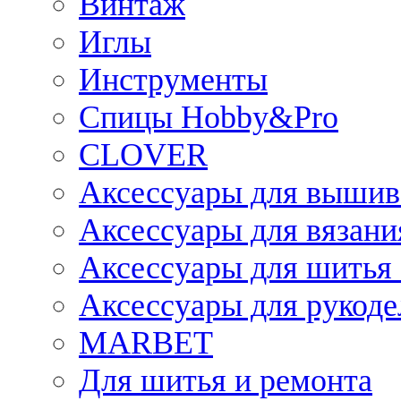
Винтаж
Иглы
Инструменты
Спицы Hobby&Pro
CLOVER
Аксессуары для вышив
Аксессуары для вязани
Аксессуары для шитья 
Аксессуары для рукоде
MARBET
Для шитья и ремонта