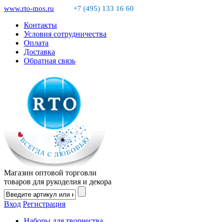
www.rto-mos.ru
+7 (495) 133 16 60
Контакты
Условия сотрудничества
Оплата
Доставка
Обратная связь
Магазин оптовой торговли
товаров для рукоделия и декора
Вход
Регистрация
Наборы для творчества