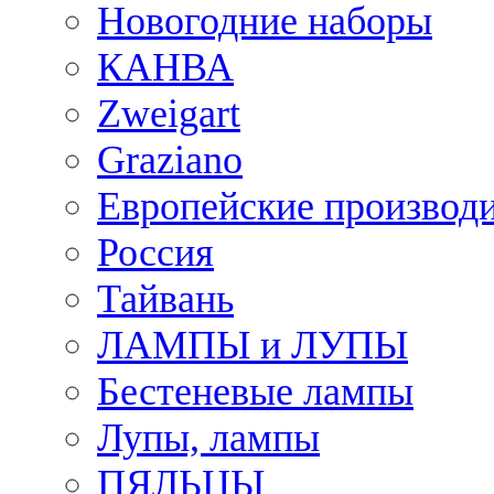
Новогодние наборы
КАНВА
Zweigart
Graziano
Европейские производ
Россия
Тайвань
ЛАМПЫ и ЛУПЫ
Бестеневые лампы
Лупы, лампы
ПЯЛЬЦЫ