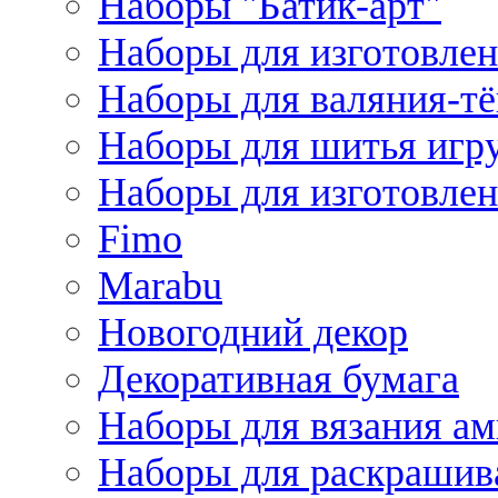
Наборы "Батик-арт"
Наборы для изготовлен
Наборы для валяния-т
Наборы для шитья игру
Наборы для изготовлен
Fimo
Marabu
Новогодний декор
Декоративная бумага
Наборы для вязания а
Наборы для раскрашив