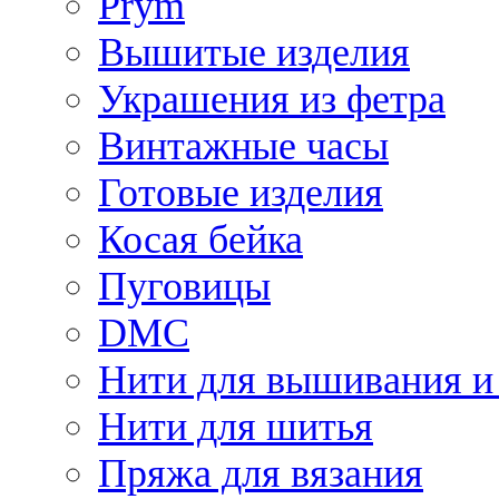
Prym
Вышитые изделия
Украшения из фетра
Винтажные часы
Готовые изделия
Косая бейка
Пуговицы
DMC
Нити для вышивания и
Нити для шитья
Пряжа для вязания