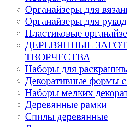
Органайзеры для вязан
Органайзеры для рукод
Пластиковые органайз
ДЕРЕВЯННЫЕ ЗАГОТ
ТВОРЧЕСТВА
Наборы для раскрашив
Декоративные формы с
Наборы мелких декора
Деревянные рамки
Спилы деревянные