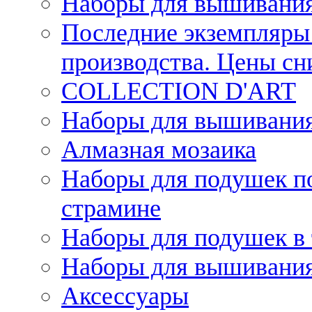
Наборы для вышивания
Последние экземпляры 
производства. Цены с
COLLECTION D'ART
Наборы для вышивания 
Алмазная мозаика
Наборы для подушек по
страмине
Наборы для подушек в 
Наборы для вышивания
Аксессуары