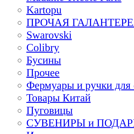
Kartopu
ПРОЧАЯ ГАЛАНТЕРЕ
Swarovski
Colibry
Бусины
Прочее
Фермуары и ручки для
Товары Китай
Пуговицы
СУВЕНИРЫ и ПОДА