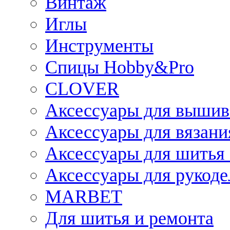
Винтаж
Иглы
Инструменты
Спицы Hobby&Pro
CLOVER
Аксессуары для вышив
Аксессуары для вязани
Аксессуары для шитья 
Аксессуары для рукоде
MARBET
Для шитья и ремонта