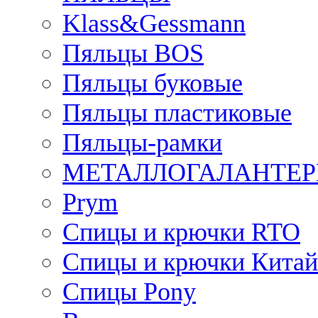
Klass&Gessmann
Пяльцы BOS
Пяльцы буковые
Пяльцы пластиковые
Пяльцы-рамки
МЕТАЛЛОГАЛАНТЕР
Prym
Спицы и крючки RTO
Спицы и крючки Китай
Спицы Pony