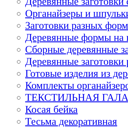
Деревянные заготовки 
Органайзеры и шпульки
Заготовки разных форм
Деревянные формы на 
Сборные деревянные з
Деревянные заготовки 
Готовые изделия из дер
Комплекты органайзер
ТЕКСТИЛЬНАЯ ГАЛ
Косая бейка
Тесьма декоративная