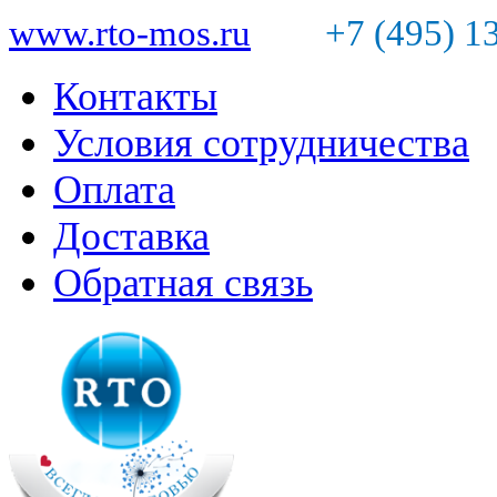
www.rto-mos.ru
+7 (495) 1
Контакты
Условия сотрудничества
Оплата
Доставка
Обратная связь