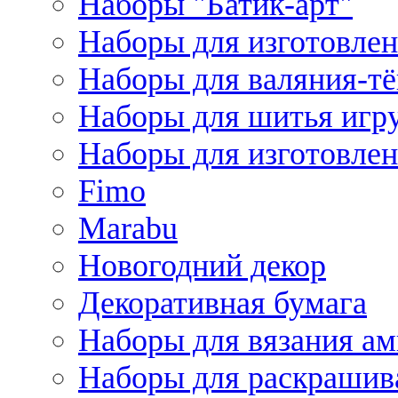
Наборы "Батик-арт"
Наборы для изготовлен
Наборы для валяния-т
Наборы для шитья игру
Наборы для изготовлен
Fimo
Marabu
Новогодний декор
Декоративная бумага
Наборы для вязания а
Наборы для раскрашив