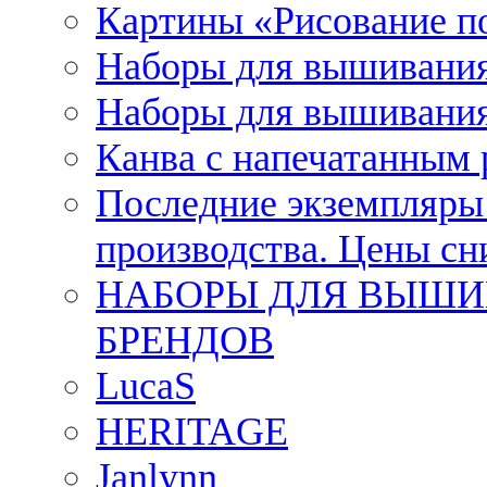
Картины «Рисование п
Наборы для вышивания
Наборы для вышивания
Канва с напечатанным
Последние экземпляры к
производства. Цены с
НАБОРЫ ДЛЯ ВЫШИ
БРЕНДОВ
LucaS
HERITAGE
Janlynn