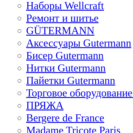
Наборы Wellcraft
Ремонт и шитье
GÜTERMANN
Аксессуары Gutermann
Бисер Gutermann
Нитки Gutermann
Пайетки Gutermann
Торговое оборудование
ПРЯЖА
Bergere de France
Madame Tricote Paris