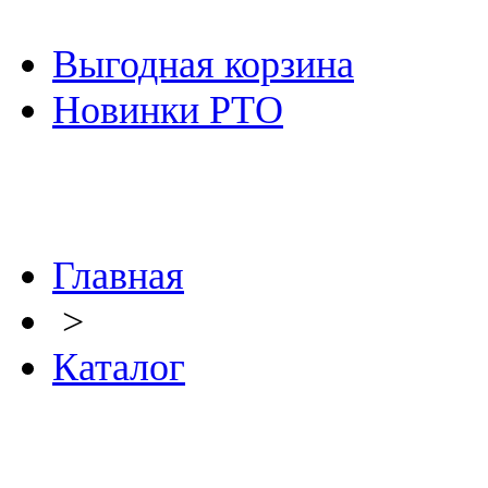
Выгодная корзина
Новинки РТО
Главная
>
Каталог