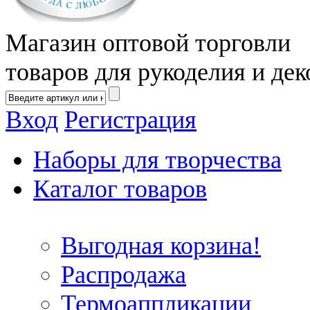
Магазин оптовой торговли
товаров для рукоделия и дек
Вход
Регистрация
Наборы для творчества
Каталог товаров
Выгодная корзина!
Распродажа
Термоаппликации