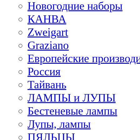
Новогодние наборы
КАНВА
Zweigart
Graziano
Европейские производ
Россия
Тайвань
ЛАМПЫ и ЛУПЫ
Бестеневые лампы
Лупы, лампы
ПЯЛЬЦЫ