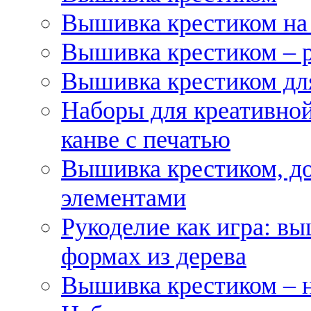
Вышивка крестиком на
Вышивка крестиком – 
Вышивка крестиком для
Наборы для креативной
канве с печатью
Вышивка крестиком, д
элементами
Рукоделие как игра: в
формах из дерева
Вышивка крестиком – 