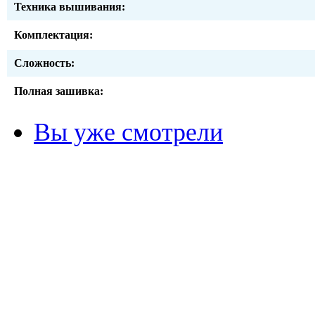
Техника вышивания:
Комплектация:
Сложность:
Полная зашивка:
Вы уже смотрели