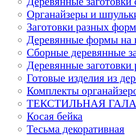
Деревянные заготовки 
Органайзеры и шпульки
Заготовки разных форм
Деревянные формы на 
Сборные деревянные з
Деревянные заготовки 
Готовые изделия из дер
Комплекты органайзер
ТЕКСТИЛЬНАЯ ГАЛ
Косая бейка
Тесьма декоративная