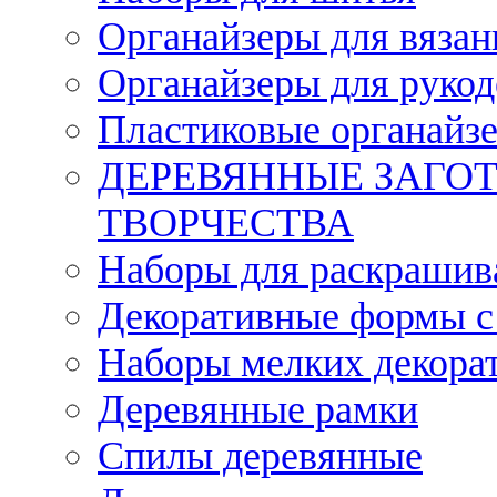
Органайзеры для вязан
Органайзеры для рукод
Пластиковые органайз
ДЕРЕВЯННЫЕ ЗАГОТ
ТВОРЧЕСТВА
Наборы для раскрашив
Декоративные формы с
Наборы мелких декора
Деревянные рамки
Спилы деревянные