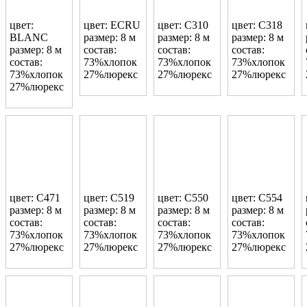
цвет:
цвет: ECRU
цвет: C310
цвет: C318
BLANC
размер: 8 м
размер: 8 м
размер: 8 м
размер: 8 м
состав:
состав:
состав:
состав:
73%хлопок
73%хлопок
73%хлопок
73%хлопок
27%люрекс
27%люрекс
27%люрекс
27%люрекс
цвет: C471
цвет: C519
цвет: C550
цвет: C554
размер: 8 м
размер: 8 м
размер: 8 м
размер: 8 м
состав:
состав:
состав:
состав:
73%хлопок
73%хлопок
73%хлопок
73%хлопок
27%люрекс
27%люрекс
27%люрекс
27%люрекс