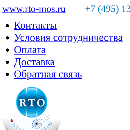
www.rto-mos.ru
+7 (495) 1
Контакты
Условия сотрудничества
Оплата
Доставка
Обратная связь