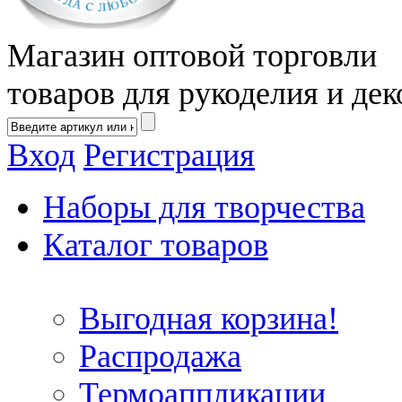
Магазин оптовой торговли
товаров для рукоделия и дек
Вход
Регистрация
Наборы для творчества
Каталог товаров
Выгодная корзина!
Распродажа
Термоаппликации