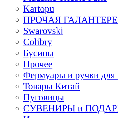
Kartopu
ПРОЧАЯ ГАЛАНТЕРЕ
Swarovski
Colibry
Бусины
Прочее
Фермуары и ручки для
Товары Китай
Пуговицы
СУВЕНИРЫ и ПОДА