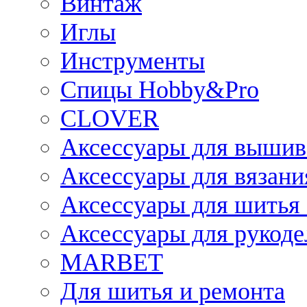
Винтаж
Иглы
Инструменты
Спицы Hobby&Pro
CLOVER
Аксессуары для вышив
Аксессуары для вязани
Аксессуары для шитья 
Аксессуары для рукоде
MARBET
Для шитья и ремонта