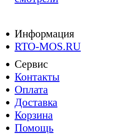
Информация
RTO-MOS.RU
Сервис
Контакты
Оплата
Доставка
Корзина
Помощь