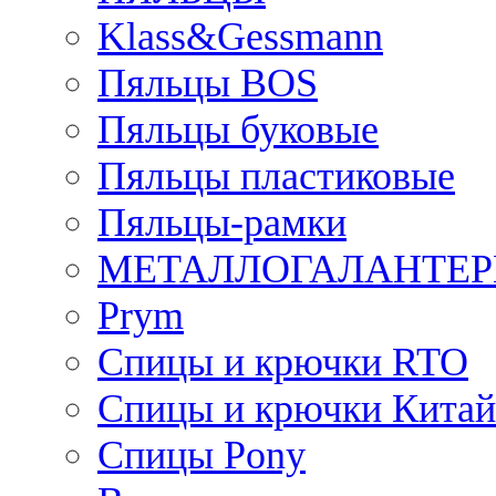
Klass&Gessmann
Пяльцы BOS
Пяльцы буковые
Пяльцы пластиковые
Пяльцы-рамки
МЕТАЛЛОГАЛАНТЕР
Prym
Спицы и крючки RTO
Спицы и крючки Китай
Спицы Pony