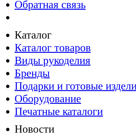
Обратная связь
Каталог
Каталог товаров
Виды рукоделия
Бренды
Подарки и готовые издел
Оборудование
Печатные каталоги
Новости