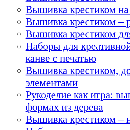
Вышивка крестиком на
Вышивка крестиком – 
Вышивка крестиком для
Наборы для креативной
канве с печатью
Вышивка крестиком, д
элементами
Рукоделие как игра: в
формах из дерева
Вышивка крестиком – 