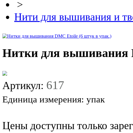
>
Нити для вышивания и тв
Нитки для вышивания DM
617
Артикул:
Единица измерения:
упак
Цены доступны только заре