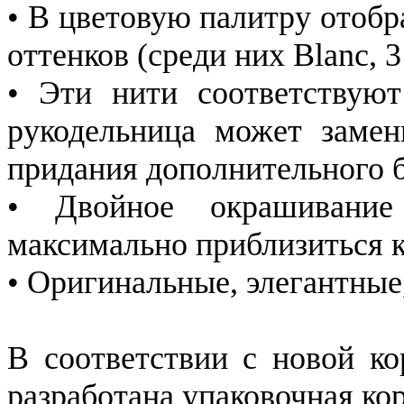
• В цветовую палитру отоб
оттенков (среди них Blanc, 31
• Эти нити соответствуют
рукодельница может замен
придания дополнительного б
• Двойное окрашивание
максимально приблизиться к 
• Оригинальные, элегантные
В соответствии с новой ко
разработана упаковочная кор