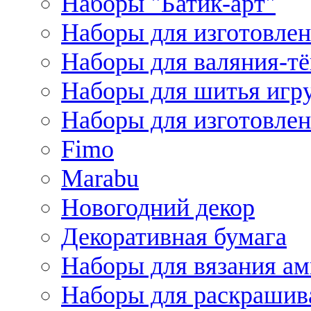
Наборы "Батик-арт"
Наборы для изготовлен
Наборы для валяния-т
Наборы для шитья игру
Наборы для изготовлен
Fimo
Marabu
Новогодний декор
Декоративная бумага
Наборы для вязания а
Наборы для раскрашив