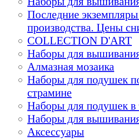
Наборы для вышивания
Последние экземпляры 
производства. Цены с
COLLECTION D'ART
Наборы для вышивания 
Алмазная мозаика
Наборы для подушек по
страмине
Наборы для подушек в 
Наборы для вышивания
Аксессуары