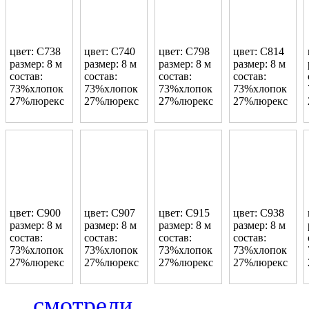
цвет: C738
цвет: C740
цвет: C798
цвет: C814
размер: 8 м
размер: 8 м
размер: 8 м
размер: 8 м
состав:
состав:
состав:
состав:
73%хлопок
73%хлопок
73%хлопок
73%хлопок
27%люрекс
27%люрекс
27%люрекс
27%люрекс
цвет: C900
цвет: C907
цвет: C915
цвет: C938
размер: 8 м
размер: 8 м
размер: 8 м
размер: 8 м
состав:
состав:
состав:
состав:
73%хлопок
73%хлопок
73%хлопок
73%хлопок
27%люрекс
27%люрекс
27%люрекс
27%люрекс
смотрели