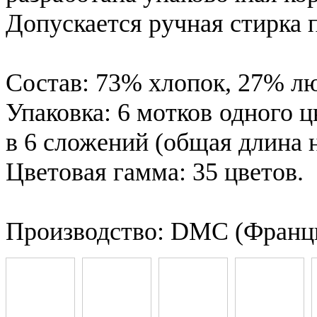
Допускается ручная стирка 
Состав: 73% хлопок, 27% лю
Упаковка: 6 мотков одного ц
в 6 сложений (общая длина н
Цветовая гамма: 35 цветов.
Производство: DMC (Франц