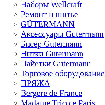
Наборы Wellcraft
Ремонт и шитье
GÜTERMANN
Аксессуары Gutermann
Бисер Gutermann
Нитки Gutermann
Пайетки Gutermann
Торговое оборудование
ПРЯЖА
Bergere de France
Madame Tricote Paris