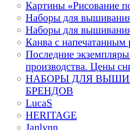
Картины «Рисование п
Наборы для вышивания
Наборы для вышивания
Канва с напечатанным
Последние экземпляры к
производства. Цены с
НАБОРЫ ДЛЯ ВЫШИ
БРЕНДОВ
LucaS
HERITAGE
Janlynn