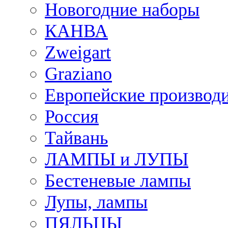
Новогодние наборы
КАНВА
Zweigart
Graziano
Европейские производ
Россия
Тайвань
ЛАМПЫ и ЛУПЫ
Бестеневые лампы
Лупы, лампы
ПЯЛЬЦЫ