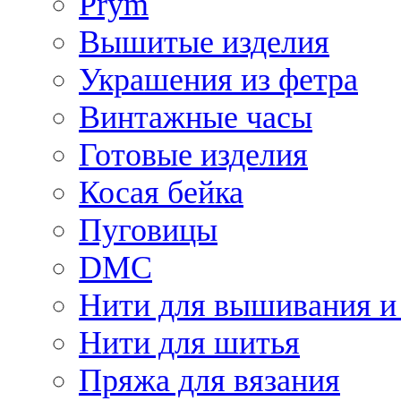
Prym
Вышитые изделия
Украшения из фетра
Винтажные часы
Готовые изделия
Косая бейка
Пуговицы
DMC
Нити для вышивания и
Нити для шитья
Пряжа для вязания