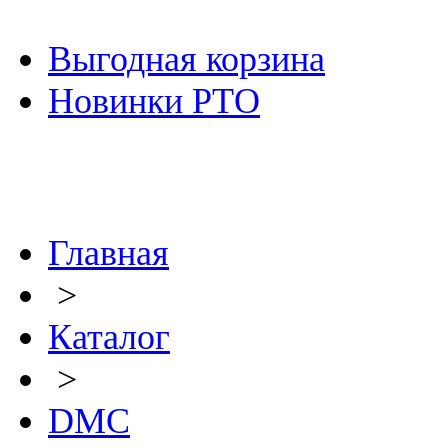
Выгодная корзина
Новинки РТО
Главная
>
Каталог
>
DMC