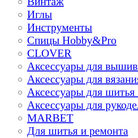
Винтаж
Иглы
Инструменты
Спицы Hobby&Pro
CLOVER
Аксессуары для вышив
Аксессуары для вязани
Аксессуары для шитья 
Аксессуары для рукоде
MARBET
Для шитья и ремонта