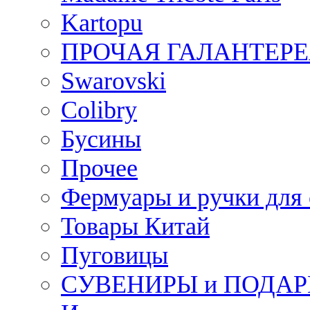
Kartopu
ПРОЧАЯ ГАЛАНТЕРЕ
Swarovski
Colibry
Бусины
Прочее
Фермуары и ручки для
Товары Китай
Пуговицы
СУВЕНИРЫ и ПОДА