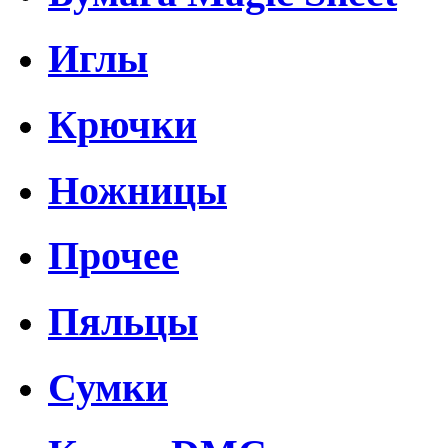
Иглы
Крючки
Ножницы
Прочее
Пяльцы
Сумки