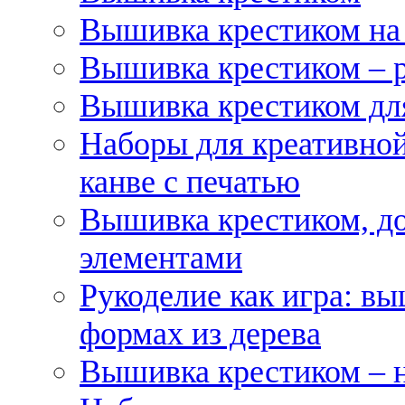
Вышивка крестиком на
Вышивка крестиком – 
Вышивка крестиком для
Наборы для креативной
канве с печатью
Вышивка крестиком, д
элементами
Рукоделие как игра: в
формах из дерева
Вышивка крестиком – 