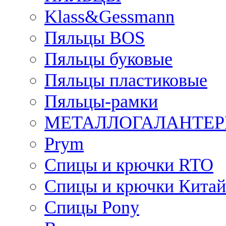
Klass&Gessmann
Пяльцы BOS
Пяльцы буковые
Пяльцы пластиковые
Пяльцы-рамки
МЕТАЛЛОГАЛАНТЕР
Prym
Спицы и крючки RTO
Спицы и крючки Китай
Спицы Pony