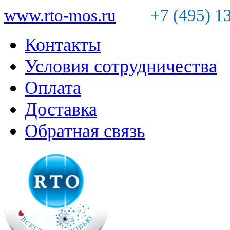
www.rto-mos.ru
+7 (495) 1
Контакты
Условия сотрудничества
Оплата
Доставка
Обратная связь