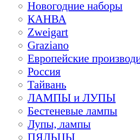
Новогодние наборы
КАНВА
Zweigart
Graziano
Европейские производ
Россия
Тайвань
ЛАМПЫ и ЛУПЫ
Бестеневые лампы
Лупы, лампы
ПЯЛЬЦЫ