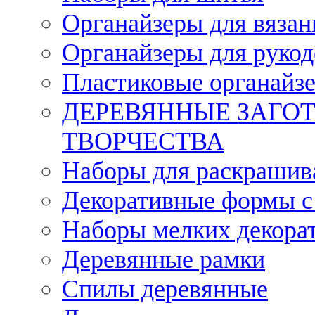
Органайзеры для вязан
Органайзеры для рукод
Пластиковые органайз
ДЕРЕВЯННЫЕ ЗАГОТ
ТВОРЧЕСТВА
Наборы для раскрашив
Декоративные формы с
Наборы мелких декора
Деревянные рамки
Спилы деревянные