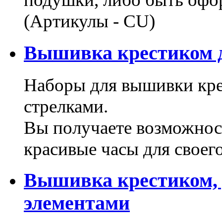
(Артикулы - CU)
Вышивка крестиком д
Наборы для вышивки кре
стрелками.
Вы получаете возможнос
красивые часы для своег
Вышивка крестиком,
элементами