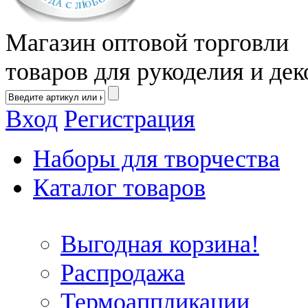
Магазин оптовой торговли
товаров для рукоделия и дек
Вход
Регистрация
Наборы для творчества
Каталог товаров
Выгодная корзина!
Распродажа
Термоаппликации