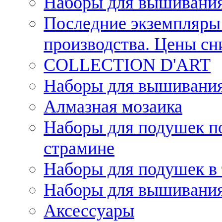
Наборы для вышивания
Последние экземпляры 
производства. Цены с
COLLECTION D'ART
Наборы для вышивания 
Алмазная мозаика
Наборы для подушек по
страмине
Наборы для подушек в 
Наборы для вышивания
Аксессуары