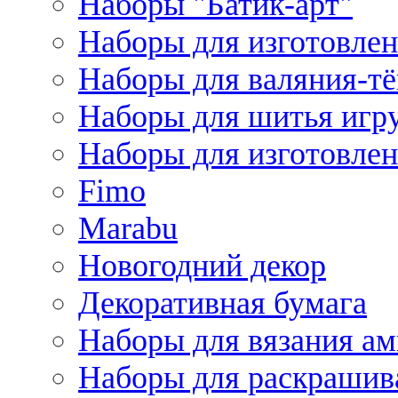
Наборы "Батик-арт"
Наборы для изготовлен
Наборы для валяния-т
Наборы для шитья игру
Наборы для изготовлен
Fimo
Marabu
Новогодний декор
Декоративная бумага
Наборы для вязания а
Наборы для раскрашив