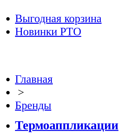
Выгодная корзина
Новинки РТО
Главная
>
Бренды
Термоаппликации