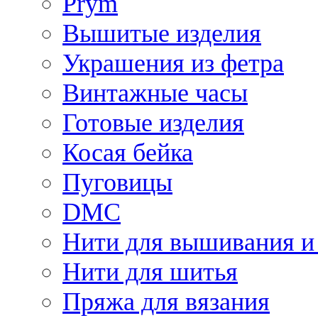
Prym
Вышитые изделия
Украшения из фетра
Винтажные часы
Готовые изделия
Косая бейка
Пуговицы
DMC
Нити для вышивания и
Нити для шитья
Пряжа для вязания