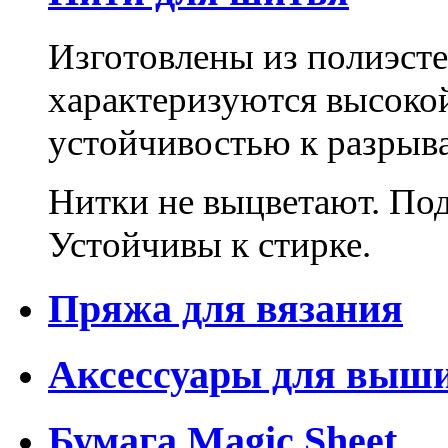
Изготовлены из полиэсте
характеризуются высоко
устойчивостью к разрыв
Нитки не выцветают. Под
Устойчивы к стирке.
Пряжа для вязания
Аксессуары для выш
Бумага Magic Sheet