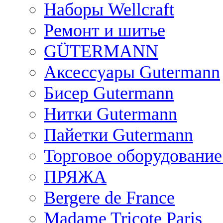
Наборы Wellcraft
Ремонт и шитье
GÜTERMANN
Аксессуары Gutermann
Бисер Gutermann
Нитки Gutermann
Пайетки Gutermann
Торговое оборудование
ПРЯЖА
Bergere de France
Madame Tricote Paris