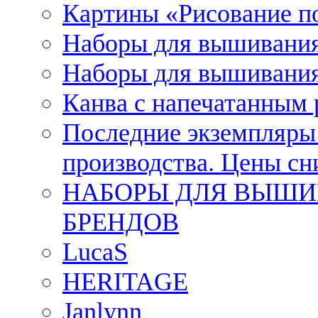
Картины «Рисование п
Наборы для вышивания
Наборы для вышивания
Канва с напечатанным
Последние экземпляры к
производства. Цены с
НАБОРЫ ДЛЯ ВЫШИ
БРЕНДОВ
LucaS
HERITAGE
Janlynn