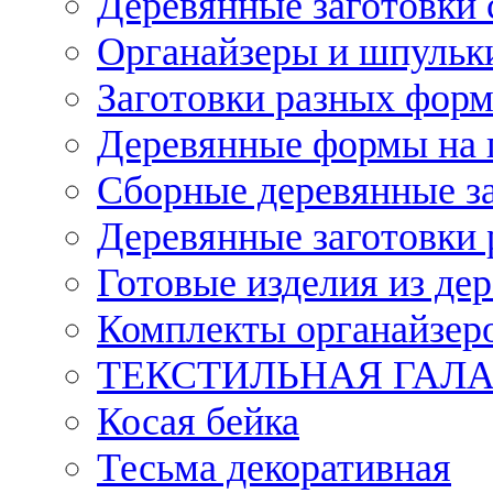
Деревянные заготовки 
Органайзеры и шпульки
Заготовки разных форм
Деревянные формы на 
Сборные деревянные з
Деревянные заготовки 
Готовые изделия из дер
Комплекты органайзер
ТЕКСТИЛЬНАЯ ГАЛ
Косая бейка
Тесьма декоративная