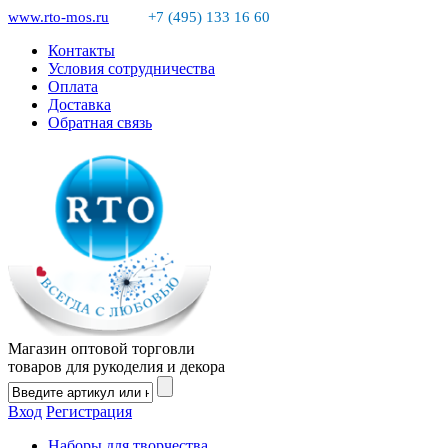
www.rto-mos.ru
+7 (495) 133 16 60
Контакты
Условия сотрудничества
Оплата
Доставка
Обратная связь
Магазин оптовой торговли
товаров для рукоделия и декора
Вход
Регистрация
Наборы для творчества