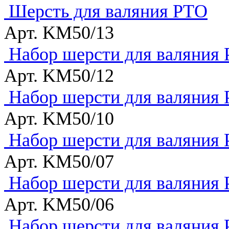
Шерсть для валяния РТО
Арт. KM50/13
Набор шерсти для валяния
Арт. KM50/12
Набор шерсти для валяния 
Арт. KM50/10
Набор шерсти для валяния 
Арт. KM50/07
Набор шерсти для валяния 
Арт. KM50/06
Набор шерсти для валяния