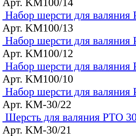
Арт. KM100/14
Набор шерсти для валяния 
Арт. KM100/13
Набор шерсти для валяния 
Арт. KM100/12
Набор шерсти для валяния 
Арт. KM100/10
Набор шерсти для валяния 
Арт. KM-30/22
Шерсть для валяния РТО 30
Арт. KM-30/21