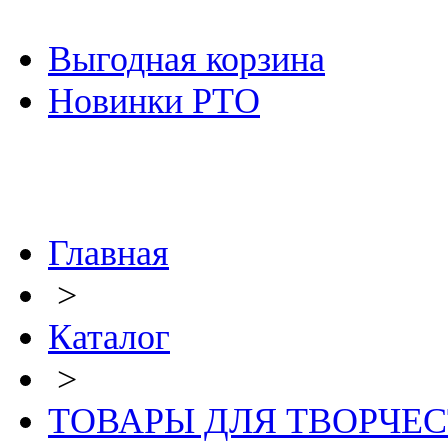
Выгодная корзина
Новинки РТО
Главная
>
Каталог
>
ТОВАРЫ ДЛЯ ТВОРЧЕ