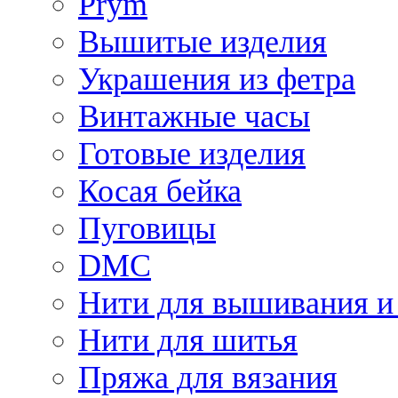
Prym
Вышитые изделия
Украшения из фетра
Винтажные часы
Готовые изделия
Косая бейка
Пуговицы
DMC
Нити для вышивания и
Нити для шитья
Пряжа для вязания