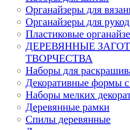
Органайзеры для вязан
Органайзеры для рукод
Пластиковые органайз
ДЕРЕВЯННЫЕ ЗАГОТ
ТВОРЧЕСТВА
Наборы для раскрашив
Декоративные формы с
Наборы мелких декора
Деревянные рамки
Спилы деревянные