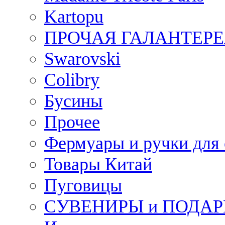
Kartopu
ПРОЧАЯ ГАЛАНТЕРЕ
Swarovski
Colibry
Бусины
Прочее
Фермуары и ручки для
Товары Китай
Пуговицы
СУВЕНИРЫ и ПОДА