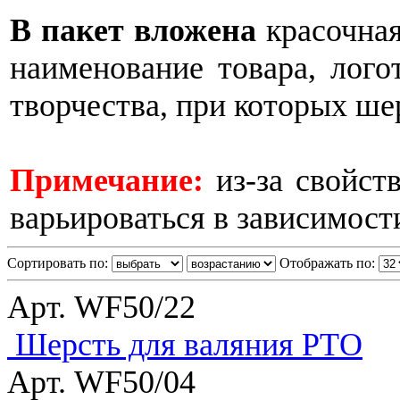
В пакет вложена
красочная
наименование товара, лого
творчества, при которых ше
Примечание:
из-за свойст
варьироваться в зависимост
Сортировать по:
Отображать по:
Арт. WF50/22
Шерсть для валяния РТО
Арт. WF50/04