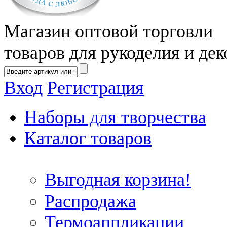
Магазин оптовой торговли
товаров для рукоделия и дек
Вход
Регистрация
Наборы для творчества
Каталог товаров
Выгодная корзина!
Распродажа
Термоаппликации