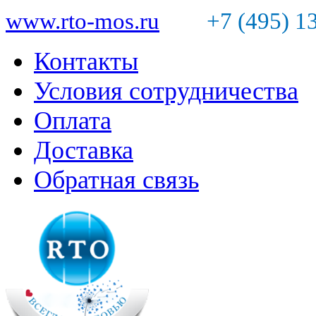
www.rto-mos.ru
+7 (495) 1
Контакты
Условия сотрудничества
Оплата
Доставка
Обратная связь