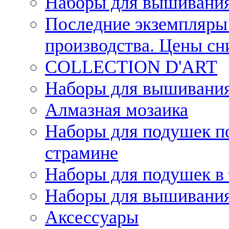
Наборы для вышивания
Последние экземпляры 
производства. Цены с
COLLECTION D'ART
Наборы для вышивания 
Алмазная мозаика
Наборы для подушек по
страмине
Наборы для подушек в 
Наборы для вышивания
Аксессуары