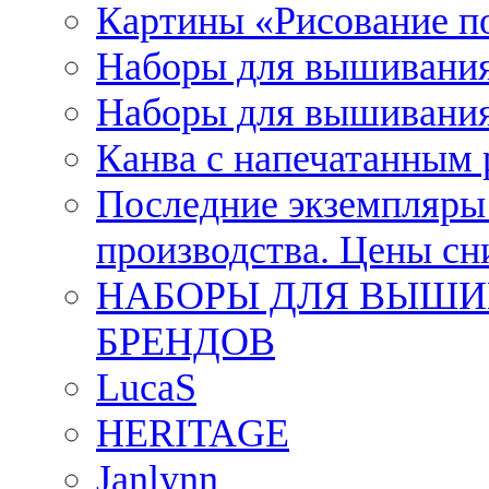
Картины «Рисование п
Наборы для вышивания
Наборы для вышивания
Канва с напечатанным
Последние экземпляры к
производства. Цены с
НАБОРЫ ДЛЯ ВЫШИ
БРЕНДОВ
LucaS
HERITAGE
Janlynn