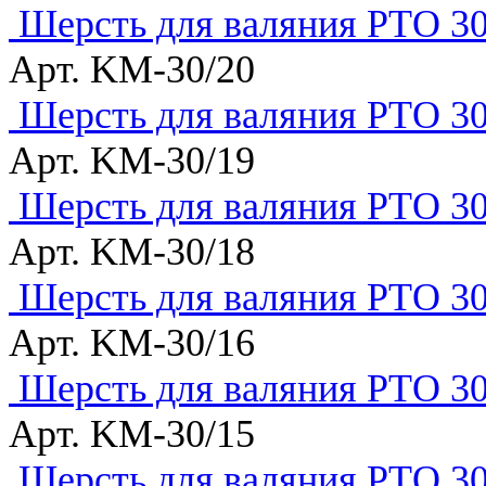
Шерсть для валяния РТО 30
Арт. KM-30/20
Шерсть для валяния РТО 30
Арт. KM-30/19
Шерсть для валяния РТО 30
Арт. KM-30/18
Шерсть для валяния РТО 30
Арт. KM-30/16
Шерсть для валяния РТО 30
Арт. KM-30/15
Шерсть для валяния РТО 30