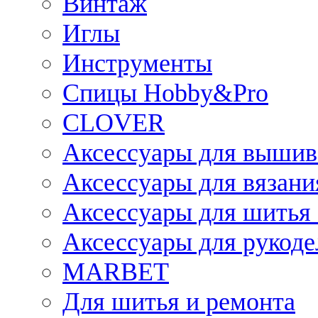
Винтаж
Иглы
Инструменты
Спицы Hobby&Pro
CLOVER
Аксессуары для вышив
Аксессуары для вязани
Аксессуары для шитья 
Аксессуары для рукоде
MARBET
Для шитья и ремонта