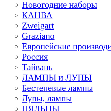
Новогодние наборы
КАНВА
Zweigart
Graziano
Европейские производ
Россия
Тайвань
ЛАМПЫ и ЛУПЫ
Бестеневые лампы
Лупы, лампы
ПЯЛЬЦЫ