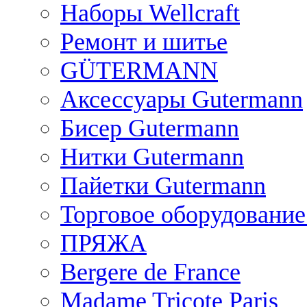
Наборы Wellcraft
Ремонт и шитье
GÜTERMANN
Аксессуары Gutermann
Бисер Gutermann
Нитки Gutermann
Пайетки Gutermann
Торговое оборудование
ПРЯЖА
Bergere de France
Madame Tricote Paris