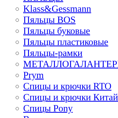
Klass&Gessmann
Пяльцы BOS
Пяльцы буковые
Пяльцы пластиковые
Пяльцы-рамки
МЕТАЛЛОГАЛАНТЕР
Prym
Спицы и крючки RTO
Спицы и крючки Китай
Спицы Pony