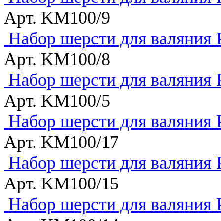
Арт. KM100/9
Набор шерсти для валяния 
Арт. KM100/8
Набор шерсти для валяния
Арт. KM100/5
Набор шерсти для валяни
Арт. KM100/17
Набор шерсти для валяния 
Арт. KM100/15
Набор шерсти для валяния 