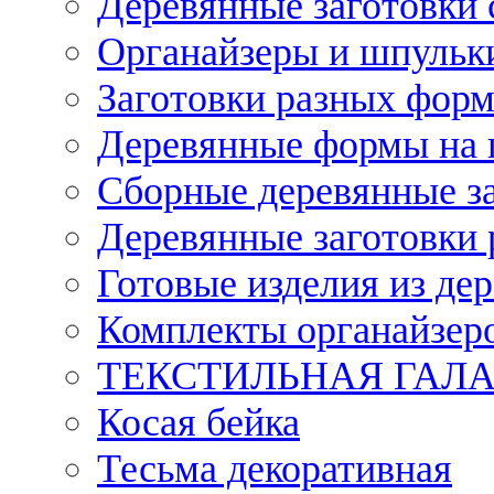
Деревянные заготовки 
Органайзеры и шпульки
Заготовки разных форм
Деревянные формы на 
Сборные деревянные з
Деревянные заготовки 
Готовые изделия из дер
Комплекты органайзер
ТЕКСТИЛЬНАЯ ГАЛ
Косая бейка
Тесьма декоративная