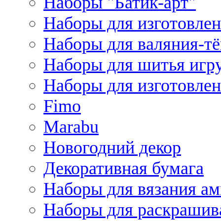
Наборы "Батик-арт"
Наборы для изготовлен
Наборы для валяния-т
Наборы для шитья игру
Наборы для изготовлен
Fimo
Marabu
Новогодний декор
Декоративная бумага
Наборы для вязания а
Наборы для раскрашив