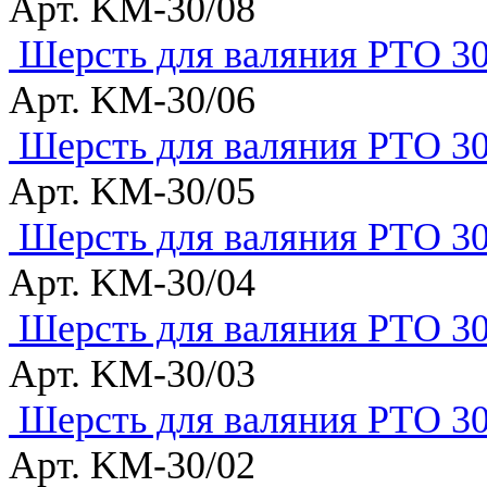
Арт. KM-30/08
Шерсть для валяния РТО 30
Арт. KM-30/06
Шерсть для валяния РТО 30
Арт. KM-30/05
Шерсть для валяния РТО 30
Арт. KM-30/04
Шерсть для валяния РТО 30
Арт. KM-30/03
Шерсть для валяния РТО 30
Арт. KM-30/02