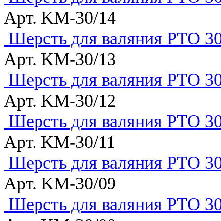
Арт. KM-30/14
Шерсть для валяния РТО 30
Арт. KM-30/13
Шерсть для валяния РТО 30
Арт. KM-30/12
Шерсть для валяния РТО 30
Арт. KM-30/11
Шерсть для валяния РТО 30
Арт. KM-30/09
Шерсть для валяния РТО 30