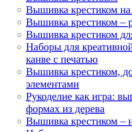
Вышивка крестиком на
Вышивка крестиком – 
Вышивка крестиком для
Наборы для креативной
канве с печатью
Вышивка крестиком, д
элементами
Рукоделие как игра: в
формах из дерева
Вышивка крестиком – 