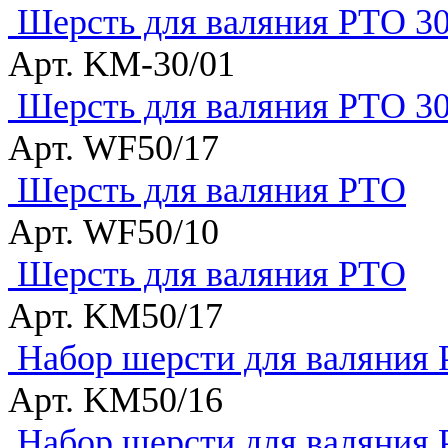
Шерсть для валяния РТО 30
Арт. KM-30/01
Шерсть для валяния РТО 30
Арт. WF50/17
Шерсть для валяния РТО
Арт. WF50/10
Шерсть для валяния РТО
Арт. KM50/17
Набор шерсти для валяния
Арт. KM50/16
Набор шерсти для валяния