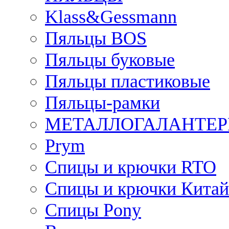
Klass&Gessmann
Пяльцы BOS
Пяльцы буковые
Пяльцы пластиковые
Пяльцы-рамки
МЕТАЛЛОГАЛАНТЕР
Prym
Спицы и крючки RTO
Спицы и крючки Китай
Спицы Pony