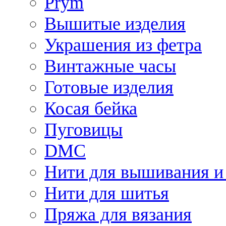
Prym
Вышитые изделия
Украшения из фетра
Винтажные часы
Готовые изделия
Косая бейка
Пуговицы
DMC
Нити для вышивания и
Нити для шитья
Пряжа для вязания