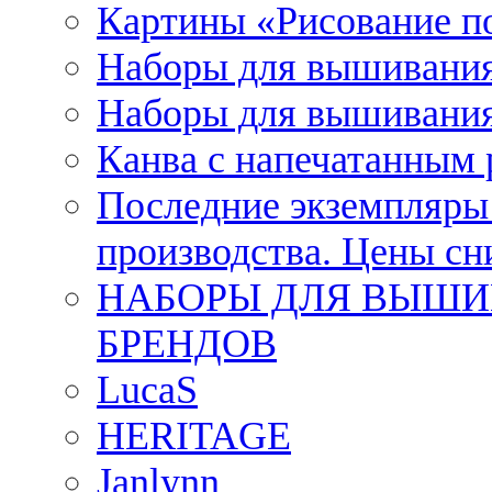
Картины «Рисование п
Наборы для вышивания
Наборы для вышивания
Канва с напечатанным
Последние экземпляры к
производства. Цены с
НАБОРЫ ДЛЯ ВЫШИ
БРЕНДОВ
LucaS
HERITAGE
Janlynn