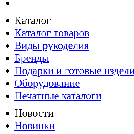
Каталог
Каталог товаров
Виды рукоделия
Бренды
Подарки и готовые издел
Оборудование
Печатные каталоги
Новости
Новинки