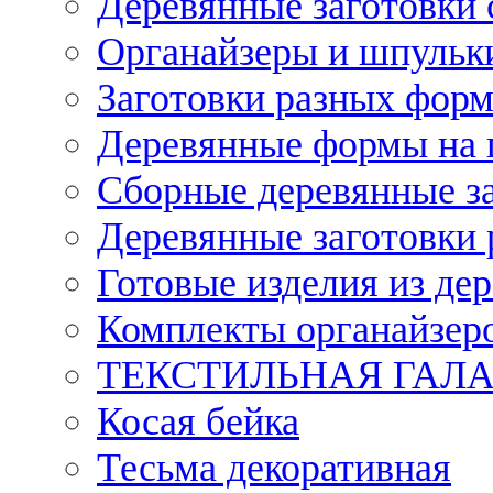
Деревянные заготовки 
Органайзеры и шпульки
Заготовки разных форм
Деревянные формы на 
Сборные деревянные з
Деревянные заготовки 
Готовые изделия из дер
Комплекты органайзер
ТЕКСТИЛЬНАЯ ГАЛ
Косая бейка
Тесьма декоративная