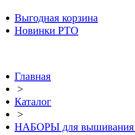
Выгодная корзина
Новинки РТО
Главная
>
Каталог
>
НАБОРЫ для вышивания