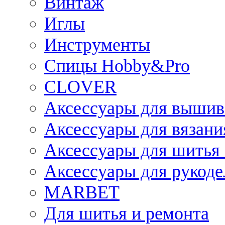
Винтаж
Иглы
Инструменты
Спицы Hobby&Pro
CLOVER
Аксессуары для вышив
Аксессуары для вязани
Аксессуары для шитья 
Аксессуары для рукоде
MARBET
Для шитья и ремонта