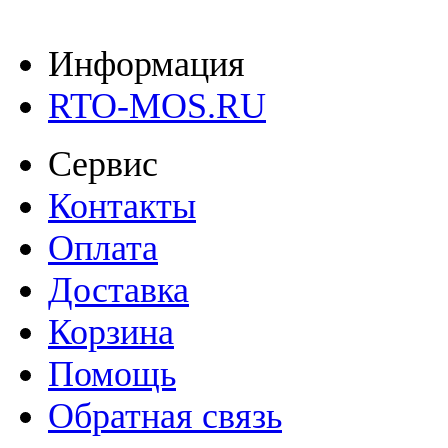
Информация
RTO-MOS.RU
Сервис
Контакты
Оплата
Доставка
Корзина
Помощь
Обратная связь