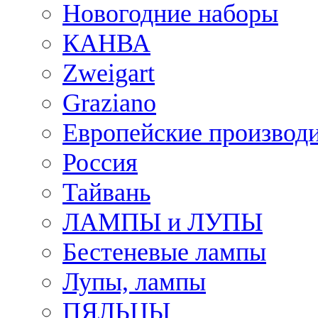
Новогодние наборы
КАНВА
Zweigart
Graziano
Европейские производ
Россия
Тайвань
ЛАМПЫ и ЛУПЫ
Бестеневые лампы
Лупы, лампы
ПЯЛЬЦЫ