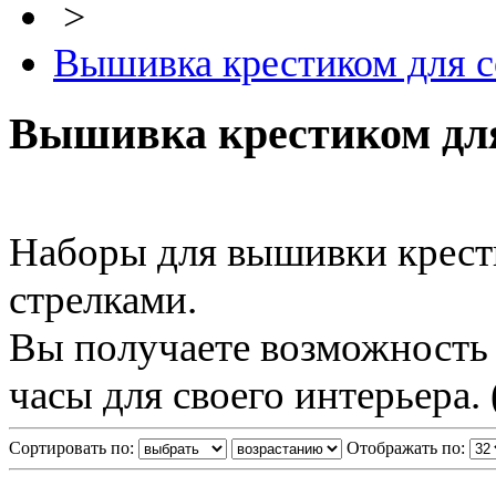
>
Вышивка крестиком для с
Вышивка крестиком для
Наборы для вышивки крест
стрелками.
Вы получаете возможность 
часы для своего интерьера.
Сортировать по:
Отображать по: