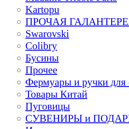
Kartopu
ПРОЧАЯ ГАЛАНТЕРЕ
Swarovski
Colibry
Бусины
Прочее
Фермуары и ручки для
Товары Китай
Пуговицы
СУВЕНИРЫ и ПОДА