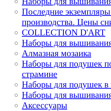
Наборы для вышивания
Последние экземпляры 
производства. Цены с
COLLECTION D'ART
Наборы для вышивания 
Алмазная мозаика
Наборы для подушек по
страмине
Наборы для подушек в 
Наборы для вышивания
Аксессуары