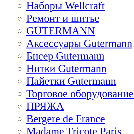
Наборы Wellcraft
Ремонт и шитье
GÜTERMANN
Аксессуары Gutermann
Бисер Gutermann
Нитки Gutermann
Пайетки Gutermann
Торговое оборудование
ПРЯЖА
Bergere de France
Madame Tricote Paris