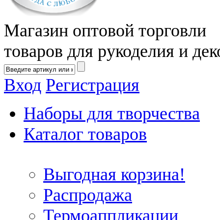
Магазин оптовой торговли
товаров для рукоделия и дек
Вход
Регистрация
Наборы для творчества
Каталог товаров
Выгодная корзина!
Распродажа
Термоаппликации