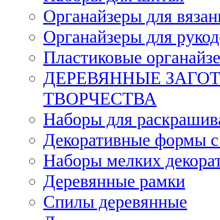
Органайзеры для вязан
Органайзеры для рукод
Пластиковые органайз
ДЕРЕВЯННЫЕ ЗАГОТ
ТВОРЧЕСТВА
Наборы для раскрашив
Декоративные формы с
Наборы мелких декора
Деревянные рамки
Спилы деревянные