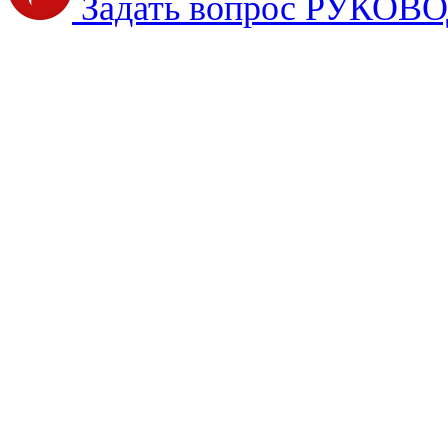
Задать вопрос РУКО