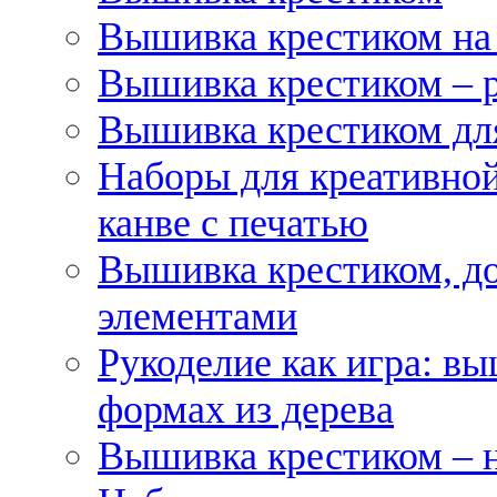
Вышивка крестиком на
Вышивка крестиком – 
Вышивка крестиком для
Наборы для креативной
канве с печатью
Вышивка крестиком, д
элементами
Рукоделие как игра: в
формах из дерева
Вышивка крестиком – 