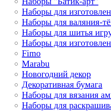
Наборы "Батик-арт"
Наборы для изготовлен
Наборы для валяния-т
Наборы для шитья игру
Наборы для изготовлен
Fimo
Marabu
Новогодний декор
Декоративная бумага
Наборы для вязания а
Наборы для раскрашив