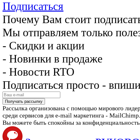
Почему Вам стоит подписат
Мы отправляем только поле
- Скидки и акции
- Новинки в продаже
- Новости RTO
Подписаться просто - впиши
Рассылка организована с помощью мирового лиде
среди сервисов для e-mail маркетинга - MailChimp
Вы можете быть спокойны за конфиденциальность с