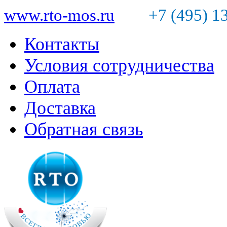
www.rto-mos.ru
+7 (495) 1
Контакты
Условия сотрудничества
Оплата
Доставка
Обратная связь