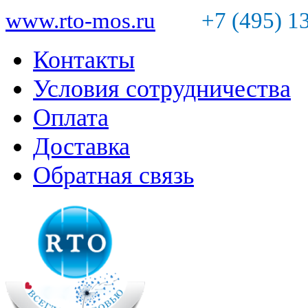
www.rto-mos.ru
+7 (495) 1
Контакты
Условия сотрудничества
Оплата
Доставка
Обратная связь