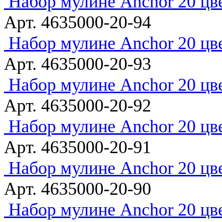
Набор мулине Anchor 20 цв
Арт. 4635000-20-94
Набор мулине Anchor 20 цв
Арт. 4635000-20-93
Набор мулине Anchor 20 цв
Арт. 4635000-20-92
Набор мулине Anchor 20 цв
Арт. 4635000-20-91
Набор мулине Anchor 20 цв
Арт. 4635000-20-90
Набор мулине Anchor 20 цв