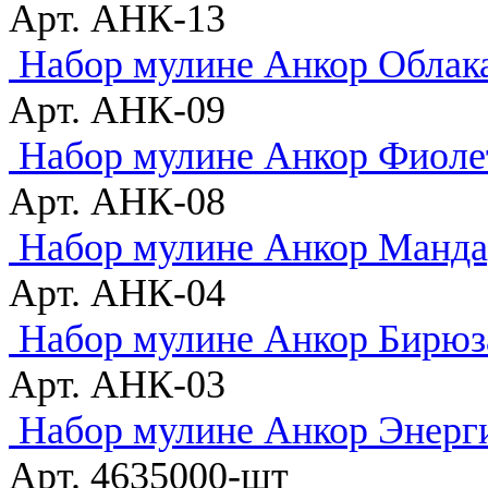
Арт. АНК-13
Набор мулине Анкор Облака
Арт. АНК-09
Набор мулине Анкор Фиоле
Арт. АНК-08
Набор мулине Анкор Манда
Арт. АНК-04
Набор мулине Анкор Бирюз
Арт. АНК-03
Набор мулине Анкор Энерг
Арт. 4635000-шт