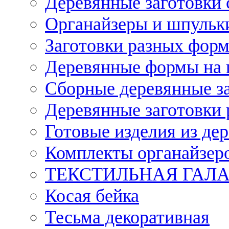
Деревянные заготовки 
Органайзеры и шпульки
Заготовки разных форм
Деревянные формы на 
Сборные деревянные з
Деревянные заготовки 
Готовые изделия из дер
Комплекты органайзер
ТЕКСТИЛЬНАЯ ГАЛ
Косая бейка
Тесьма декоративная