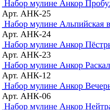
Набор мулине Анкор Пробу
Арт. АНК-25
Набор мулине Альпийская 
Арт. АНК-24
Набор мулине Анкор Пёстр
Арт. АНК-23
Набор мулине Анкор Раска
Арт. АНК-12
Набор мулине Анкор Вечер
Арт. АНК-06
Набор мулине Анкор Нейтр