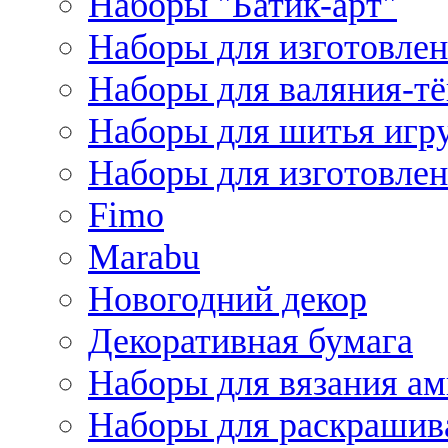
Наборы "Батик-арт"
Наборы для изготовлен
Наборы для валяния-т
Наборы для шитья игру
Наборы для изготовлен
Fimo
Marabu
Новогодний декор
Декоративная бумага
Наборы для вязания а
Наборы для раскрашив