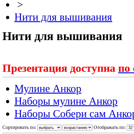
>
Нити для вышивания
Нити для вышивания
Презентация доступна
по
Мулине Анкор
Наборы мулине Анкор
Наборы Собери сам Анко
Сортировать по:
Отображать по: