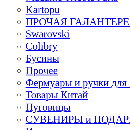
Kartopu
ПРОЧАЯ ГАЛАНТЕРЕ
Swarovski
Colibry
Бусины
Прочее
Фермуары и ручки для
Товары Китай
Пуговицы
СУВЕНИРЫ и ПОДА