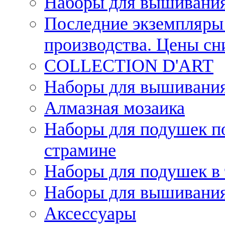
Наборы для вышивания
Последние экземпляры 
производства. Цены с
COLLECTION D'ART
Наборы для вышивания 
Алмазная мозаика
Наборы для подушек по
страмине
Наборы для подушек в 
Наборы для вышивания
Аксессуары