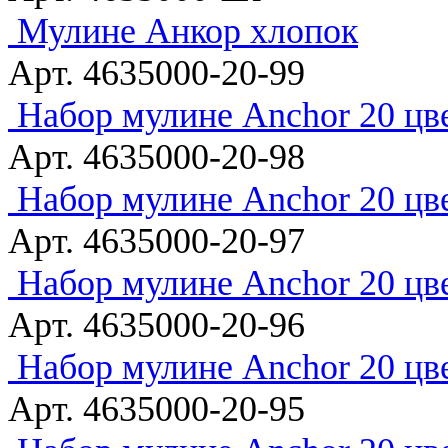
Мулине Анкор хлопок
Арт. 4635000-20-99
Набор мулине Anchor 20 цв
Арт. 4635000-20-98
Набор мулине Anchor 20 цв
Арт. 4635000-20-97
Набор мулине Anchor 20 цв
Арт. 4635000-20-96
Набор мулине Anchor 20 цв
Арт. 4635000-20-95