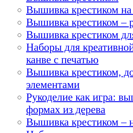
Вышивка крестиком на
Вышивка крестиком – 
Вышивка крестиком для
Наборы для креативной
канве с печатью
Вышивка крестиком, д
элементами
Рукоделие как игра: в
формах из дерева
Вышивка крестиком – 