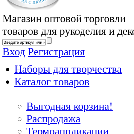
Магазин оптовой торговли
товаров для рукоделия и дек
Вход
Регистрация
Наборы для творчества
Каталог товаров
Выгодная корзина!
Распродажа
Термоаппликации