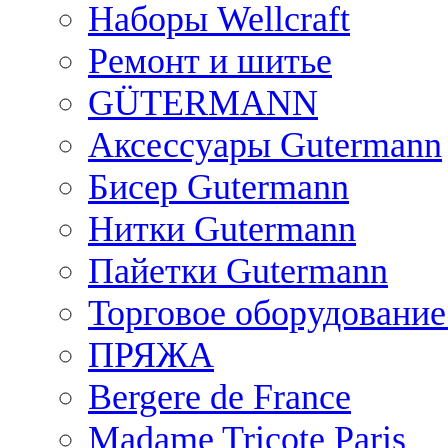
Наборы Wellcraft
Ремонт и шитье
GÜTERMANN
Аксессуары Gutermann
Бисер Gutermann
Нитки Gutermann
Пайетки Gutermann
Торговое оборудование
ПРЯЖА
Bergere de France
Madame Tricote Paris