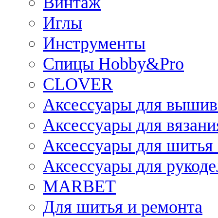
Винтаж
Иглы
Инструменты
Спицы Hobby&Pro
CLOVER
Аксессуары для вышив
Аксессуары для вязани
Аксессуары для шитья 
Аксессуары для рукоде
MARBET
Для шитья и ремонта