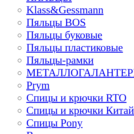
Klass&Gessmann
Пяльцы BOS
Пяльцы буковые
Пяльцы пластиковые
Пяльцы-рамки
МЕТАЛЛОГАЛАНТЕР
Prym
Спицы и крючки RTO
Спицы и крючки Китай
Спицы Pony