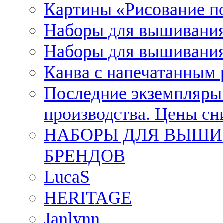
Картины «Рисование п
Наборы для вышивания
Наборы для вышивания
Канва с напечатанным
Последние экземпляры к
производства. Цены с
НАБОРЫ ДЛЯ ВЫШИ
БРЕНДОВ
LucaS
HERITAGE
Janlynn