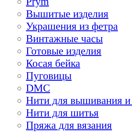
Prym
Вышитые изделия
Украшения из фетра
Винтажные часы
Готовые изделия
Косая бейка
Пуговицы
DMC
Нити для вышивания и
Нити для шитья
Пряжа для вязания