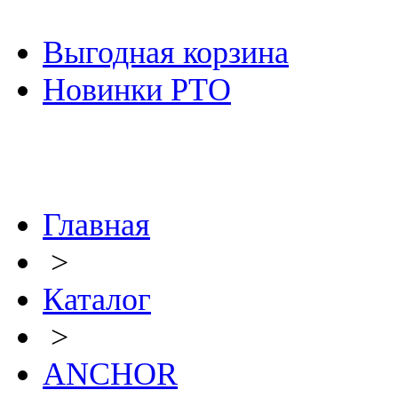
Выгодная корзина
Новинки РТО
Главная
>
Каталог
>
ANCHOR