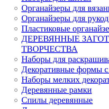
Органайзеры для вязан
Органайзеры для рукод
Пластиковые органайз
ДЕРЕВЯННЫЕ ЗАГОТ
ТВОРЧЕСТВА
Наборы для раскрашив
Декоративные формы с
Наборы мелких декора
Деревянные рамки
Спилы деревянные