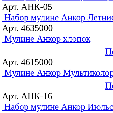
Арт. АНК-05
Набор мулине Анкор Летни
Арт. 4635000
Мулине Анкор хлопок
П
Арт. 4615000
Мулине Анкор Мультиколо
П
Арт. АНК-16
Набор мулине Анкор Июльс