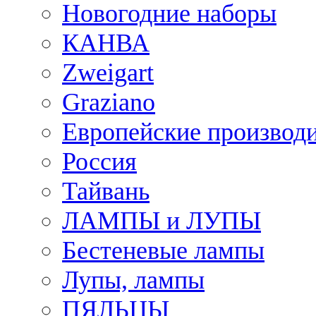
Новогодние наборы
КАНВА
Zweigart
Graziano
Европейские производ
Россия
Тайвань
ЛАМПЫ и ЛУПЫ
Бестеневые лампы
Лупы, лампы
ПЯЛЬЦЫ