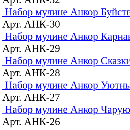
Набор мулине Анкор Буйств
Арт. АНК-30
Набор мулине Анкор Карна
Арт. АНК-29
Набор мулине Анкор Сказк
Арт. АНК-28
Набор мулине Анкор Уютн
Арт. АНК-27
Набор мулине Анкор Чарую
Арт. АНК-26