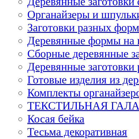
Деревянные заготовки 
Органайзеры и шпульки
Заготовки разных форм
Деревянные формы на 
Сборные деревянные з
Деревянные заготовки 
Готовые изделия из дер
Комплекты органайзер
ТЕКСТИЛЬНАЯ ГАЛ
Косая бейка
Тесьма декоративная