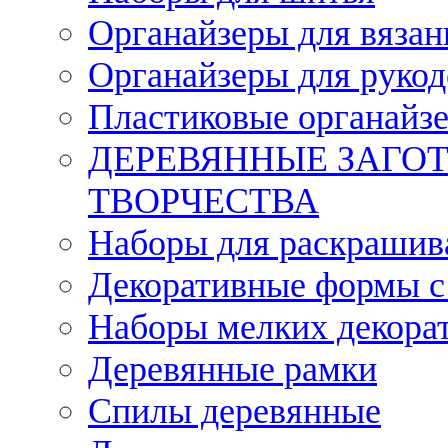
Органайзеры для вязан
Органайзеры для рукод
Пластиковые органайз
ДЕРЕВЯННЫЕ ЗАГОТ
ТВОРЧЕСТВА
Наборы для раскрашив
Декоративные формы с
Наборы мелких декора
Деревянные рамки
Спилы деревянные