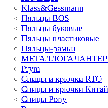
Klass&Gessmann
Пяльцы BOS
Пяльцы буковые
Пяльцы пластиковые
Пяльцы-рамки
МЕТАЛЛОГАЛАНТЕР
Prym
Спицы и крючки RTO
Спицы и крючки Китай
Спицы Pony