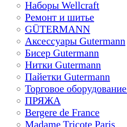
Наборы Wellcraft
Ремонт и шитье
GÜTERMANN
Аксессуары Gutermann
Бисер Gutermann
Нитки Gutermann
Пайетки Gutermann
Торговое оборудование
ПРЯЖА
Bergere de France
Madame Tricote Paris