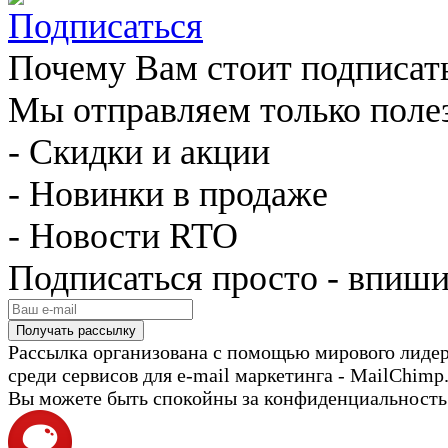
Почему Вам стоит подписат
Мы отправляем только поле
- Скидки и акции
- Новинки в продаже
- Новости RTO
Подписаться просто - впиши
Рассылка организована с помощью мирового лиде
среди сервисов для e-mail маркетинга - MailChimp
Вы можете быть спокойны за конфиденциальность с