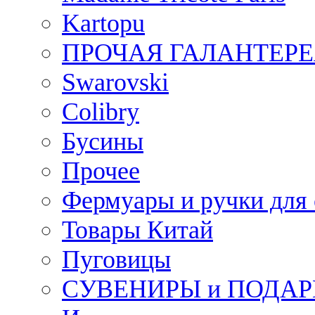
Kartopu
ПРОЧАЯ ГАЛАНТЕРЕ
Swarovski
Colibry
Бусины
Прочее
Фермуары и ручки для
Товары Китай
Пуговицы
СУВЕНИРЫ и ПОДА