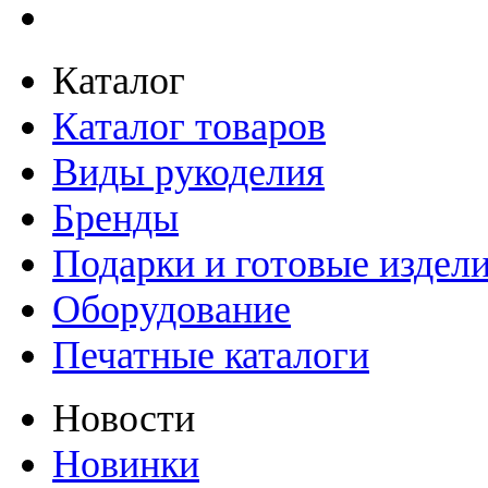
Каталог
Каталог товаров
Виды рукоделия
Бренды
Подарки и готовые издел
Оборудование
Печатные каталоги
Новости
Новинки