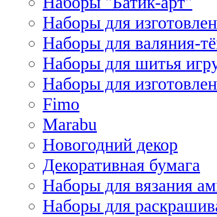
Наборы "Батик-арт"
Наборы для изготовлен
Наборы для валяния-т
Наборы для шитья игру
Наборы для изготовлен
Fimo
Marabu
Новогодний декор
Декоративная бумага
Наборы для вязания а
Наборы для раскрашив