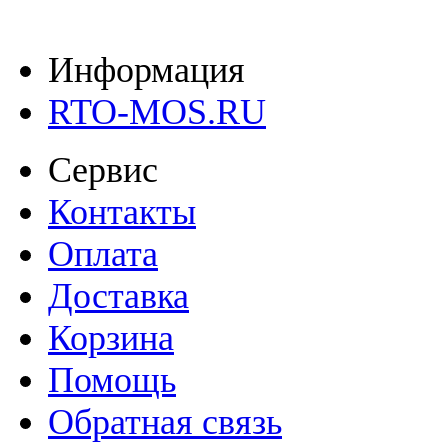
Информация
RTO-MOS.RU
Сервис
Контакты
Оплата
Доставка
Корзина
Помощь
Обратная связь