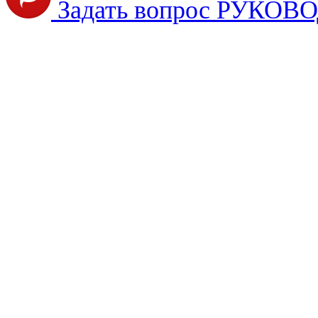
Задать вопрос РУКО