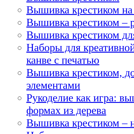
Вышивка крестиком на
Вышивка крестиком – 
Вышивка крестиком для
Наборы для креативной
канве с печатью
Вышивка крестиком, д
элементами
Рукоделие как игра: в
формах из дерева
Вышивка крестиком – 