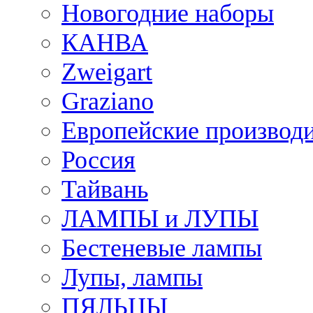
Новогодние наборы
КАНВА
Zweigart
Graziano
Европейские производ
Россия
Тайвань
ЛАМПЫ и ЛУПЫ
Бестеневые лампы
Лупы, лампы
ПЯЛЬЦЫ