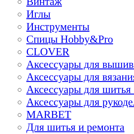
Винтаж
Иглы
Инструменты
Спицы Hobby&Pro
CLOVER
Аксессуары для вышив
Аксессуары для вязани
Аксессуары для шитья 
Аксессуары для рукоде
MARBET
Для шитья и ремонта