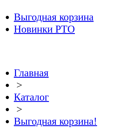
Выгодная корзина
Новинки РТО
Главная
>
Каталог
>
Выгодная корзина!