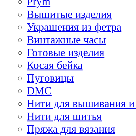
Prym
Вышитые изделия
Украшения из фетра
Винтажные часы
Готовые изделия
Косая бейка
Пуговицы
DMC
Нити для вышивания и
Нити для шитья
Пряжа для вязания