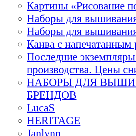
Картины «Рисование п
Наборы для вышивания
Наборы для вышивания
Канва с напечатанным
Последние экземпляры к
производства. Цены с
НАБОРЫ ДЛЯ ВЫШИ
БРЕНДОВ
LucaS
HERITAGE
Janlynn