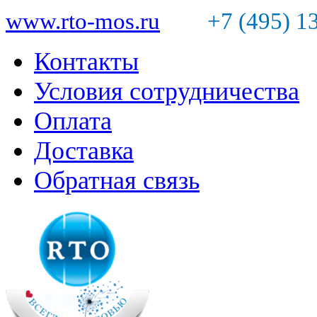
www.rto-mos.ru
+7 (495) 1
Контакты
Условия сотрудничества
Оплата
Доставка
Обратная связь