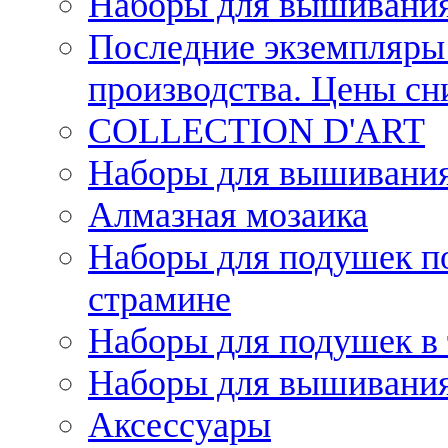
Наборы для вышивания
Последние экземпляры 
производства. Цены с
COLLECTION D'ART
Наборы для вышивания 
Алмазная мозаика
Наборы для подушек по
страмине
Наборы для подушек в 
Наборы для вышивания
Аксессуары