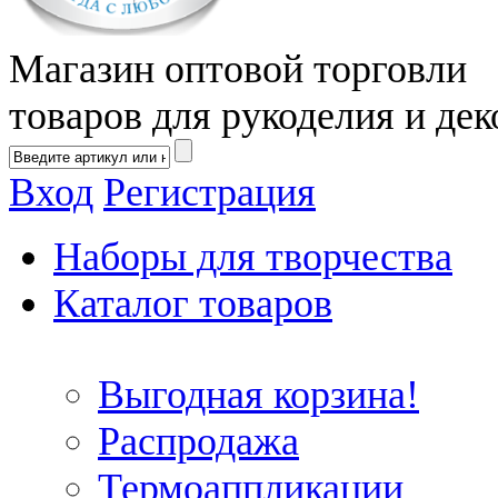
Магазин оптовой торговли
товаров для рукоделия и дек
Вход
Регистрация
Наборы для творчества
Каталог товаров
Выгодная корзина!
Распродажа
Термоаппликации