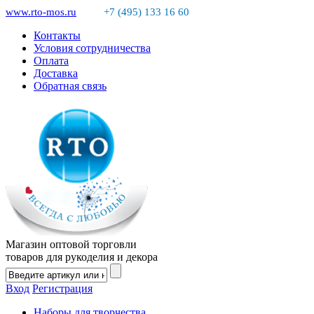
www.rto-mos.ru
+7 (495) 133 16 60
Контакты
Условия сотрудничества
Оплата
Доставка
Обратная связь
Магазин оптовой торговли
товаров для рукоделия и декора
Вход
Регистрация
Наборы для творчества