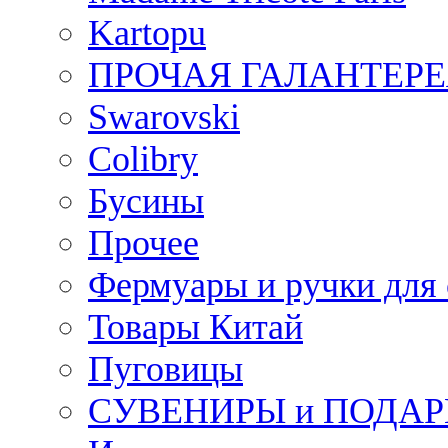
Kartopu
ПРОЧАЯ ГАЛАНТЕРЕ
Swarovski
Colibry
Бусины
Прочее
Фермуары и ручки для
Товары Китай
Пуговицы
СУВЕНИРЫ и ПОДА