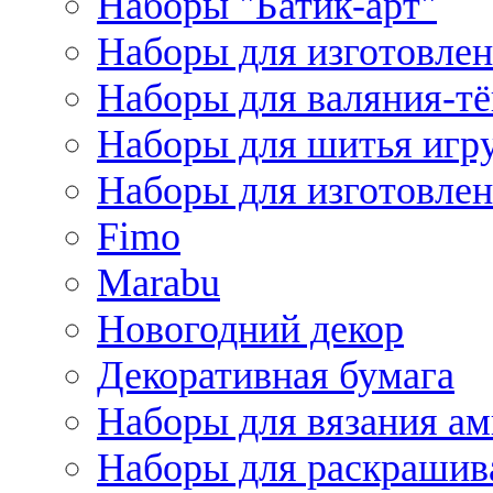
Наборы "Батик-арт"
Наборы для изготовлен
Наборы для валяния-т
Наборы для шитья игру
Наборы для изготовлен
Fimo
Marabu
Новогодний декор
Декоративная бумага
Наборы для вязания а
Наборы для раскрашив