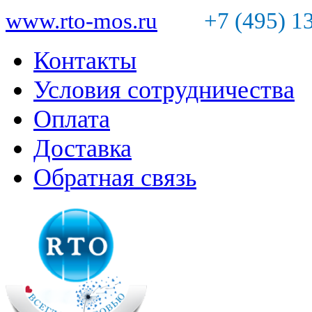
www.rto-mos.ru
+7 (495) 1
Контакты
Условия сотрудничества
Оплата
Доставка
Обратная связь