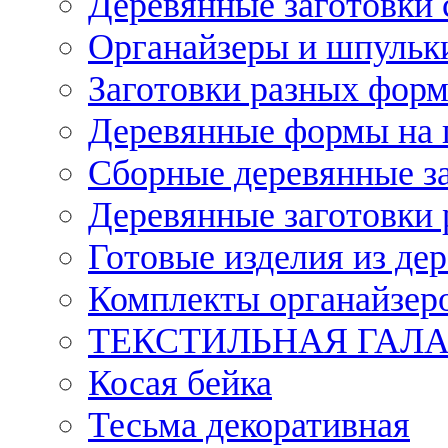
Деревянные заготовки 
Органайзеры и шпульки
Заготовки разных форм
Деревянные формы на 
Сборные деревянные з
Деревянные заготовки 
Готовые изделия из дер
Комплекты органайзер
ТЕКСТИЛЬНАЯ ГАЛ
Косая бейка
Тесьма декоративная