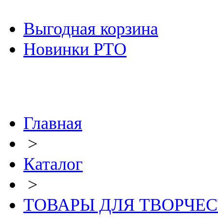
Выгодная корзина
Новинки РТО
Главная
>
Каталог
>
ТОВАРЫ ДЛЯ ТВОРЧЕ