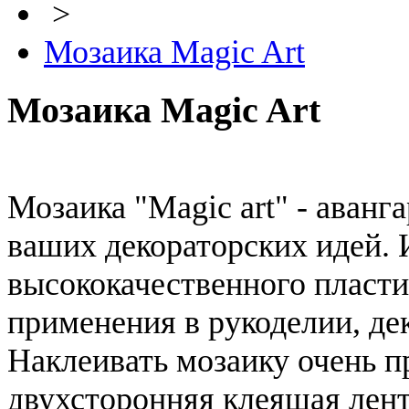
>
Мозаика Magic Art
Мозаика Magic Art
Мозаика "Magic art" - аванг
ваших декораторских идей. 
высококачественного пласти
применения в рукоделии, де
Наклеивать мозаику очень п
двухсторонняя клеящая лент