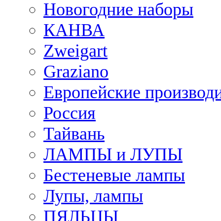
Новогодние наборы
КАНВА
Zweigart
Graziano
Европейские производ
Россия
Тайвань
ЛАМПЫ и ЛУПЫ
Бестеневые лампы
Лупы, лампы
ПЯЛЬЦЫ