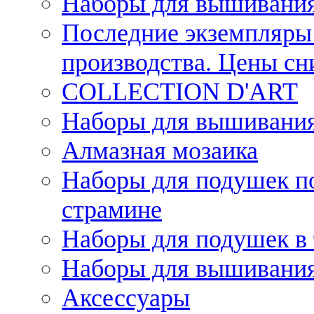
Наборы для вышивания
Последние экземпляры 
производства. Цены с
COLLECTION D'ART
Наборы для вышивания 
Алмазная мозаика
Наборы для подушек по
страмине
Наборы для подушек в 
Наборы для вышивания
Аксессуары