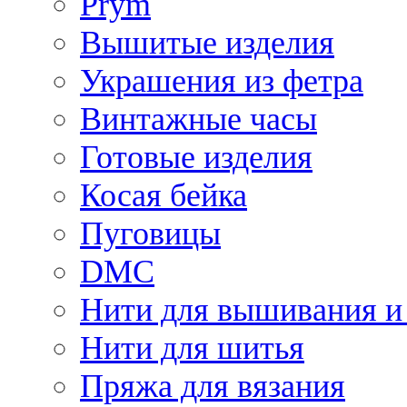
Prym
Вышитые изделия
Украшения из фетра
Винтажные часы
Готовые изделия
Косая бейка
Пуговицы
DMC
Нити для вышивания и
Нити для шитья
Пряжа для вязания