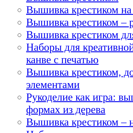
Вышивка крестиком на
Вышивка крестиком – 
Вышивка крестиком для
Наборы для креативной
канве с печатью
Вышивка крестиком, д
элементами
Рукоделие как игра: в
формах из дерева
Вышивка крестиком – 