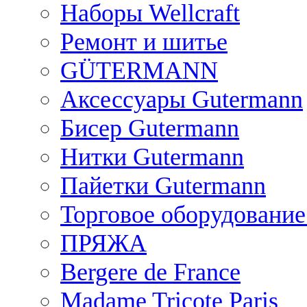
Наборы Wellcraft
Ремонт и шитье
GÜTERMANN
Аксессуары Gutermann
Бисер Gutermann
Нитки Gutermann
Пайетки Gutermann
Торговое оборудование
ПРЯЖА
Bergere de France
Madame Tricote Paris