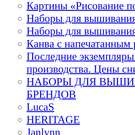
Картины «Рисование п
Наборы для вышивания
Наборы для вышивания
Канва с напечатанным
Последние экземпляры к
производства. Цены с
НАБОРЫ ДЛЯ ВЫШИ
БРЕНДОВ
LucaS
HERITAGE
Janlynn