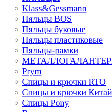
Klass&Gessmann
Пяльцы BOS
Пяльцы буковые
Пяльцы пластиковые
Пяльцы-рамки
МЕТАЛЛОГАЛАНТЕР
Prym
Спицы и крючки RTO
Спицы и крючки Китай
Спицы Pony