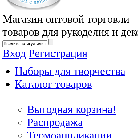
Магазин оптовой торговли
товаров для рукоделия и дек
Вход
Регистрация
Наборы для творчества
Каталог товаров
Выгодная корзина!
Распродажа
Термоаппликации