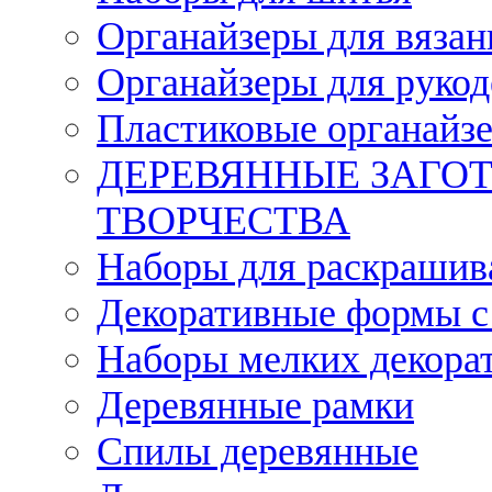
Органайзеры для вязан
Органайзеры для рукод
Пластиковые органайз
ДЕРЕВЯННЫЕ ЗАГОТ
ТВОРЧЕСТВА
Наборы для раскрашив
Декоративные формы с
Наборы мелких декора
Деревянные рамки
Спилы деревянные