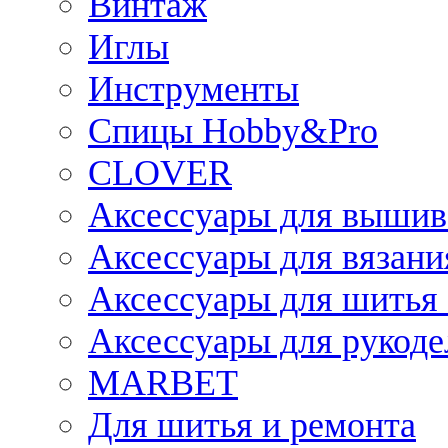
Винтаж
Иглы
Инструменты
Спицы Hobby&Pro
CLOVER
Аксессуары для вышив
Аксессуары для вязани
Аксессуары для шитья 
Аксессуары для рукоде
MARBET
Для шитья и ремонта