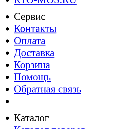
Сервис
Контакты
Оплата
Доставка
Корзина
Помощь
Обратная связь
Каталог