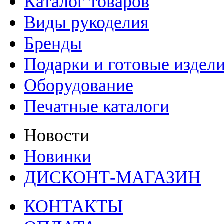
Каталог товаров
Виды рукоделия
Бренды
Подарки и готовые издел
Оборудование
Печатные каталоги
Новости
Новинки
ДИСКОНТ-МАГАЗИН
КОНТАКТЫ