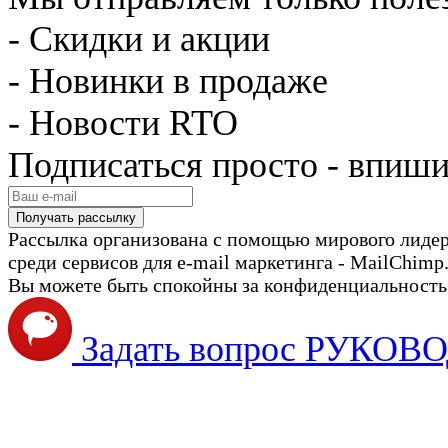
- Скидки и акции
- Новинки в продаже
- Новости RTO
Подписаться просто - впиши
Рассылка организована с помощью мирового лиде
среди сервисов для e-mail маркетинга - MailChimp
Вы можете быть спокойны за конфиденциальность с
Задать вопрос РУКО