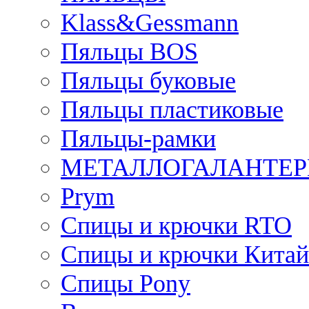
Klass&Gessmann
Пяльцы BOS
Пяльцы буковые
Пяльцы пластиковые
Пяльцы-рамки
МЕТАЛЛОГАЛАНТЕР
Prym
Спицы и крючки RTO
Спицы и крючки Китай
Спицы Pony