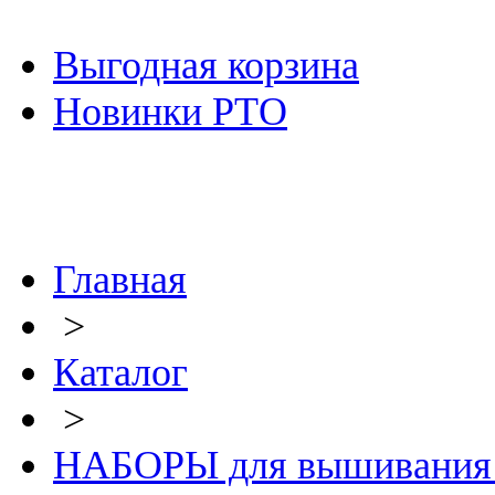
Выгодная корзина
Новинки РТО
Главная
>
Каталог
>
НАБОРЫ для вышивания