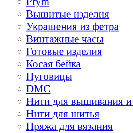
Prym
Вышитые изделия
Украшения из фетра
Винтажные часы
Готовые изделия
Косая бейка
Пуговицы
DMC
Нити для вышивания и
Нити для шитья
Пряжа для вязания