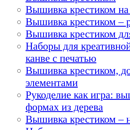
Вышивка крестиком на
Вышивка крестиком – 
Вышивка крестиком для
Наборы для креативной
канве с печатью
Вышивка крестиком, д
элементами
Рукоделие как игра: в
формах из дерева
Вышивка крестиком – 