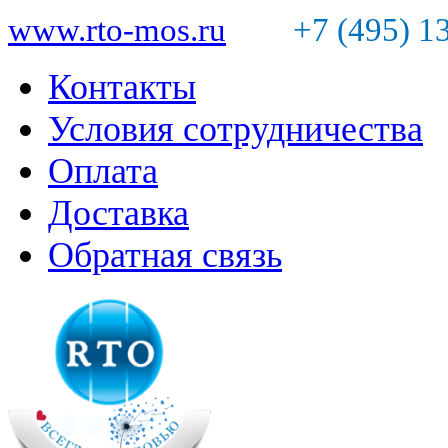
www.rto-mos.ru
+7 (495) 1
Контакты
Условия сотрудничества
Оплата
Доставка
Обратная связь