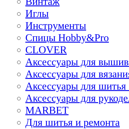
Винтаж
Иглы
Инструменты
Спицы Hobby&Pro
CLOVER
Аксессуары для вышив
Аксессуары для вязани
Аксессуары для шитья 
Аксессуары для рукоде
MARBET
Для шитья и ремонта