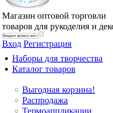
Магазин оптовой торговли
товаров для рукоделия и дек
Вход
Регистрация
Наборы для творчества
Каталог товаров
Выгодная корзина!
Распродажа
Термоаппликации