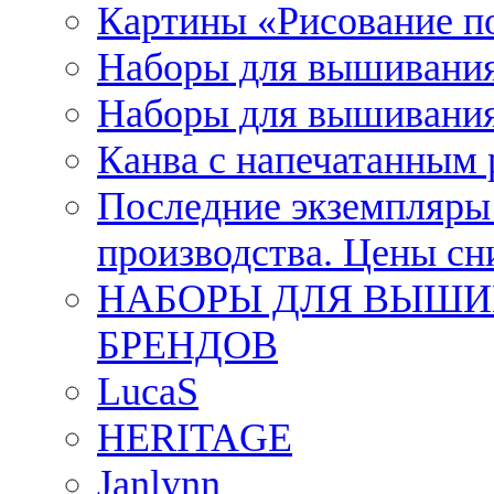
Картины «Рисование п
Наборы для вышивания
Наборы для вышивания
Канва с напечатанным
Последние экземпляры к
производства. Цены с
НАБОРЫ ДЛЯ ВЫШИ
БРЕНДОВ
LucaS
HERITAGE
Janlynn