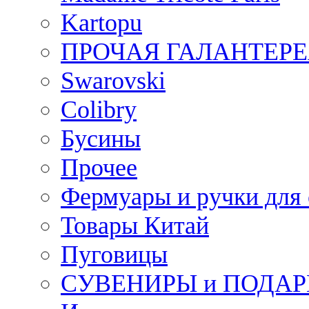
Kartopu
ПРОЧАЯ ГАЛАНТЕРЕ
Swarovski
Colibry
Бусины
Прочее
Фермуары и ручки для
Товары Китай
Пуговицы
СУВЕНИРЫ и ПОДА