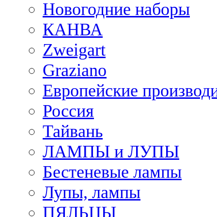
Новогодние наборы
КАНВА
Zweigart
Graziano
Европейские производ
Россия
Тайвань
ЛАМПЫ и ЛУПЫ
Бестеневые лампы
Лупы, лампы
ПЯЛЬЦЫ