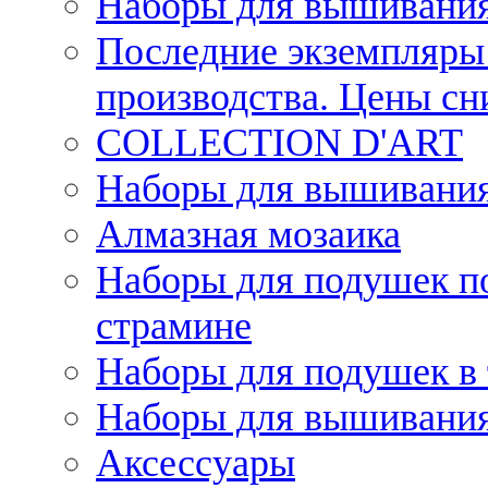
Наборы для вышивания
Последние экземпляры 
производства. Цены с
COLLECTION D'ART
Наборы для вышивания 
Алмазная мозаика
Наборы для подушек по
страмине
Наборы для подушек в 
Наборы для вышивания
Аксессуары