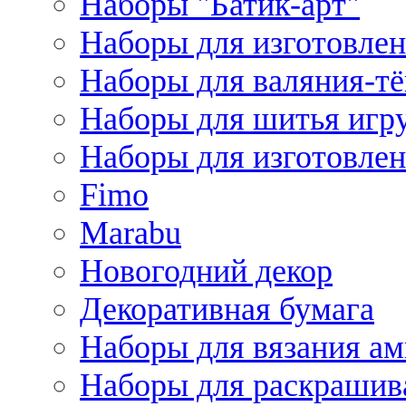
Наборы "Батик-арт"
Наборы для изготовлен
Наборы для валяния-т
Наборы для шитья игру
Наборы для изготовлен
Fimo
Marabu
Новогодний декор
Декоративная бумага
Наборы для вязания а
Наборы для раскрашив