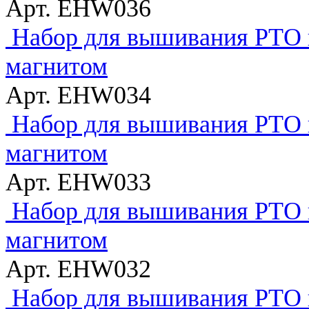
Арт. EHW036
Набор для вышивания РТО 
магнитом
Арт. EHW034
Набор для вышивания РТО 
магнитом
Арт. EHW033
Набор для вышивания РТО 
магнитом
Арт. EHW032
Набор для вышивания РТО 