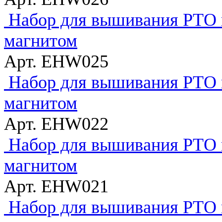
Набор для вышивания РТО 
магнитом
Арт. EHW025
Набор для вышивания РТО 
магнитом
Арт. EHW022
Набор для вышивания РТО 
магнитом
Арт. EHW021
Набор для вышивания РТО 