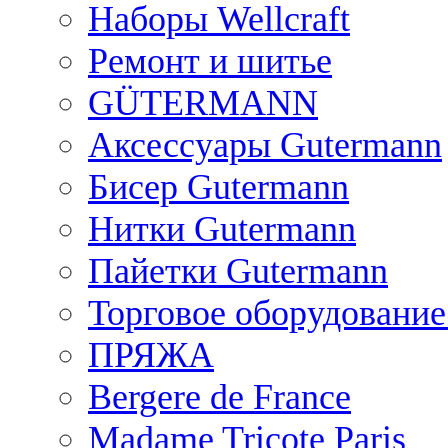
Наборы Wellcraft
Ремонт и шитье
GÜTERMANN
Аксессуары Gutermann
Бисер Gutermann
Нитки Gutermann
Пайетки Gutermann
Торговое оборудование
ПРЯЖА
Bergere de France
Madame Tricote Paris