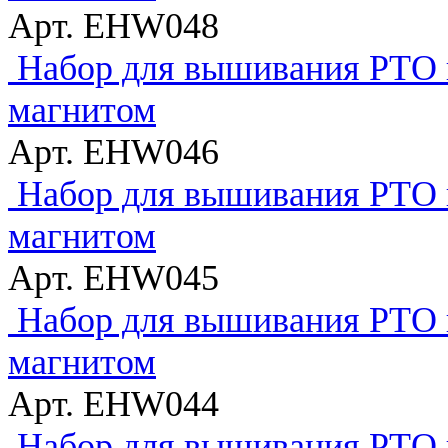
Арт. EHW048
Набор для вышивания РТО 
магнитом
Арт. EHW046
Набор для вышивания РТО 
магнитом
Арт. EHW045
Набор для вышивания РТО 
магнитом
Арт. EHW044
Набор для вышивания РТО 