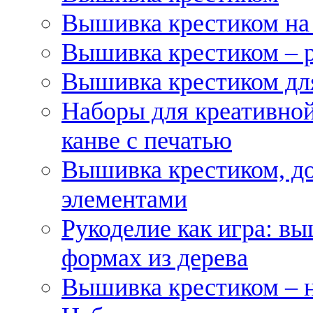
Вышивка крестиком на
Вышивка крестиком – 
Вышивка крестиком для
Наборы для креативной
канве с печатью
Вышивка крестиком, д
элементами
Рукоделие как игра: в
формах из дерева
Вышивка крестиком – 