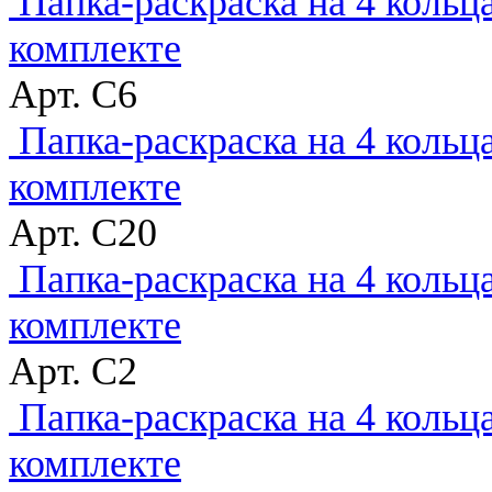
Папка-раскраска на 4 коль
комплекте
Арт. C6
Папка-раскраска на 4 кольц
комплекте
Арт. C20
Папка-раскраска на 4 кольц
комплекте
Арт. C2
Папка-раскраска на 4 кольц
комплекте