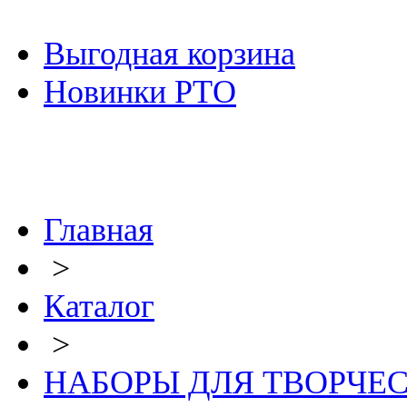
Выгодная корзина
Новинки РТО
Главная
>
Каталог
>
НАБОРЫ ДЛЯ ТВОРЧЕ