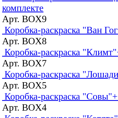
комплекте
Арт. BOX9
Коробка-раскраска "Ван Гог
Арт. BOX8
Коробка-раскраска "Климт"
Арт. BOX7
Коробка-раскраска "Лошади
Арт. BOX5
Коробка-раскраска "Совы"+
Арт. BOX4