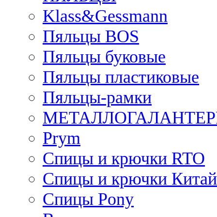
Klass&Gessmann
Пяльцы BOS
Пяльцы буковые
Пяльцы пластиковые
Пяльцы-рамки
МЕТАЛЛОГАЛАНТЕР
Prym
Спицы и крючки RTO
Спицы и крючки Китай
Спицы Pony