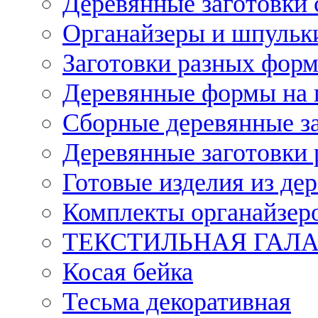
Деревянные заготовки 
Органайзеры и шпульки
Заготовки разных форм
Деревянные формы на 
Сборные деревянные з
Деревянные заготовки 
Готовые изделия из дер
Комплекты органайзер
ТЕКСТИЛЬНАЯ ГАЛ
Косая бейка
Тесьма декоративная