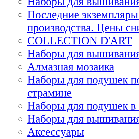
Наборы для вышивания
Последние экземпляры 
производства. Цены с
COLLECTION D'ART
Наборы для вышивания 
Алмазная мозаика
Наборы для подушек по
страмине
Наборы для подушек в 
Наборы для вышивания
Аксессуары