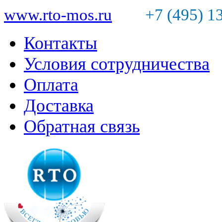
www.rto-mos.ru
+7 (495) 1
Контакты
Условия сотрудничества
Оплата
Доставка
Обратная связь