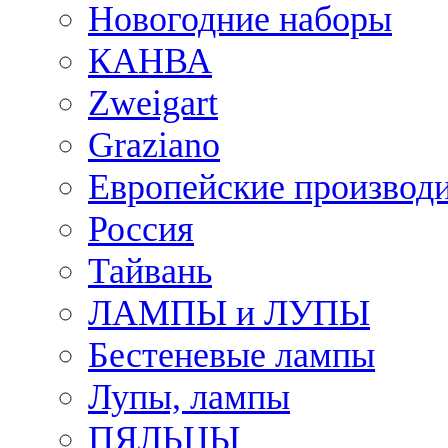
Новогодние наборы
КАНВА
Zweigart
Graziano
Европейские производ
Россия
Тайвань
ЛАМПЫ и ЛУПЫ
Бестеневые лампы
Лупы, лампы
ПЯЛЬЦЫ