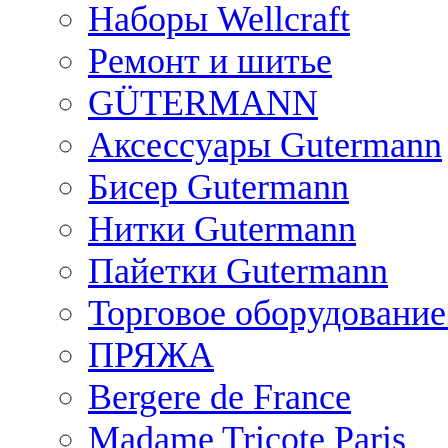
Наборы Wellcraft
Ремонт и шитье
GÜTERMANN
Аксессуары Gutermann
Бисер Gutermann
Нитки Gutermann
Пайетки Gutermann
Торговое оборудование
ПРЯЖА
Bergere de France
Madame Tricote Paris