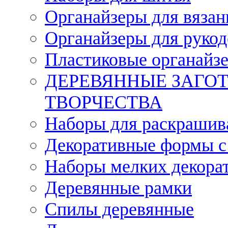
Органайзеры для вязан
Органайзеры для рукод
Пластиковые органайз
ДЕРЕВЯННЫЕ ЗАГОТ
ТВОРЧЕСТВА
Наборы для раскрашив
Декоративные формы с
Наборы мелких декора
Деревянные рамки
Спилы деревянные