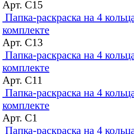
Арт. C15
Папка-раскраска на 4 кольц
комплекте
Арт. C13
Папка-раскраска на 4 кольц
комплекте
Арт. C11
Папка-раскраска на 4 кольц
комплекте
Арт. C1
Папка-раскраска на 4 кольц