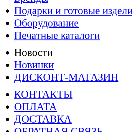
Подарки и готовые издел
Оборудование
Печатные каталоги
Новости
Новинки
ДИСКОНТ-МАГАЗИН
КОНТАКТЫ
ОПЛАТА
ДОСТАВКА
ОБРАТНАЯ СВЯЗЬ