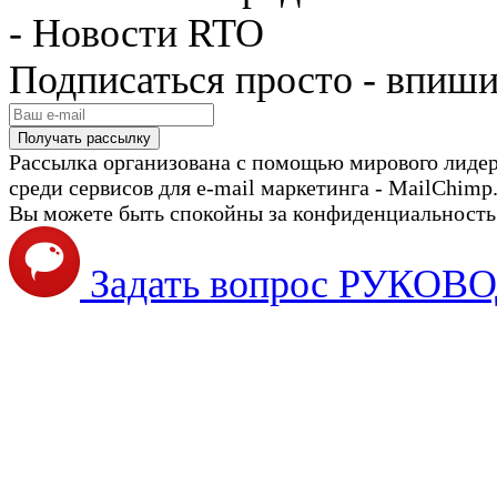
- Новости RTO
Подписаться просто - впиши
Рассылка организована с помощью мирового лиде
среди сервисов для e-mail маркетинга - MailChimp
Вы можете быть спокойны за конфиденциальность с
Задать вопрос РУКО