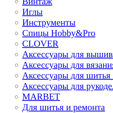
Винтаж
Иглы
Инструменты
Спицы Hobby&Pro
CLOVER
Аксессуары для вышив
Аксессуары для вязани
Аксессуары для шитья 
Аксессуары для рукоде
MARBET
Для шитья и ремонта