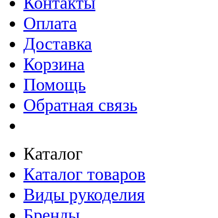
Контакты
Оплата
Доставка
Корзина
Помощь
Обратная связь
Каталог
Каталог товаров
Виды рукоделия
Бренды