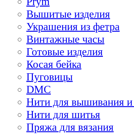
Prym
Вышитые изделия
Украшения из фетра
Винтажные часы
Готовые изделия
Косая бейка
Пуговицы
DMC
Нити для вышивания и
Нити для шитья
Пряжа для вязания