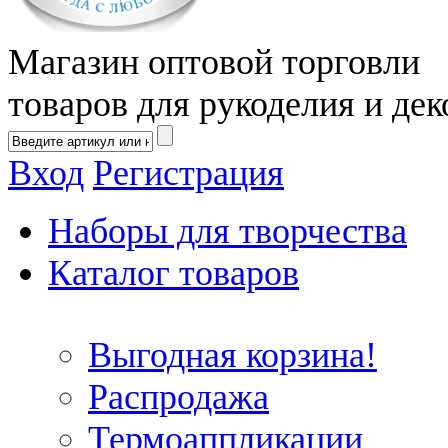
Магазин оптовой торговли
товаров для рукоделия и дек
Вход
Регистрация
Наборы для творчества
Каталог товаров
Выгодная корзина!
Распродажа
Термоаппликации