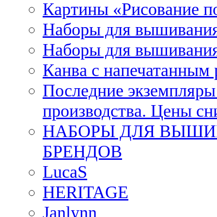
Картины «Рисование п
Наборы для вышивания
Наборы для вышивания
Канва с напечатанным
Последние экземпляры к
производства. Цены с
НАБОРЫ ДЛЯ ВЫШИ
БРЕНДОВ
LucaS
HERITAGE
Janlynn