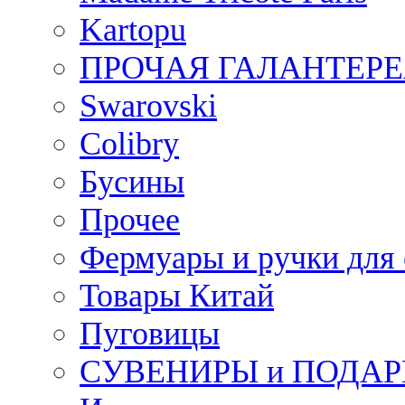
Kartopu
ПРОЧАЯ ГАЛАНТЕРЕ
Swarovski
Colibry
Бусины
Прочее
Фермуары и ручки для
Товары Китай
Пуговицы
СУВЕНИРЫ и ПОДА