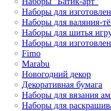
Наборы "Батик-арт"
Наборы для изготовлен
Наборы для валяния-т
Наборы для шитья игру
Наборы для изготовлен
Fimo
Marabu
Новогодний декор
Декоративная бумага
Наборы для вязания а
Наборы для раскрашив