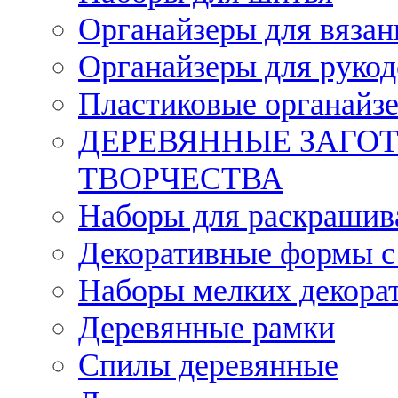
Органайзеры для вязан
Органайзеры для рукод
Пластиковые органайз
ДЕРЕВЯННЫЕ ЗАГОТ
ТВОРЧЕСТВА
Наборы для раскрашив
Декоративные формы с
Наборы мелких декора
Деревянные рамки
Спилы деревянные