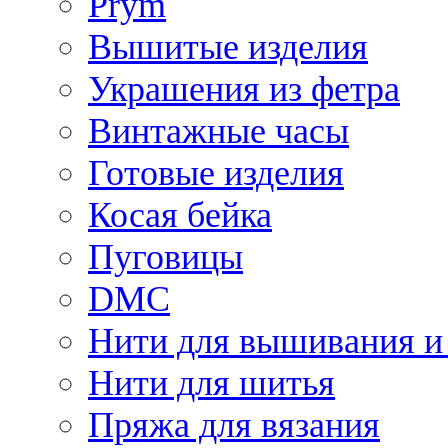
Prym
Вышитые изделия
Украшения из фетра
Винтажные часы
Готовые изделия
Косая бейка
Пуговицы
DMC
Нити для вышивания и
Нити для шитья
Пряжа для вязания