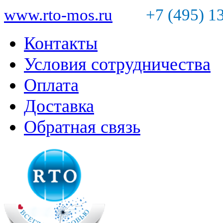
www.rto-mos.ru
+7 (495) 1
Контакты
Условия сотрудничества
Оплата
Доставка
Обратная связь