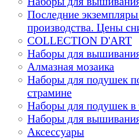
Наборы для вышивания
Последние экземпляры 
производства. Цены с
COLLECTION D'ART
Наборы для вышивания 
Алмазная мозаика
Наборы для подушек по
страмине
Наборы для подушек в 
Наборы для вышивания
Аксессуары