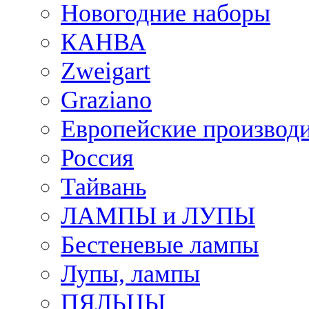
Новогодние наборы
КАНВА
Zweigart
Graziano
Европейские производ
Россия
Тайвань
ЛАМПЫ и ЛУПЫ
Бестеневые лампы
Лупы, лампы
ПЯЛЬЦЫ