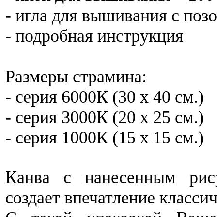
- игла для вышивания с по
- подробная инструкция
Размеры страмина:
- серия 6000К (30 x 40 см.)
- серия 3000К (20 x 25 см.)
- серия 1000К (15 x 15 см.)
Канва с нанесенным рис
создает впечатление класси