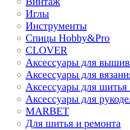
Винтаж
Иглы
Инструменты
Спицы Hobby&Pro
CLOVER
Аксессуары для вышив
Аксессуары для вязани
Аксессуары для шитья 
Аксессуары для рукоде
MARBET
Для шитья и ремонта