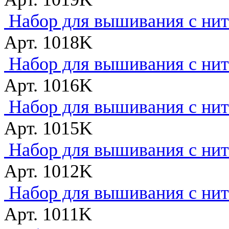
Набор для вышивания с нитк
Арт. 1018K
Набор для вышивания с нитк
Арт. 1016K
Набор для вышивания с нитк
Арт. 1015K
Набор для вышивания с нитк
Арт. 1012K
Набор для вышивания с нитк
Арт. 1011K