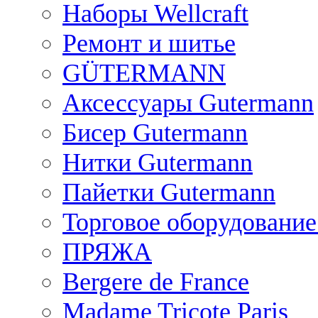
Наборы Wellcraft
Ремонт и шитье
GÜTERMANN
Аксессуары Gutermann
Бисер Gutermann
Нитки Gutermann
Пайетки Gutermann
Торговое оборудование
ПРЯЖА
Bergere de France
Madame Tricote Paris