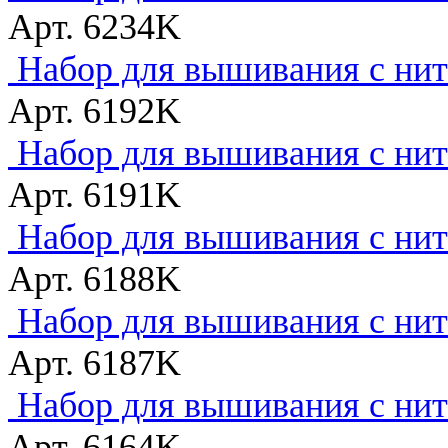
Арт. 6234K
Набор для вышивания с нитк
Арт. 6192K
Набор для вышивания с нитк
Арт. 6191K
Набор для вышивания с нитк
Арт. 6188K
Набор для вышивания с нитк
Арт. 6187K
Набор для вышивания с нитк
Арт. 6164K