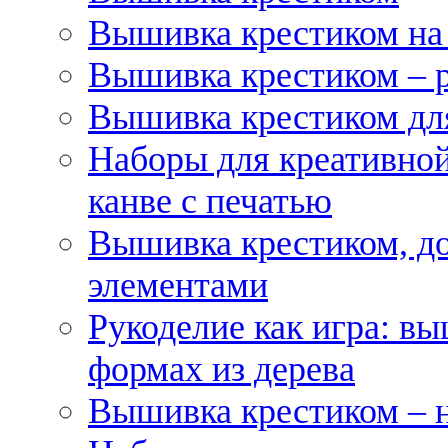
Вышивка крестиком на
Вышивка крестиком – 
Вышивка крестиком для
Наборы для креативной
канве с печатью
Вышивка крестиком, д
элементами
Рукоделие как игра: в
формах из дерева
Вышивка крестиком – 