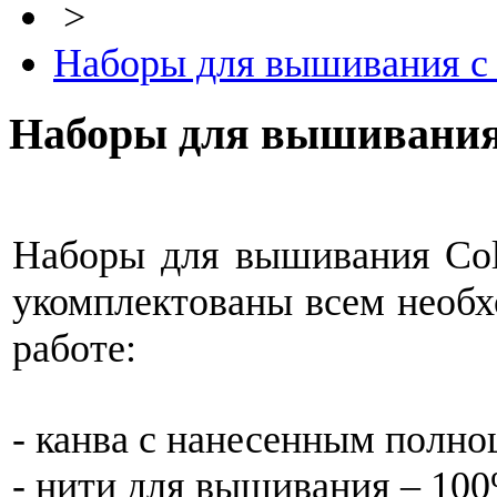
>
Наборы для вышивания с
Наборы для вышивания
Наборы для вышивания Coll
укомплектованы всем необх
работе:
- канва с нанесенным полн
- нити для вышивания – 10