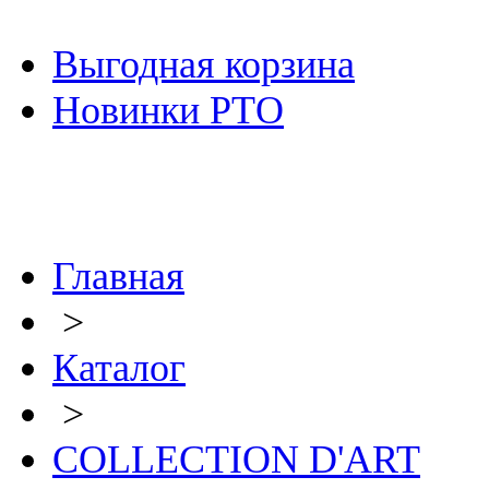
Выгодная корзина
Новинки РТО
Главная
>
Каталог
>
COLLECTION D'ART