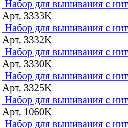
Набор для вышивания с нитк
Арт. 3333K
Набор для вышивания с нитк
Арт. 3332K
Набор для вышивания с нитк
Арт. 3330K
Набор для вышивания с нитк
Арт. 3325K
Набор для вышивания с нитк
Арт. 1060K
Набор для вышивания с нитк