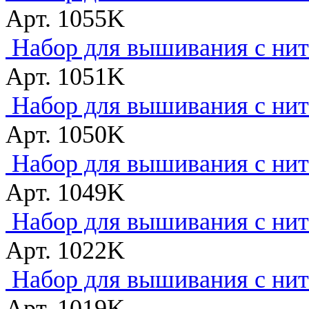
Арт. 1055K
Набор для вышивания с нитк
Арт. 1051K
Набор для вышивания с нитк
Арт. 1050K
Набор для вышивания с нитк
Арт. 1049K
Набор для вышивания с нитк
Арт. 1022K
Набор для вышивания с нитк
Арт. 1019K