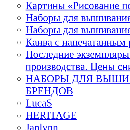
Картины «Рисование п
Наборы для вышивания
Наборы для вышивания
Канва с напечатанным
Последние экземпляры к
производства. Цены с
НАБОРЫ ДЛЯ ВЫШИ
БРЕНДОВ
LucaS
HERITAGE
Janlynn