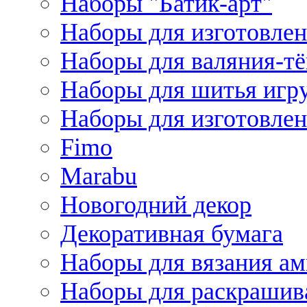
Наборы "Батик-арт"
Наборы для изготовлен
Наборы для валяния-т
Наборы для шитья игру
Наборы для изготовлен
Fimo
Marabu
Новогодний декор
Декоративная бумага
Наборы для вязания а
Наборы для раскрашив