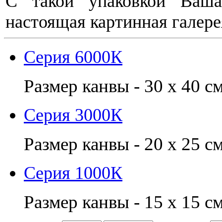
С такой упаковкой Ваша
настоящая картинная галере
Серия 6000К
Размер канвы - 30 х 40 с
Серия 3000К
Размер канвы - 20 х 25 с
Серия 1000К
Размер канвы - 15 х 15 с