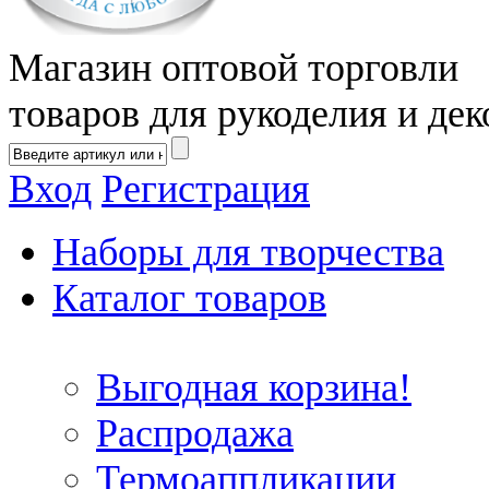
Магазин оптовой торговли
товаров для рукоделия и дек
Вход
Регистрация
Наборы для творчества
Каталог товаров
Выгодная корзина!
Распродажа
Термоаппликации