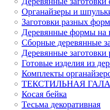
Деревянные заготовки 
Органайзеры и шпульки
Заготовки разных форм
Деревянные формы на 
Сборные деревянные з
Деревянные заготовки 
Готовые изделия из дер
Комплекты органайзер
ТЕКСТИЛЬНАЯ ГАЛ
Косая бейка
Тесьма декоративная