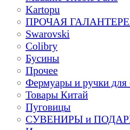
Kartopu
ПРОЧАЯ ГАЛАНТЕРЕ
Swarovski
Colibry
Бусины
Прочее
Фермуары и ручки для
Товары Китай
Пуговицы
СУВЕНИРЫ и ПОДА