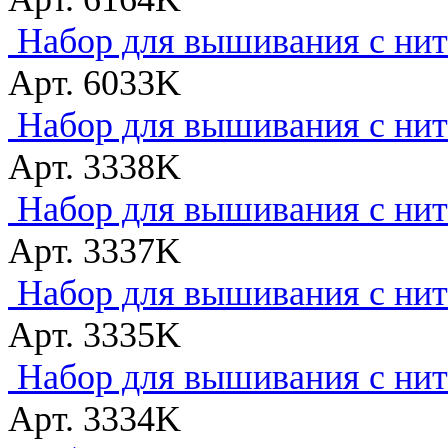
Набор для вышивания с нитк
Арт. 6033K
Набор для вышивания с нитк
Арт. 3338K
Набор для вышивания с нитк
Арт. 3337K
Набор для вышивания с нитк
Арт. 3335K
Набор для вышивания с нитк
Арт. 3334K