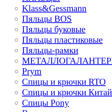
Klass&Gessmann
Пяльцы BOS
Пяльцы буковые
Пяльцы пластиковые
Пяльцы-рамки
МЕТАЛЛОГАЛАНТЕР
Prym
Спицы и крючки RTO
Спицы и крючки Китай
Спицы Pony