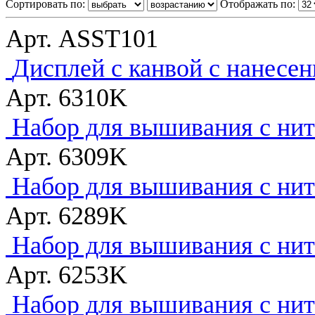
Сортировать по:
Отображать по:
Арт. ASST101
Дисплей с канвой с нанесе
Арт. 6310K
Набор для вышивания с нитк
Арт. 6309K
Набор для вышивания с нитк
Арт. 6289K
Набор для вышивания с нитк
Арт. 6253K
Набор для вышивания с нитк