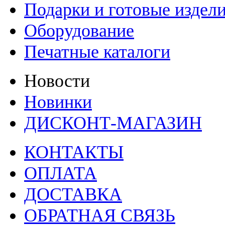
Подарки и готовые издел
Оборудование
Печатные каталоги
Новости
Новинки
ДИСКОНТ-МАГАЗИН
КОНТАКТЫ
ОПЛАТА
ДОСТАВКА
ОБРАТНАЯ СВЯЗЬ