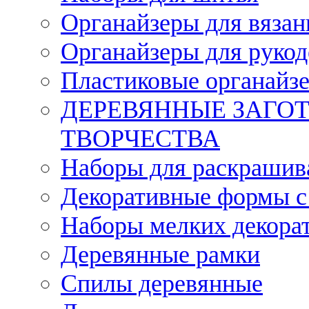
Органайзеры для вязан
Органайзеры для рукод
Пластиковые органайз
ДЕРЕВЯННЫЕ ЗАГОТ
ТВОРЧЕСТВА
Наборы для раскрашив
Декоративные формы с
Наборы мелких декора
Деревянные рамки
Спилы деревянные