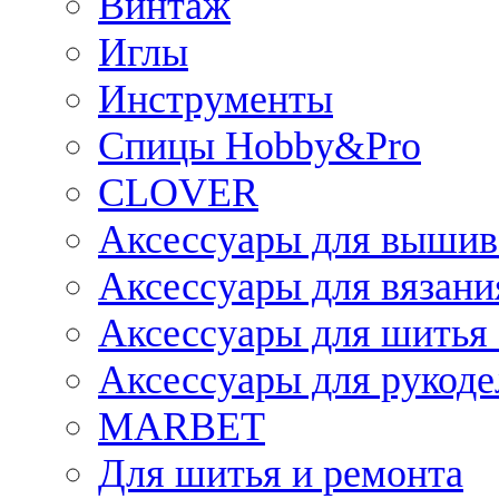
Винтаж
Иглы
Инструменты
Спицы Hobby&Pro
CLOVER
Аксессуары для вышив
Аксессуары для вязани
Аксессуары для шитья 
Аксессуары для рукоде
MARBET
Для шитья и ремонта