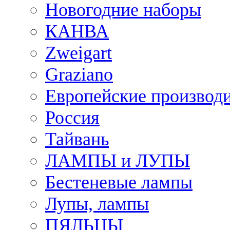
Новогодние наборы
КАНВА
Zweigart
Graziano
Европейские производ
Россия
Тайвань
ЛАМПЫ и ЛУПЫ
Бестеневые лампы
Лупы, лампы
ПЯЛЬЦЫ