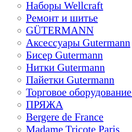
Наборы Wellcraft
Ремонт и шитье
GÜTERMANN
Аксессуары Gutermann
Бисер Gutermann
Нитки Gutermann
Пайетки Gutermann
Торговое оборудование
ПРЯЖА
Bergere de France
Madame Tricote Paris