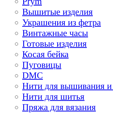
Prym
Вышитые изделия
Украшения из фетра
Винтажные часы
Готовые изделия
Косая бейка
Пуговицы
DMC
Нити для вышивания и
Нити для шитья
Пряжа для вязания