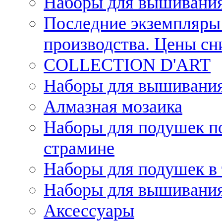
Наборы для вышивания
Последние экземпляры 
производства. Цены с
COLLECTION D'ART
Наборы для вышивания 
Алмазная мозаика
Наборы для подушек по
страмине
Наборы для подушек в 
Наборы для вышивания
Аксессуары