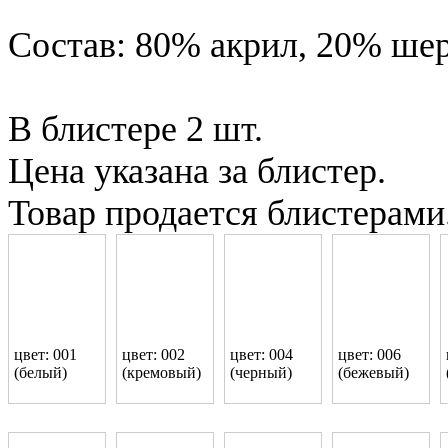
Состав: 80% акрил, 20% ше
В блистере 2 шт.
Цена указана за блистер.
Товар продается блистерами
цвет: 001
цвет: 002
цвет: 004
цвет: 006
(белый)
(кремовый)
(черный)
(бежевый)