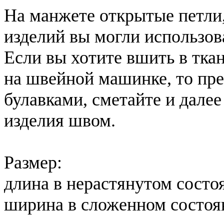
На манжете открытые петли
изделий вы могли использов
Если вы хотите вшить в тк
на швейной машинке, то пр
булавками, сметайте и дале
изделия швом.
Размер:
длина в нерастянутом состо
ширина в сложенном состояни