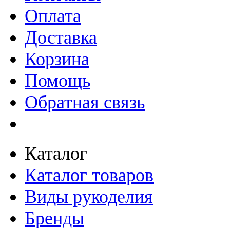
Оплата
Доставка
Корзина
Помощь
Обратная связь
Каталог
Каталог товаров
Виды рукоделия
Бренды