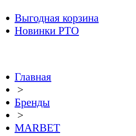
Выгодная корзина
Новинки РТО
Главная
>
Бренды
>
MARBET