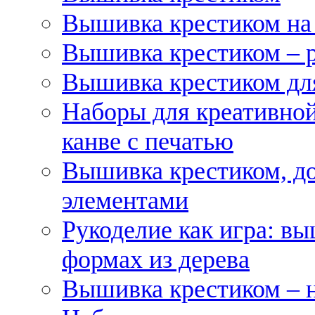
Вышивка крестиком на
Вышивка крестиком – 
Вышивка крестиком для
Наборы для креативной
канве с печатью
Вышивка крестиком, д
элементами
Рукоделие как игра: в
формах из дерева
Вышивка крестиком – 