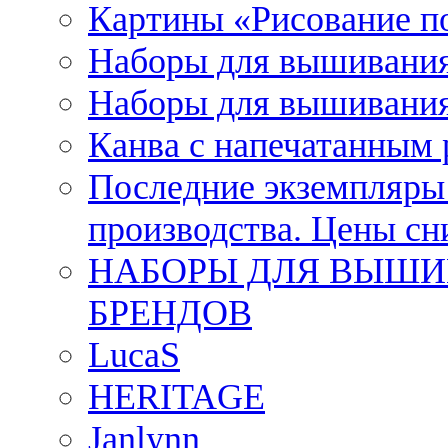
Картины «Рисование п
Наборы для вышивания
Наборы для вышивания
Канва с напечатанным
Последние экземпляры к
производства. Цены с
НАБОРЫ ДЛЯ ВЫШИ
БРЕНДОВ
LucaS
HERITAGE
Janlynn