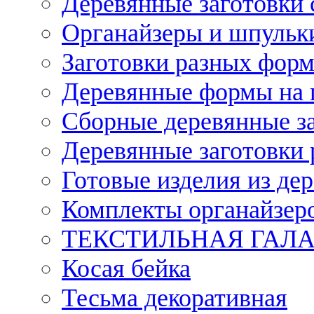
Деревянные заготовки 
Органайзеры и шпульки
Заготовки разных форм
Деревянные формы на 
Сборные деревянные з
Деревянные заготовки 
Готовые изделия из дер
Комплекты органайзер
ТЕКСТИЛЬНАЯ ГАЛ
Косая бейка
Тесьма декоративная