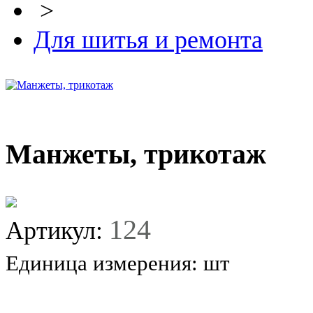
>
Для шитья и ремонта
Манжеты, трикотаж
124
Артикул:
Единица измерения:
шт