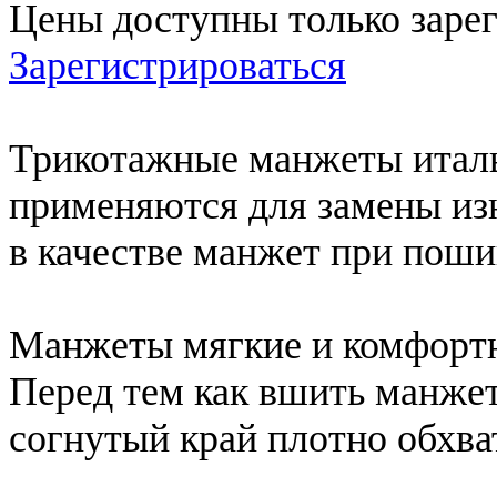
Цены доступны только заре
Зарегистрироваться
Трикотажные манжеты итал
применяются для замены из
в качестве манжет при поши
Манжеты мягкие и комфортн
Перед тем как вшить манже
согнутый край плотно обхва