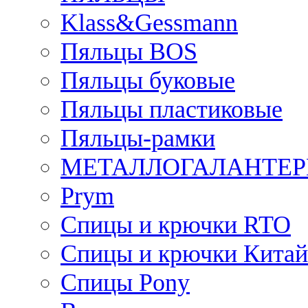
Klass&Gessmann
Пяльцы BOS
Пяльцы буковые
Пяльцы пластиковые
Пяльцы-рамки
МЕТАЛЛОГАЛАНТЕР
Prym
Спицы и крючки RTO
Спицы и крючки Китай
Спицы Pony