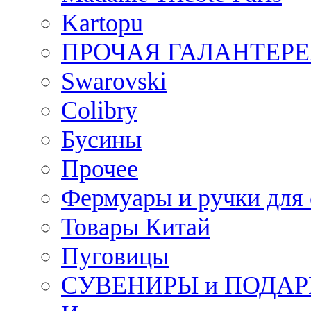
Kartopu
ПРОЧАЯ ГАЛАНТЕРЕ
Swarovski
Colibry
Бусины
Прочее
Фермуары и ручки для
Товары Китай
Пуговицы
СУВЕНИРЫ и ПОДА