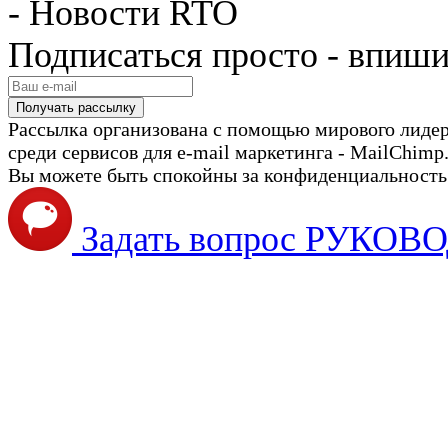
- Новости RTO
Подписаться просто - впиши
Рассылка организована с помощью мирового лиде
среди сервисов для e-mail маркетинга - MailChimp
Вы можете быть спокойны за конфиденциальность с
Задать вопрос РУКО