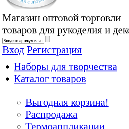
Магазин оптовой торговли
товаров для рукоделия и дек
Вход
Регистрация
Наборы для творчества
Каталог товаров
Выгодная корзина!
Распродажа
Термоаппликации