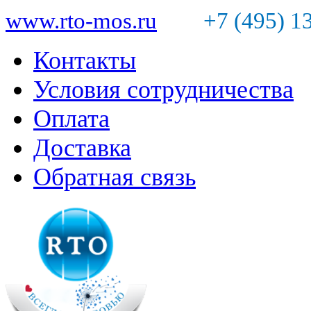
www.rto-mos.ru
+7 (495) 1
Контакты
Условия сотрудничества
Оплата
Доставка
Обратная связь