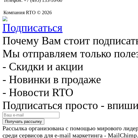
Телефон: +7 (495) 133-16-60
Компания RTO © 2026
Почему Вам стоит подписат
Мы отправляем только поле
- Скидки и акции
- Новинки в продаже
- Новости RTO
Подписаться просто - впиши
Рассылка организована с помощью мирового лиде
среди сервисов для e-mail маркетинга - MailChimp