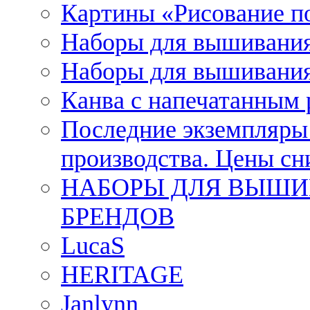
Картины «Рисование п
Наборы для вышивания
Наборы для вышивания
Канва с напечатанным
Последние экземпляры к
производства. Цены с
НАБОРЫ ДЛЯ ВЫШИ
БРЕНДОВ
LucaS
HERITAGE
Janlynn