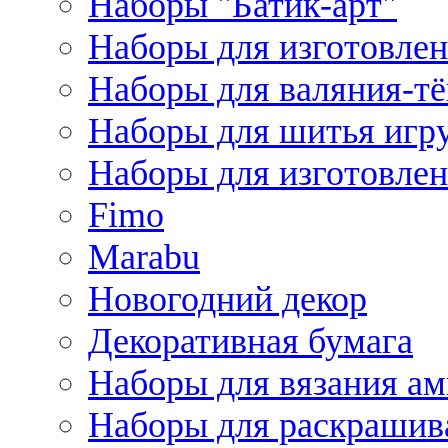
Наборы "Батик-арт"
Наборы для изготовлен
Наборы для валяния-т
Наборы для шитья игру
Наборы для изготовлен
Fimo
Marabu
Новогодний декор
Декоративная бумага
Наборы для вязания а
Наборы для раскрашив