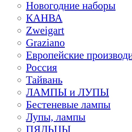
Новогодние наборы
КАНВА
Zweigart
Graziano
Европейские производ
Россия
Тайвань
ЛАМПЫ и ЛУПЫ
Бестеневые лампы
Лупы, лампы
ПЯЛЬЦЫ