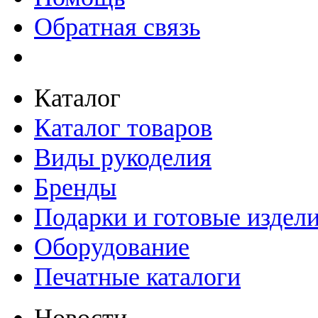
Обратная связь
Каталог
Каталог товаров
Виды рукоделия
Бренды
Подарки и готовые издел
Оборудование
Печатные каталоги