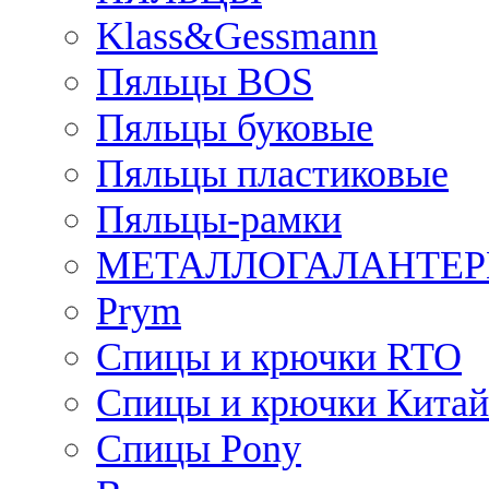
Klass&Gessmann
Пяльцы BOS
Пяльцы буковые
Пяльцы пластиковые
Пяльцы-рамки
МЕТАЛЛОГАЛАНТЕР
Prym
Спицы и крючки RTO
Спицы и крючки Китай
Спицы Pony