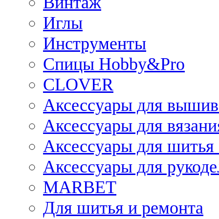
Винтаж
Иглы
Инструменты
Спицы Hobby&Pro
CLOVER
Аксессуары для вышив
Аксессуары для вязани
Аксессуары для шитья 
Аксессуары для рукоде
MARBET
Для шитья и ремонта