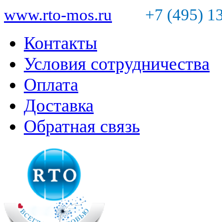
www.rto-mos.ru
+7 (495) 1
Контакты
Условия сотрудничества
Оплата
Доставка
Обратная связь