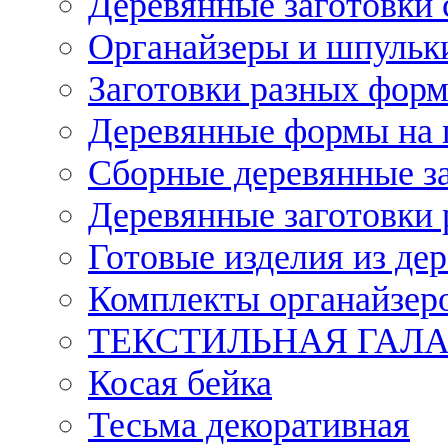
Деревянные заготовки 
Органайзеры и шпульки
Заготовки разных форм
Деревянные формы на 
Сборные деревянные з
Деревянные заготовки 
Готовые изделия из дер
Комплекты органайзер
ТЕКСТИЛЬНАЯ ГАЛ
Косая бейка
Тесьма декоративная