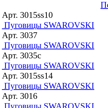
П
Арт. 3015ss10
Пуговицы SWAROVSKI
Арт. 3037
Пуговицы SWAROVSKI
Арт. 3035с
Пуговицы SWAROVSKI
Арт. 3015ss14
Пуговицы SWAROVSKI
Арт. 3016
Пуговицы SWAROVSKI