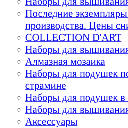
Наборы для вышивания
Последние экземпляры 
производства. Цены с
COLLECTION D'ART
Наборы для вышивания 
Алмазная мозаика
Наборы для подушек по
страмине
Наборы для подушек в 
Наборы для вышивания
Аксессуары