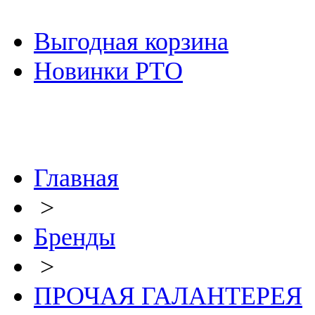
Выгодная корзина
Новинки РТО
Главная
>
Бренды
>
ПРОЧАЯ ГАЛАНТЕРЕЯ