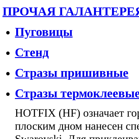
ПРОЧАЯ ГАЛАНТЕРЕ
Пуговицы
Стенд
Стразы пришивные
Стразы термоклеевы
HOTFIX (HF) означает гор
плоским дном нанесен сп