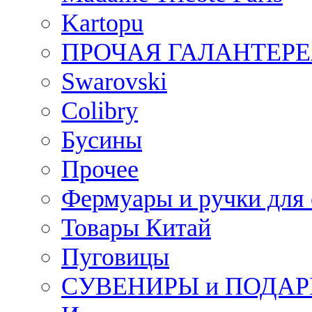
Kartopu
ПРОЧАЯ ГАЛАНТЕРЕ
Swarovski
Colibry
Бусины
Прочее
Фермуары и ручки для
Товары Китай
Пуговицы
СУВЕНИРЫ и ПОДА