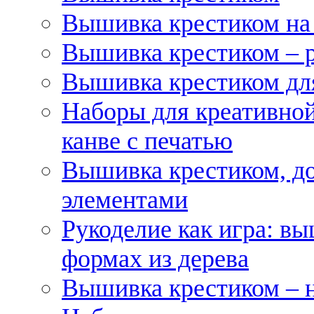
Вышивка крестиком на
Вышивка крестиком – 
Вышивка крестиком для
Наборы для креативной
канве с печатью
Вышивка крестиком, д
элементами
Рукоделие как игра: в
формах из дерева
Вышивка крестиком – 