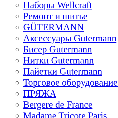
Наборы Wellcraft
Ремонт и шитье
GÜTERMANN
Аксессуары Gutermann
Бисер Gutermann
Нитки Gutermann
Пайетки Gutermann
Торговое оборудование
ПРЯЖА
Bergere de France
Madame Tricote Paris