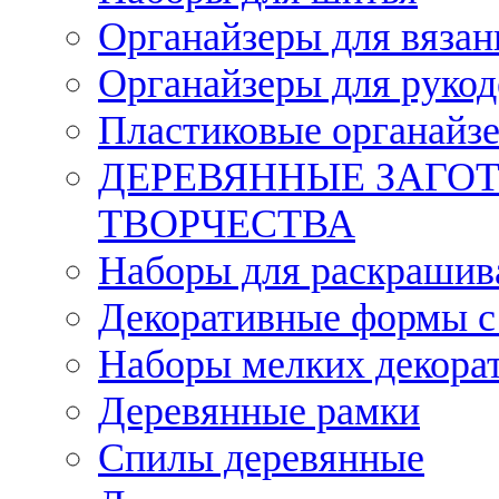
Органайзеры для вязан
Органайзеры для рукод
Пластиковые органайз
ДЕРЕВЯННЫЕ ЗАГОТ
ТВОРЧЕСТВА
Наборы для раскрашив
Декоративные формы с
Наборы мелких декора
Деревянные рамки
Спилы деревянные