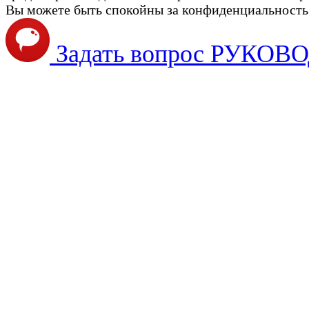
Вы можете быть спокойны за конфиденциальность с
Задать вопрос РУКО