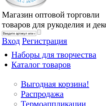
Магазин оптовой торговли
товаров для рукоделия и дек
Вход
Регистрация
Наборы для творчества
Каталог товаров
Выгодная корзина!
Распродажа
Термоаппликации