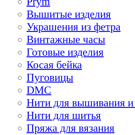
Prym
Вышитые изделия
Украшения из фетра
Винтажные часы
Готовые изделия
Косая бейка
Пуговицы
DMC
Нити для вышивания и
Нити для шитья
Пряжа для вязания