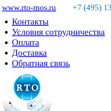
www.rto-mos.ru
+7 (495) 1
Контакты
Условия сотрудничества
Оплата
Доставка
Обратная связь