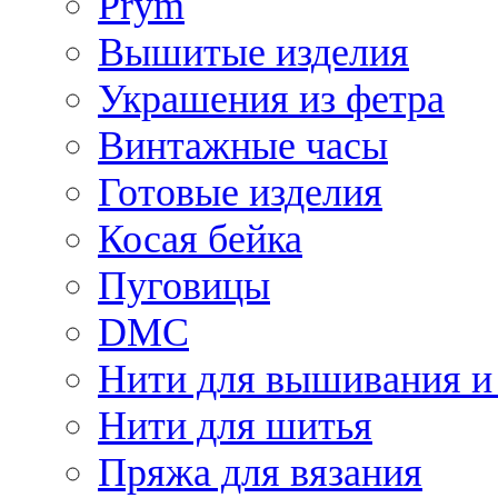
Prym
Вышитые изделия
Украшения из фетра
Винтажные часы
Готовые изделия
Косая бейка
Пуговицы
DMC
Нити для вышивания и
Нити для шитья
Пряжа для вязания