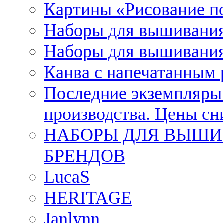
Картины «Рисование п
Наборы для вышивания
Наборы для вышивания
Канва с напечатанным
Последние экземпляры к
производства. Цены с
НАБОРЫ ДЛЯ ВЫШИ
БРЕНДОВ
LucaS
HERITAGE
Janlynn