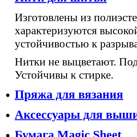
Изготовлены из полиэсте
характеризуются высоко
устойчивостью к разрыв
Нитки не выцветают. Под
Устойчивы к стирке.
Пряжа для вязания
Аксессуары для выш
Бумага Magic Sheet