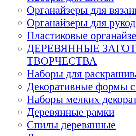
Органайзеры для вязан
Органайзеры для рукод
Пластиковые органайз
ДЕРЕВЯННЫЕ ЗАГОТ
ТВОРЧЕСТВА
Наборы для раскрашив
Декоративные формы с
Наборы мелких декора
Деревянные рамки
Спилы деревянные