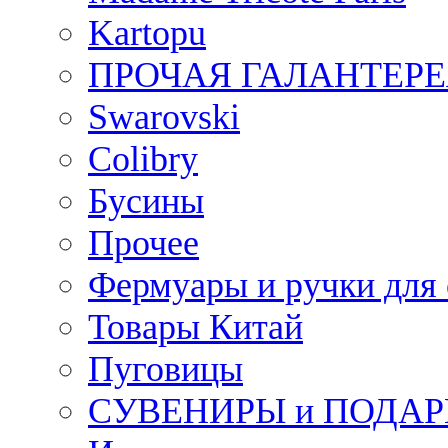
Kartopu
ПРОЧАЯ ГАЛАНТЕРЕ
Swarovski
Colibry
Бусины
Прочее
Фермуары и ручки для
Товары Китай
Пуговицы
СУВЕНИРЫ и ПОДА