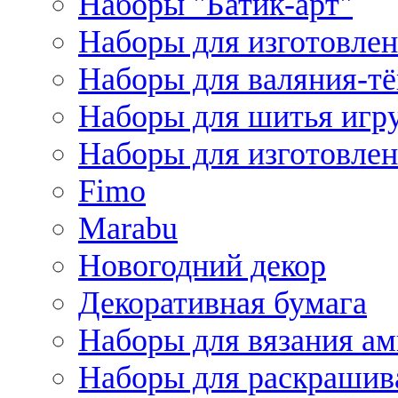
Наборы "Батик-арт"
Наборы для изготовлен
Наборы для валяния-т
Наборы для шитья игру
Наборы для изготовлен
Fimo
Marabu
Новогодний декор
Декоративная бумага
Наборы для вязания а
Наборы для раскрашив