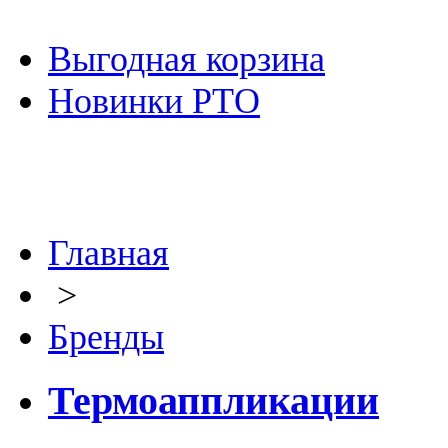
Выгодная корзина
Новинки РТО
Главная
>
Бренды
Термоаппликации