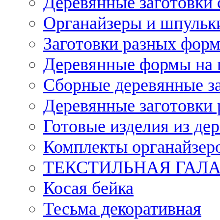
Деревянные заготовки 
Органайзеры и шпульки
Заготовки разных форм
Деревянные формы на 
Сборные деревянные з
Деревянные заготовки 
Готовые изделия из дер
Комплекты органайзер
ТЕКСТИЛЬНАЯ ГАЛ
Косая бейка
Тесьма декоративная