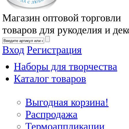
Магазин оптовой торговли
товаров для рукоделия и дек
Вход
Регистрация
Наборы для творчества
Каталог товаров
Выгодная корзина!
Распродажа
Термоаппликации