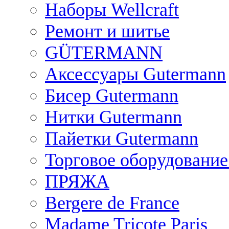
Наборы Wellcraft
Ремонт и шитье
GÜTERMANN
Аксессуары Gutermann
Бисер Gutermann
Нитки Gutermann
Пайетки Gutermann
Торговое оборудование
ПРЯЖА
Bergere de France
Madame Tricote Paris