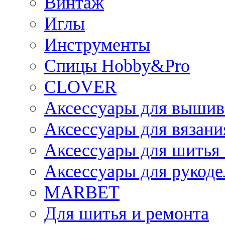
Винтаж
Иглы
Инструменты
Спицы Hobby&Pro
CLOVER
Аксессуары для вышив
Аксессуары для вязани
Аксессуары для шитья 
Аксессуары для рукоде
MARBET
Для шитья и ремонта