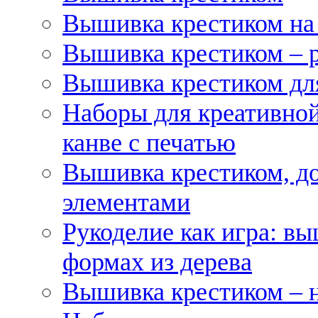
Вышивка крестиком на
Вышивка крестиком – 
Вышивка крестиком для
Наборы для креативной
канве с печатью
Вышивка крестиком, д
элементами
Рукоделие как игра: в
формах из дерева
Вышивка крестиком – 