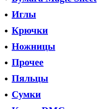
Иглы
Крючки
Ножницы
Прочее
Пяльцы
Сумки