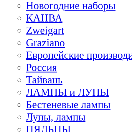
Новогодние наборы
КАНВА
Zweigart
Graziano
Европейские производ
Россия
Тайвань
ЛАМПЫ и ЛУПЫ
Бестеневые лампы
Лупы, лампы
ПЯЛЬЦЫ