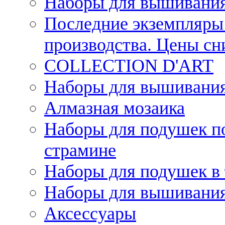
Наборы для вышивания
Последние экземпляры 
производства. Цены с
COLLECTION D'ART
Наборы для вышивания 
Алмазная мозаика
Наборы для подушек по
страмине
Наборы для подушек в 
Наборы для вышивания
Аксессуары