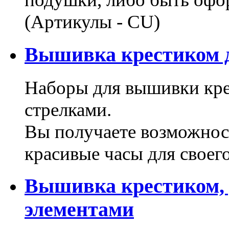
(Артикулы - CU)
Вышивка крестиком д
Наборы для вышивки кре
стрелками.
Вы получаете возможнос
красивые часы для своег
Вышивка крестиком,
элементами