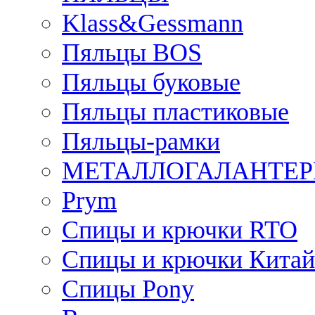
Klass&Gessmann
Пяльцы BOS
Пяльцы буковые
Пяльцы пластиковые
Пяльцы-рамки
МЕТАЛЛОГАЛАНТЕР
Prym
Спицы и крючки RTO
Спицы и крючки Китай
Спицы Pony