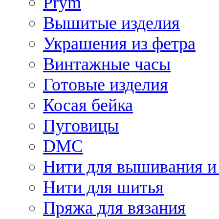
Prym
Вышитые изделия
Украшения из фетра
Винтажные часы
Готовые изделия
Косая бейка
Пуговицы
DMC
Нити для вышивания и
Нити для шитья
Пряжа для вязания