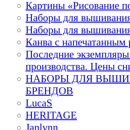
Картины «Рисование п
Наборы для вышивания
Наборы для вышивания
Канва с напечатанным
Последние экземпляры к
производства. Цены с
НАБОРЫ ДЛЯ ВЫШИ
БРЕНДОВ
LucaS
HERITAGE
Janlynn