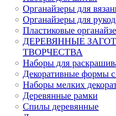
Органайзеры для вязан
Органайзеры для рукод
Пластиковые органайз
ДЕРЕВЯННЫЕ ЗАГОТ
ТВОРЧЕСТВА
Наборы для раскрашив
Декоративные формы с
Наборы мелких декора
Деревянные рамки
Спилы деревянные