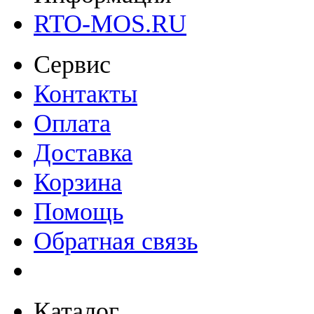
RTO-MOS.RU
Сервис
Контакты
Оплата
Доставка
Корзина
Помощь
Обратная связь
Каталог