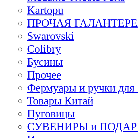
Kartopu
ПРОЧАЯ ГАЛАНТЕРЕ
Swarovski
Colibry
Бусины
Прочее
Фермуары и ручки для
Товары Китай
Пуговицы
СУВЕНИРЫ и ПОДА