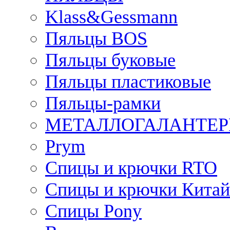
Klass&Gessmann
Пяльцы BOS
Пяльцы буковые
Пяльцы пластиковые
Пяльцы-рамки
МЕТАЛЛОГАЛАНТЕР
Prym
Спицы и крючки RTO
Спицы и крючки Китай
Спицы Pony