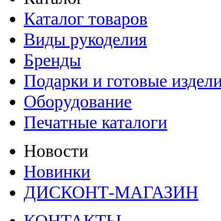
Каталог товаров
Виды рукоделия
Бренды
Подарки и готовые издел
Оборудование
Печатные каталоги
Новости
Новинки
ДИСКОНТ-МАГАЗИН