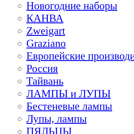
Новогодние наборы
КАНВА
Zweigart
Graziano
Европейские производ
Россия
Тайвань
ЛАМПЫ и ЛУПЫ
Бестеневые лампы
Лупы, лампы
ПЯЛЬЦЫ