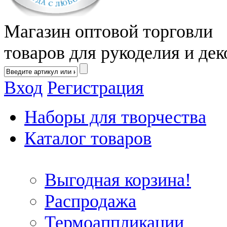
Магазин оптовой торговли
товаров для рукоделия и дек
Вход
Регистрация
Наборы для творчества
Каталог товаров
Выгодная корзина!
Распродажа
Термоаппликации