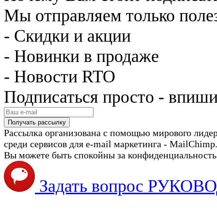
Мы отправляем только поле
- Скидки и акции
- Новинки в продаже
- Новости RTO
Подписаться просто - впиши
Рассылка организована с помощью мирового лиде
среди сервисов для e-mail маркетинга - MailChimp
Вы можете быть спокойны за конфиденциальность с
Задать вопрос РУКО