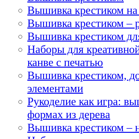
Вышивка крестиком на
Вышивка крестиком – 
Вышивка крестиком для
Наборы для креативной
канве с печатью
Вышивка крестиком, д
элементами
Рукоделие как игра: в
формах из дерева
Вышивка крестиком – 