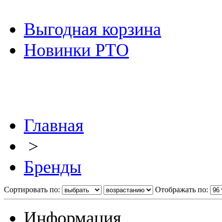
Выгодная корзина
Новинки РТО
Главная
>
Бренды
Сортировать по:
Отображать по:
Информация