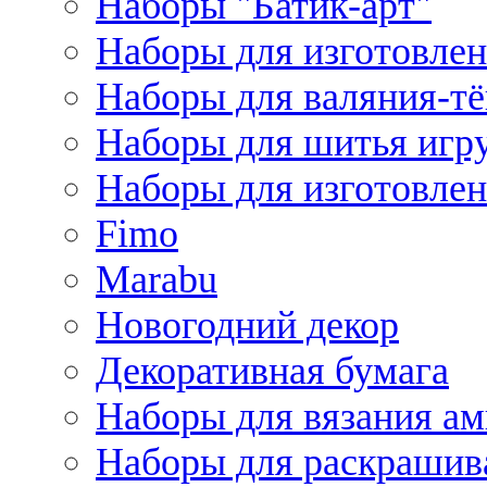
Наборы "Батик-арт"
Наборы для изготовлен
Наборы для валяния-т
Наборы для шитья игру
Наборы для изготовлен
Fimo
Marabu
Новогодний декор
Декоративная бумага
Наборы для вязания а
Наборы для раскрашив