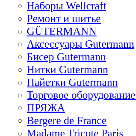
Наборы Wellcraft
Ремонт и шитье
GÜTERMANN
Аксессуары Gutermann
Бисер Gutermann
Нитки Gutermann
Пайетки Gutermann
Торговое оборудование
ПРЯЖА
Bergere de France
Madame Tricote Paris