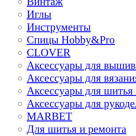
Винтаж
Иглы
Инструменты
Спицы Hobby&Pro
CLOVER
Аксессуары для вышив
Аксессуары для вязани
Аксессуары для шитья 
Аксессуары для рукоде
MARBET
Для шитья и ремонта