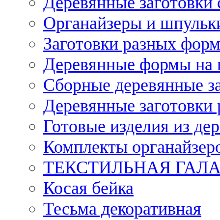
Деревянные заготовки 
Органайзеры и шпульки
Заготовки разных форм
Деревянные формы на 
Сборные деревянные з
Деревянные заготовки 
Готовые изделия из дер
Комплекты органайзер
ТЕКСТИЛЬНАЯ ГАЛ
Косая бейка
Тесьма декоративная