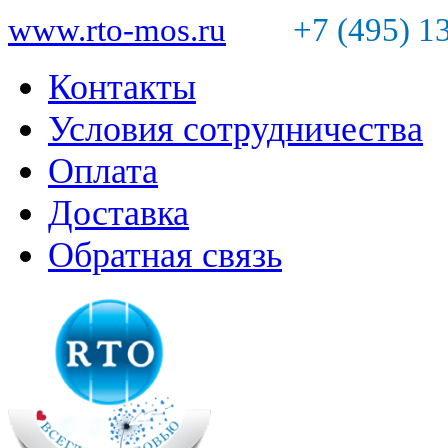
www.rto-mos.ru
+7 (495) 1
Контакты
Условия сотрудничества
Оплата
Доставка
Обратная связь