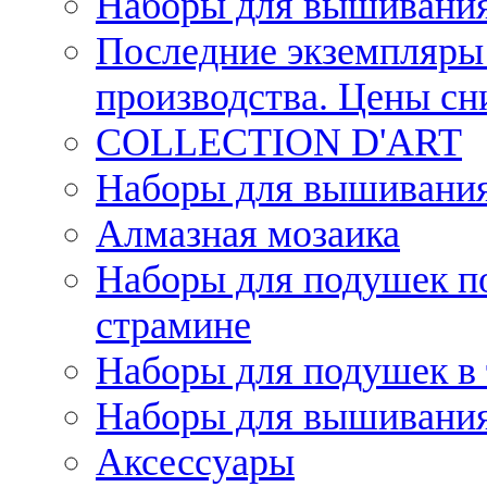
Наборы для вышивания
Последние экземпляры 
производства. Цены с
COLLECTION D'ART
Наборы для вышивания 
Алмазная мозаика
Наборы для подушек по
страмине
Наборы для подушек в 
Наборы для вышивания
Аксессуары