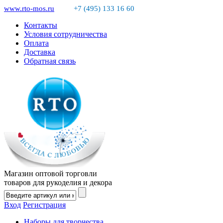
www.rto-mos.ru
+7 (495) 133 16 60
Контакты
Условия сотрудничества
Оплата
Доставка
Обратная связь
Магазин оптовой торговли
товаров для рукоделия и декора
Вход
Регистрация
Наборы для творчества