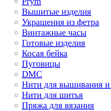
Prym
Вышитые изделия
Украшения из фетра
Винтажные часы
Готовые изделия
Косая бейка
Пуговицы
DMC
Нити для вышивания и
Нити для шитья
Пряжа для вязания