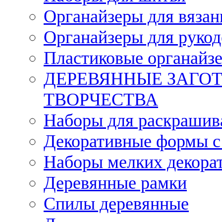
Органайзеры для вязан
Органайзеры для рукод
Пластиковые органайз
ДЕРЕВЯННЫЕ ЗАГОТ
ТВОРЧЕСТВА
Наборы для раскрашив
Декоративные формы с
Наборы мелких декора
Деревянные рамки
Спилы деревянные