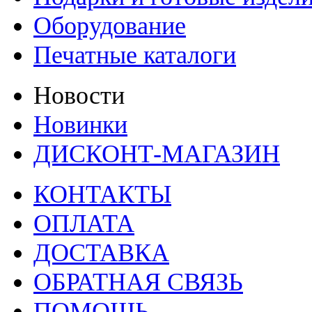
Оборудование
Печатные каталоги
Новости
Новинки
ДИСКОНТ-МАГАЗИН
КОНТАКТЫ
ОПЛАТА
ДОСТАВКА
ОБРАТНАЯ СВЯЗЬ
ПОМОЩЬ