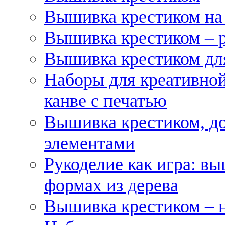
Вышивка крестиком на
Вышивка крестиком – 
Вышивка крестиком для
Наборы для креативной
канве с печатью
Вышивка крестиком, д
элементами
Рукоделие как игра: в
формах из дерева
Вышивка крестиком – 