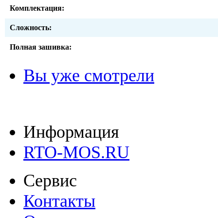
Комплектация:
Сложность:
Полная зашивка:
Вы уже смотрели
Информация
RTO-MOS.RU
Сервис
Контакты