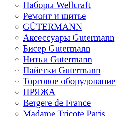
Наборы Wellcraft
Ремонт и шитье
GÜTERMANN
Аксессуары Gutermann
Бисер Gutermann
Нитки Gutermann
Пайетки Gutermann
Торговое оборудование
ПРЯЖА
Bergere de France
Madame Tricote Paris