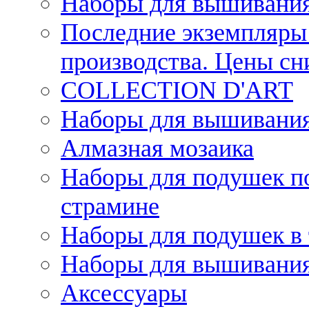
Наборы для вышивания
Последние экземпляры 
производства. Цены с
COLLECTION D'ART
Наборы для вышивания 
Алмазная мозаика
Наборы для подушек по
страмине
Наборы для подушек в 
Наборы для вышивания
Аксессуары