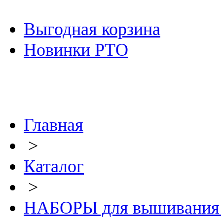
Выгодная корзина
Новинки РТО
Главная
>
Каталог
>
НАБОРЫ для вышивания