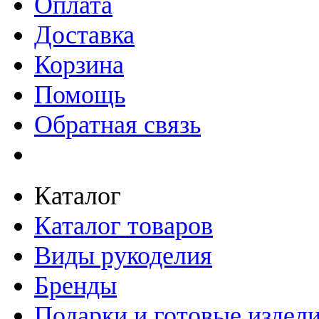
Оплата
Доставка
Корзина
Помощь
Обратная связь
Каталог
Каталог товаров
Виды рукоделия
Бренды
Подарки и готовые издел