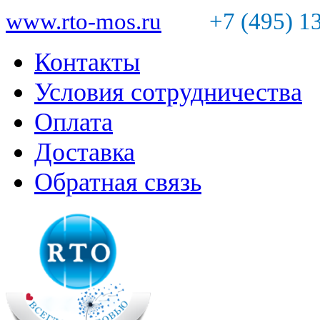
www.rto-mos.ru
+7 (495) 1
Контакты
Условия сотрудничества
Оплата
Доставка
Обратная связь