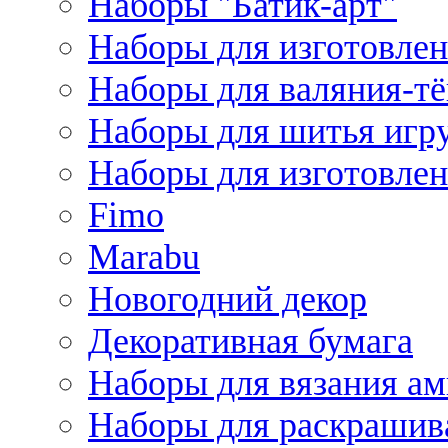
Наборы "Батик-арт"
Наборы для изготовлен
Наборы для валяния-т
Наборы для шитья игру
Наборы для изготовлен
Fimo
Marabu
Новогодний декор
Декоративная бумага
Наборы для вязания а
Наборы для раскрашив