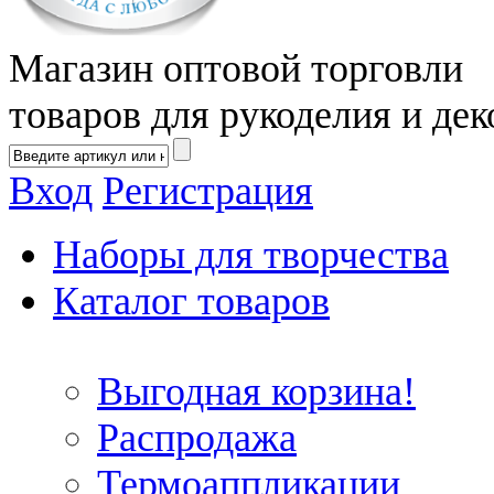
Магазин оптовой торговли
товаров для рукоделия и дек
Вход
Регистрация
Наборы для творчества
Каталог товаров
Выгодная корзина!
Распродажа
Термоаппликации