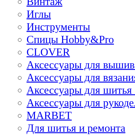
Винтаж
Иглы
Инструменты
Спицы Hobby&Pro
CLOVER
Аксессуары для вышив
Аксессуары для вязани
Аксессуары для шитья 
Аксессуары для рукоде
MARBET
Для шитья и ремонта