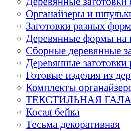
Деревянные заготовки 
Органайзеры и шпульки
Заготовки разных форм
Деревянные формы на 
Сборные деревянные з
Деревянные заготовки 
Готовые изделия из дер
Комплекты органайзер
ТЕКСТИЛЬНАЯ ГАЛ
Косая бейка
Тесьма декоративная