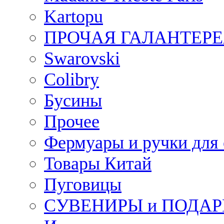
Kartopu
ПРОЧАЯ ГАЛАНТЕРЕ
Swarovski
Colibry
Бусины
Прочее
Фермуары и ручки для
Товары Китай
Пуговицы
СУВЕНИРЫ и ПОДА