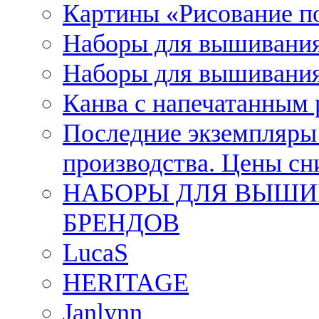
Картины «Рисование п
Наборы для вышивания
Наборы для вышивания
Канва с напечатанным
Последние экземпляры к
производства. Цены с
НАБОРЫ ДЛЯ ВЫШИ
БРЕНДОВ
LucaS
HERITAGE
Janlynn