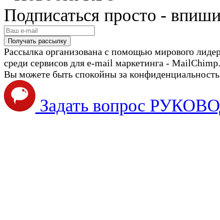
Подписаться просто - впиши
Рассылка организована с помощью мирового лиде
среди сервисов для e-mail маркетинга - MailChimp
Вы можете быть спокойны за конфиденциальность с
Задать вопрос РУКО