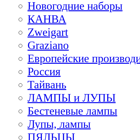
Новогодние наборы
КАНВА
Zweigart
Graziano
Европейские производ
Россия
Тайвань
ЛАМПЫ и ЛУПЫ
Бестеневые лампы
Лупы, лампы
ПЯЛЬЦЫ