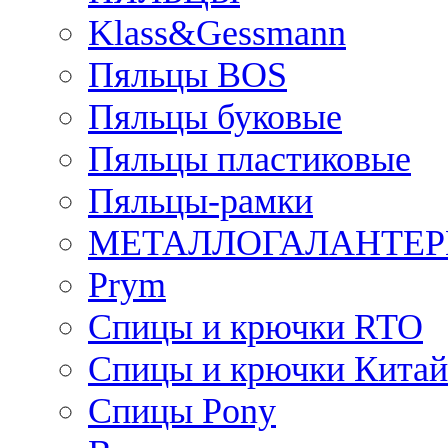
Klass&Gessmann
Пяльцы BOS
Пяльцы буковые
Пяльцы пластиковые
Пяльцы-рамки
МЕТАЛЛОГАЛАНТЕР
Prym
Спицы и крючки RTO
Спицы и крючки Китай
Спицы Pony