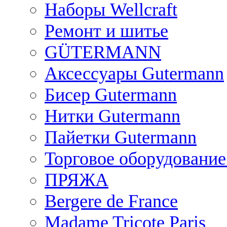
Наборы Wellcraft
Ремонт и шитье
GÜTERMANN
Аксессуары Gutermann
Бисер Gutermann
Нитки Gutermann
Пайетки Gutermann
Торговое оборудование
ПРЯЖА
Bergere de France
Madame Tricote Paris