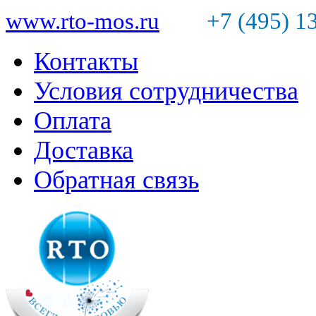
www.rto-mos.ru
+7 (495) 1
Контакты
Условия сотрудничества
Оплата
Доставка
Обратная связь