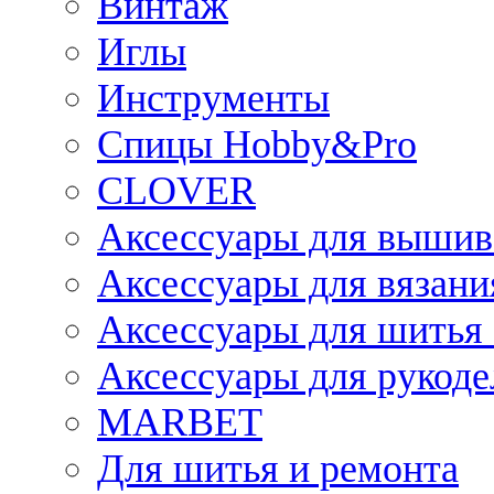
Винтаж
Иглы
Инструменты
Спицы Hobby&Pro
CLOVER
Аксессуары для вышив
Аксессуары для вязани
Аксессуары для шитья 
Аксессуары для рукоде
MARBET
Для шитья и ремонта