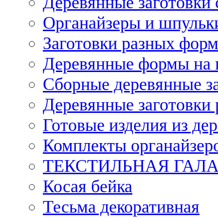
Деревянные заготовки 
Органайзеры и шпульки
Заготовки разных форм
Деревянные формы на 
Сборные деревянные з
Деревянные заготовки 
Готовые изделия из дер
Комплекты органайзер
ТЕКСТИЛЬНАЯ ГАЛ
Косая бейка
Тесьма декоративная