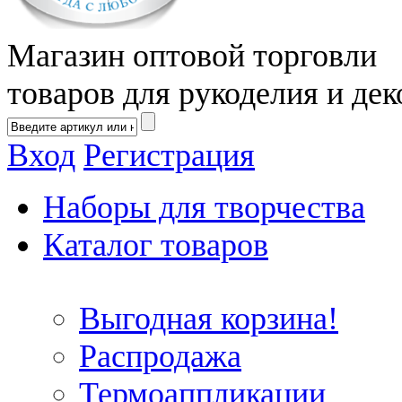
Магазин оптовой торговли
товаров для рукоделия и дек
Вход
Регистрация
Наборы для творчества
Каталог товаров
Выгодная корзина!
Распродажа
Термоаппликации