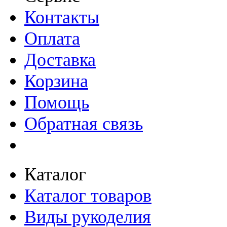
Контакты
Оплата
Доставка
Корзина
Помощь
Обратная связь
Каталог
Каталог товаров
Виды рукоделия