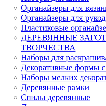
Органайзеры для вязан
Органайзеры для рукод
Пластиковые органайз
ДЕРЕВЯННЫЕ ЗАГОТ
ТВОРЧЕСТВА
Наборы для раскрашив
Декоративные формы с
Наборы мелких декора
Деревянные рамки
Спилы деревянные