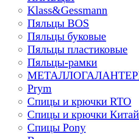
Klass&Gessmann
Пяльцы BOS
Пяльцы буковые
Пяльцы пластиковые
Пяльцы-рамки
МЕТАЛЛОГАЛАНТЕР
Prym
Спицы и крючки RTO
Спицы и крючки Китай
Спицы Pony