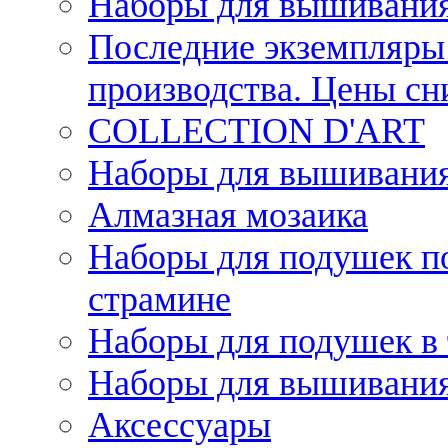
Наборы для вышивания
Последние экземпляры 
производства. Цены с
COLLECTION D'ART
Наборы для вышивания 
Алмазная мозаика
Наборы для подушек по
страмине
Наборы для подушек в 
Наборы для вышивания
Аксессуары