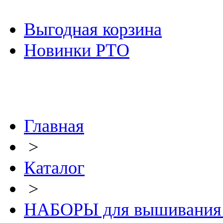
Выгодная корзина
Новинки РТО
Главная
>
Каталог
>
НАБОРЫ для вышивания