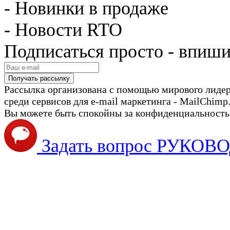
- Новинки в продаже
- Новости RTO
Подписаться просто - впиши
Рассылка организована с помощью мирового лиде
среди сервисов для e-mail маркетинга - MailChimp
Вы можете быть спокойны за конфиденциальность с
Задать вопрос РУКО