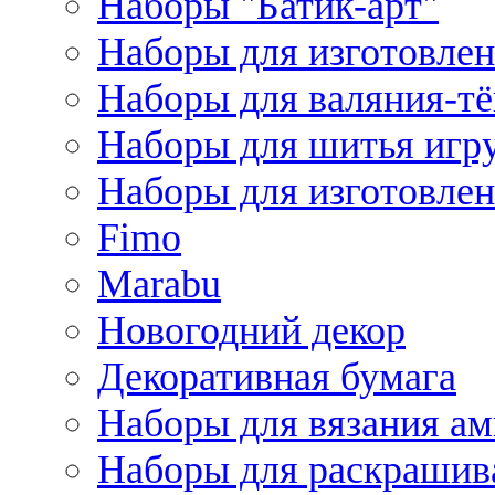
Наборы "Батик-арт"
Наборы для изготовлен
Наборы для валяния-т
Наборы для шитья игру
Наборы для изготовлен
Fimo
Marabu
Новогодний декор
Декоративная бумага
Наборы для вязания а
Наборы для раскрашив