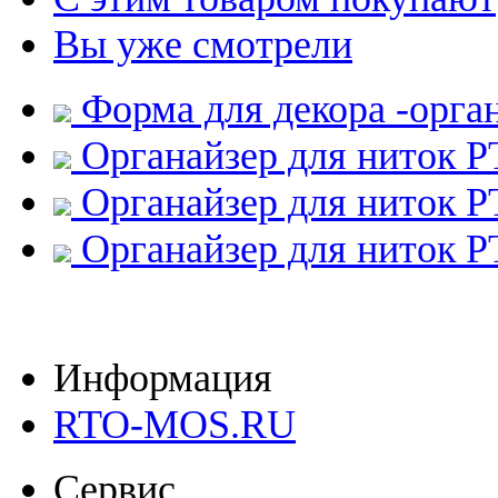
Вы уже смотрели
Форма для декора -орга
Органайзер для ниток 
Органайзер для ниток 
Органайзер для ниток 
Информация
RTO-MOS.RU
Сервис