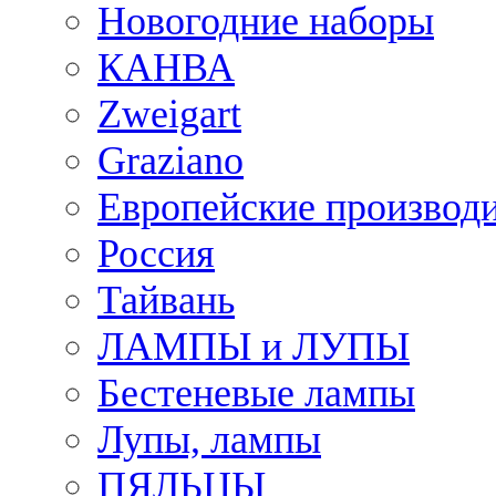
Новогодние наборы
КАНВА
Zweigart
Graziano
Европейские производ
Россия
Тайвань
ЛАМПЫ и ЛУПЫ
Бестеневые лампы
Лупы, лампы
ПЯЛЬЦЫ