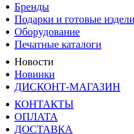
Бренды
Подарки и готовые издел
Оборудование
Печатные каталоги
Новости
Новинки
ДИСКОНТ-МАГАЗИН
КОНТАКТЫ
ОПЛАТА
ДОСТАВКА