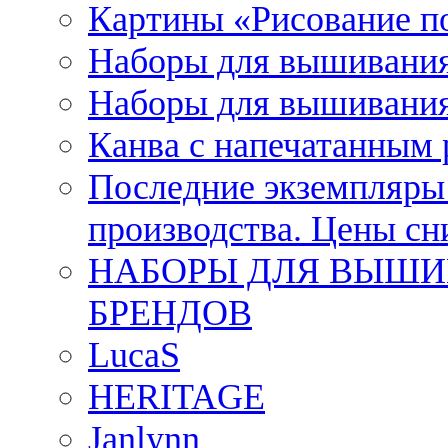
Картины «Рисование п
Наборы для вышивания
Наборы для вышивания
Канва с напечатанным
Последние экземпляры к
производства. Цены с
НАБОРЫ ДЛЯ ВЫШИ
БРЕНДОВ
LucaS
HERITAGE
Janlynn