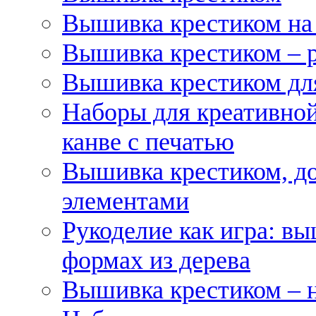
Вышивка крестиком на
Вышивка крестиком – 
Вышивка крестиком для
Наборы для креативной
канве с печатью
Вышивка крестиком, д
элементами
Рукоделие как игра: в
формах из дерева
Вышивка крестиком – 