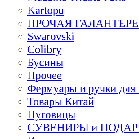
Kartopu
ПРОЧАЯ ГАЛАНТЕРЕ
Swarovski
Colibry
Бусины
Прочее
Фермуары и ручки для
Товары Китай
Пуговицы
СУВЕНИРЫ и ПОДА