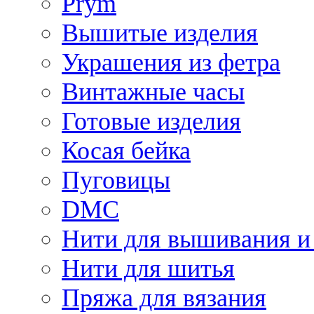
Prym
Вышитые изделия
Украшения из фетра
Винтажные часы
Готовые изделия
Косая бейка
Пуговицы
DMC
Нити для вышивания и
Нити для шитья
Пряжа для вязания