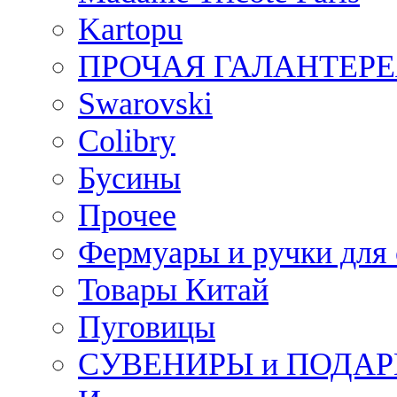
Kartopu
ПРОЧАЯ ГАЛАНТЕРЕ
Swarovski
Colibry
Бусины
Прочее
Фермуары и ручки для
Товары Китай
Пуговицы
СУВЕНИРЫ и ПОДА