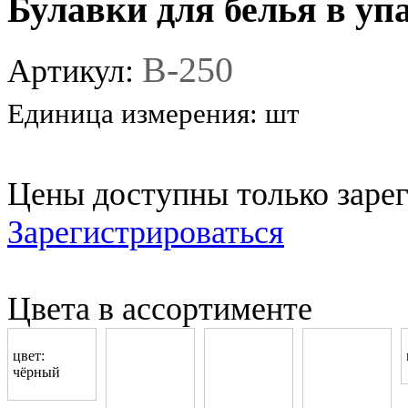
Булавки для белья в уп
B-250
Артикул:
Единица измерения:
шт
Цены доступны только заре
Зарегистрироваться
Цвета в ассортименте
цвет:
чёрный