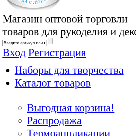
Магазин оптовой торговли
товаров для рукоделия и дек
Вход
Регистрация
Наборы для творчества
Каталог товаров
Выгодная корзина!
Распродажа
Термоаппликации