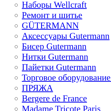
Наборы Wellcraft
Ремонт и шитье
GÜTERMANN
Аксессуары Gutermann
Бисер Gutermann
Нитки Gutermann
Пайетки Gutermann
Торговое оборудование
ПРЯЖА
Bergere de France
Madame Tricote Paris