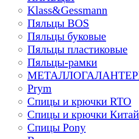
Klass&Gessmann
Пяльцы BOS
Пяльцы буковые
Пяльцы пластиковые
Пяльцы-рамки
МЕТАЛЛОГАЛАНТЕР
Prym
Спицы и крючки RTO
Спицы и крючки Китай
Спицы Pony