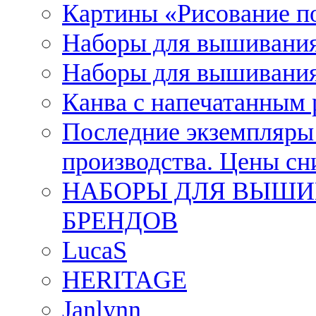
Картины «Рисование п
Наборы для вышивания
Наборы для вышивания
Канва с напечатанным
Последние экземпляры к
производства. Цены с
НАБОРЫ ДЛЯ ВЫШИ
БРЕНДОВ
LucaS
HERITAGE
Janlynn