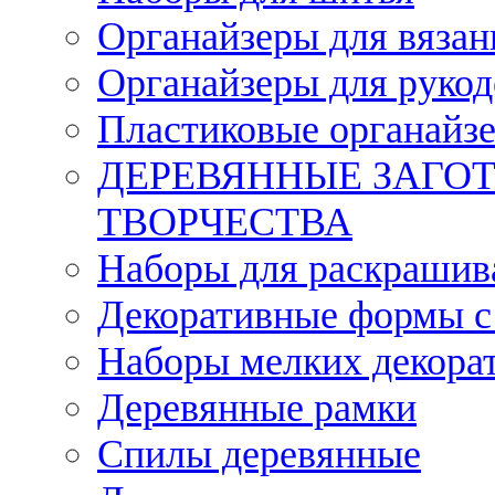
Органайзеры для вязан
Органайзеры для рукод
Пластиковые органайз
ДЕРЕВЯННЫЕ ЗАГОТ
ТВОРЧЕСТВА
Наборы для раскрашив
Декоративные формы с
Наборы мелких декора
Деревянные рамки
Спилы деревянные