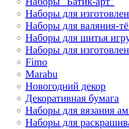
Наборы "Батик-арт"
Наборы для изготовлен
Наборы для валяния-т
Наборы для шитья игру
Наборы для изготовлен
Fimo
Marabu
Новогодний декор
Декоративная бумага
Наборы для вязания а
Наборы для раскрашив