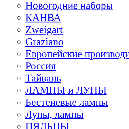
Новогодние наборы
КАНВА
Zweigart
Graziano
Европейские производ
Россия
Тайвань
ЛАМПЫ и ЛУПЫ
Бестеневые лампы
Лупы, лампы
ПЯЛЬЦЫ