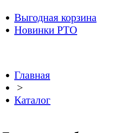
Выгодная корзина
Новинки РТО
Главная
>
Каталог