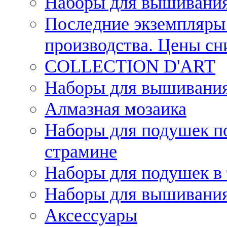
Наборы для вышивания
Последние экземпляры 
производства. Цены с
COLLECTION D'ART
Наборы для вышивания 
Алмазная мозаика
Наборы для подушек по
страмине
Наборы для подушек в 
Наборы для вышивания
Аксессуары