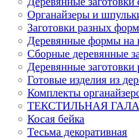
Деревянные заготовки 
Органайзеры и шпульки
Заготовки разных форм
Деревянные формы на 
Сборные деревянные з
Деревянные заготовки 
Готовые изделия из дер
Комплекты органайзер
ТЕКСТИЛЬНАЯ ГАЛ
Косая бейка
Тесьма декоративная