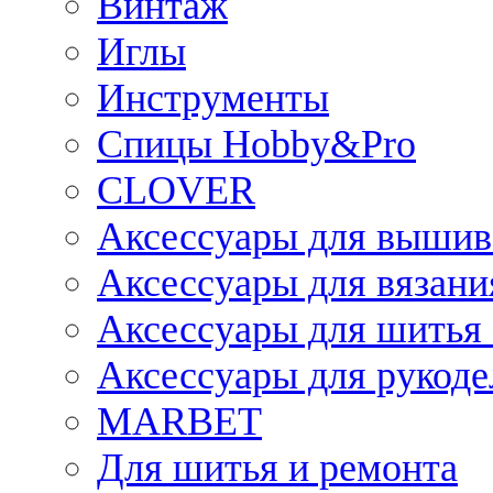
Винтаж
Иглы
Инструменты
Спицы Hobby&Pro
CLOVER
Аксессуары для вышив
Аксессуары для вязани
Аксессуары для шитья 
Аксессуары для рукоде
MARBET
Для шитья и ремонта