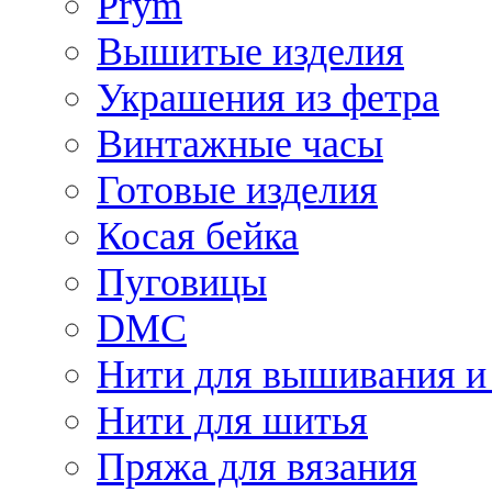
Prym
Вышитые изделия
Украшения из фетра
Винтажные часы
Готовые изделия
Косая бейка
Пуговицы
DMC
Нити для вышивания и
Нити для шитья
Пряжа для вязания