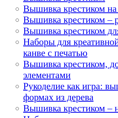
Вышивка крестиком на
Вышивка крестиком – 
Вышивка крестиком для
Наборы для креативной
канве с печатью
Вышивка крестиком, д
элементами
Рукоделие как игра: в
формах из дерева
Вышивка крестиком – 