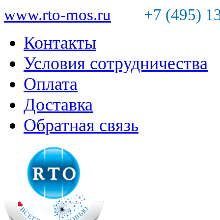
www.rto-mos.ru
+7 (495) 1
Контакты
Условия сотрудничества
Оплата
Доставка
Обратная связь