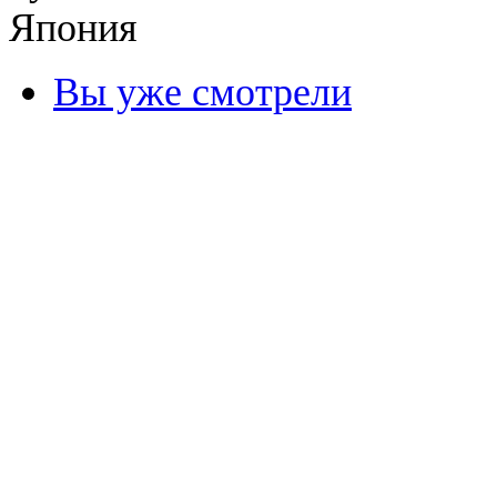
Япония
Вы уже смотрели