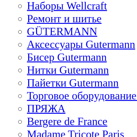
Наборы Wellcraft
Ремонт и шитье
GÜTERMANN
Аксессуары Gutermann
Бисер Gutermann
Нитки Gutermann
Пайетки Gutermann
Торговое оборудование
ПРЯЖА
Bergere de France
Madame Tricote Paris