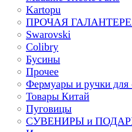
Kartopu
ПРОЧАЯ ГАЛАНТЕРЕ
Swarovski
Colibry
Бусины
Прочее
Фермуары и ручки для
Товары Китай
Пуговицы
СУВЕНИРЫ и ПОДА