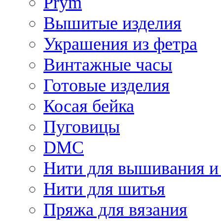
Prym
Вышитые изделия
Украшения из фетра
Винтажные часы
Готовые изделия
Косая бейка
Пуговицы
DMC
Нити для вышивания и
Нити для шитья
Пряжа для вязания