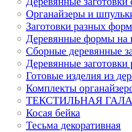
Деревянные заготовки 
Органайзеры и шпульки
Заготовки разных форм
Деревянные формы на 
Сборные деревянные з
Деревянные заготовки 
Готовые изделия из дер
Комплекты органайзер
ТЕКСТИЛЬНАЯ ГАЛ
Косая бейка
Тесьма декоративная