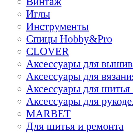
Винтаж
Иглы
Инструменты
Спицы Hobby&Pro
CLOVER
Аксессуары для вышив
Аксессуары для вязани
Аксессуары для шитья 
Аксессуары для рукоде
MARBET
Для шитья и ремонта