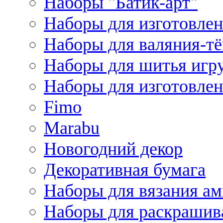
Наборы "Батик-арт"
Наборы для изготовлен
Наборы для валяния-т
Наборы для шитья игру
Наборы для изготовлен
Fimo
Marabu
Новогодний декор
Декоративная бумага
Наборы для вязания а
Наборы для раскрашив