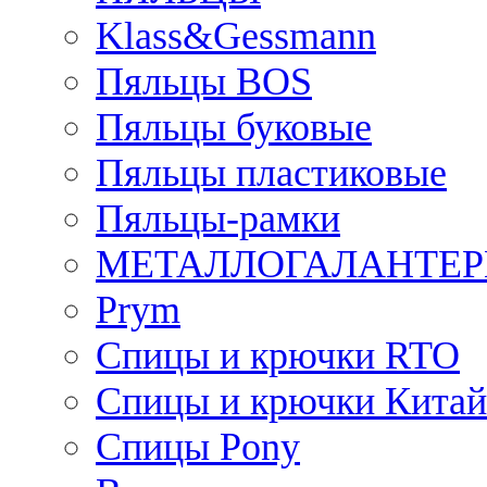
Klass&Gessmann
Пяльцы BOS
Пяльцы буковые
Пяльцы пластиковые
Пяльцы-рамки
МЕТАЛЛОГАЛАНТЕР
Prym
Спицы и крючки RTO
Спицы и крючки Китай
Спицы Pony