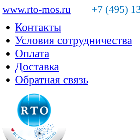
www.rto-mos.ru
+7 (495) 1
Контакты
Условия сотрудничества
Оплата
Доставка
Обратная связь