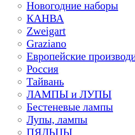
Новогодние наборы
КАНВА
Zweigart
Graziano
Европейские производ
Россия
Тайвань
ЛАМПЫ и ЛУПЫ
Бестеневые лампы
Лупы, лампы
ПЯЛЬЦЫ