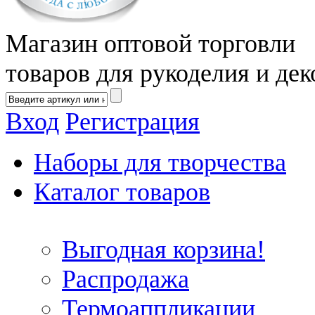
Магазин оптовой торговли
товаров для рукоделия и дек
Вход
Регистрация
Наборы для творчества
Каталог товаров
Выгодная корзина!
Распродажа
Термоаппликации