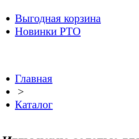
Выгодная корзина
Новинки РТО
Главная
>
Каталог