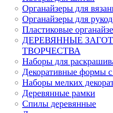
Органайзеры для вязан
Органайзеры для рукод
Пластиковые органайз
ДЕРЕВЯННЫЕ ЗАГОТ
ТВОРЧЕСТВА
Наборы для раскрашив
Декоративные формы с
Наборы мелких декора
Деревянные рамки
Спилы деревянные