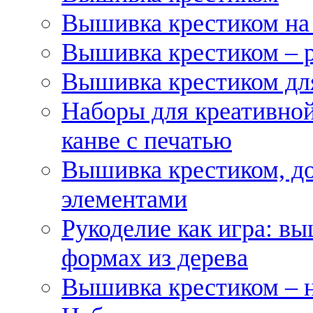
Вышивка крестиком на
Вышивка крестиком – 
Вышивка крестиком для
Наборы для креативной
канве с печатью
Вышивка крестиком, д
элементами
Рукоделие как игра: в
формах из дерева
Вышивка крестиком – 