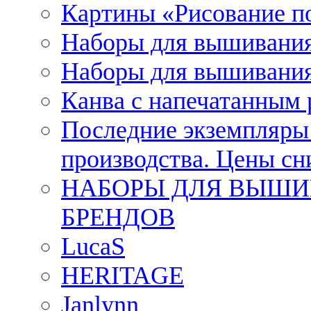
Картины «Рисование п
Наборы для вышивания
Наборы для вышивания
Канва с напечатанным
Последние экземпляры к
производства. Цены с
НАБОРЫ ДЛЯ ВЫШИ
БРЕНДОВ
LucaS
HERITAGE
Janlynn