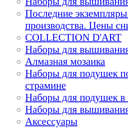
Наборы для вышивания
Последние экземпляры 
производства. Цены с
COLLECTION D'ART
Наборы для вышивания 
Алмазная мозаика
Наборы для подушек по
страмине
Наборы для подушек в 
Наборы для вышивания
Аксессуары