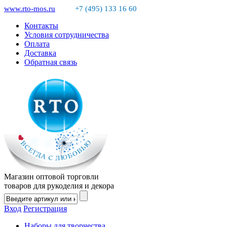
www.rto-mos.ru
+7 (495) 133 16 60
Контакты
Условия сотрудничества
Оплата
Доставка
Обратная связь
Магазин оптовой торговли
товаров для рукоделия и декора
Вход
Регистрация
Наборы для творчества