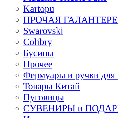
Kartopu
ПРОЧАЯ ГАЛАНТЕРЕ
Swarovski
Colibry
Бусины
Прочее
Фермуары и ручки для
Товары Китай
Пуговицы
СУВЕНИРЫ и ПОДА