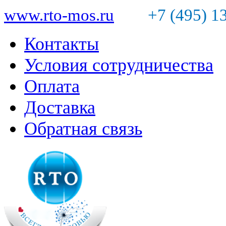
www.rto-mos.ru
+7 (495) 1
Контакты
Условия сотрудничества
Оплата
Доставка
Обратная связь