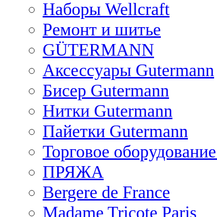
Наборы Wellcraft
Ремонт и шитье
GÜTERMANN
Аксессуары Gutermann
Бисер Gutermann
Нитки Gutermann
Пайетки Gutermann
Торговое оборудование
ПРЯЖА
Bergere de France
Madame Tricote Paris