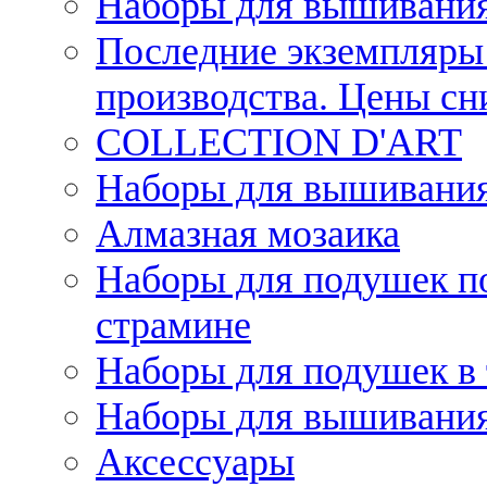
Наборы для вышивания
Последние экземпляры 
производства. Цены с
COLLECTION D'ART
Наборы для вышивания 
Алмазная мозаика
Наборы для подушек по
страмине
Наборы для подушек в 
Наборы для вышивания
Аксессуары