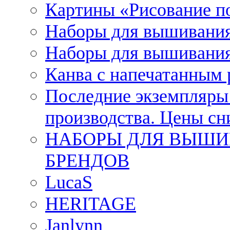
Картины «Рисование п
Наборы для вышивания
Наборы для вышивания
Канва с напечатанным
Последние экземпляры к
производства. Цены с
НАБОРЫ ДЛЯ ВЫШИ
БРЕНДОВ
LucaS
HERITAGE
Janlynn