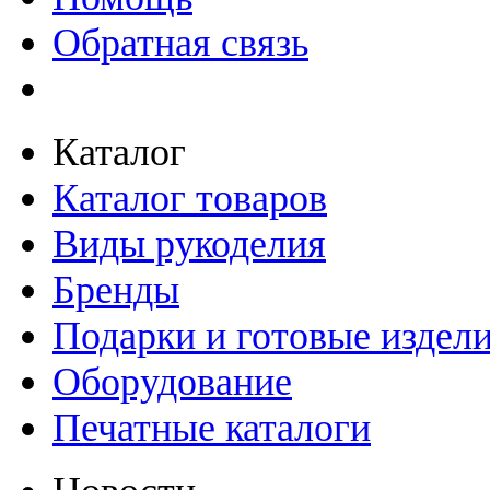
Обратная связь
Каталог
Каталог товаров
Виды рукоделия
Бренды
Подарки и готовые издел
Оборудование
Печатные каталоги