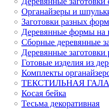
Деревянные заготовки 
Органайзеры и шпульки
Заготовки разных форм
Деревянные формы на 
Сборные деревянные з
Деревянные заготовки 
Готовые изделия из дер
Комплекты органайзер
ТЕКСТИЛЬНАЯ ГАЛ
Косая бейка
Тесьма декоративная