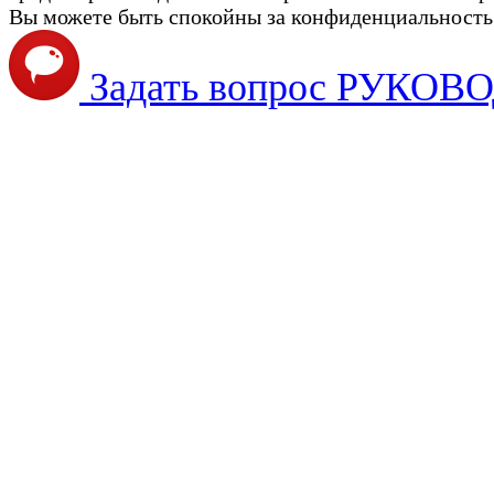
Вы можете быть спокойны за конфиденциальность с
Задать вопрос РУКО