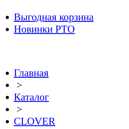
Выгодная корзина
Новинки РТО
Главная
>
Каталог
>
CLOVER