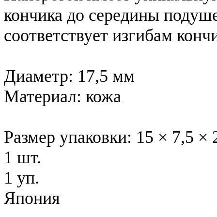
кончика до середины подуше
соответствует изгибам кончи
Диаметр: 17,5 мм
Материал: кожа
Размер упаковки: 15 × 7,5 × 
1 шт.
1 уп.
Япония