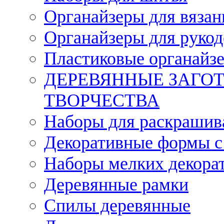
Органайзеры для вязан
Органайзеры для рукод
Пластиковые органайз
ДЕРЕВЯННЫЕ ЗАГОТ
ТВОРЧЕСТВА
Наборы для раскрашив
Декоративные формы с
Наборы мелких декора
Деревянные рамки
Спилы деревянные