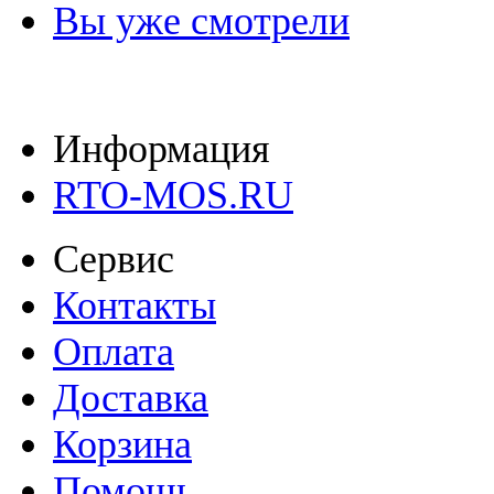
Вы уже смотрели
Информация
RTO-MOS.RU
Сервис
Контакты
Оплата
Доставка
Корзина
Помощь