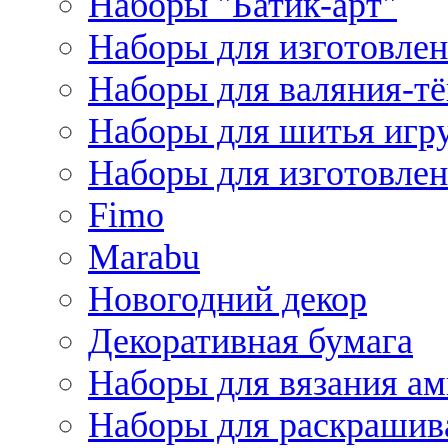
Наборы "Батик-арт"
Наборы для изготовлен
Наборы для валяния-т
Наборы для шитья игру
Наборы для изготовлен
Fimo
Marabu
Новогодний декор
Декоративная бумага
Наборы для вязания а
Наборы для раскрашив