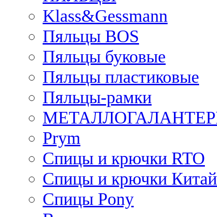
Klass&Gessmann
Пяльцы BOS
Пяльцы буковые
Пяльцы пластиковые
Пяльцы-рамки
МЕТАЛЛОГАЛАНТЕР
Prym
Спицы и крючки RTO
Спицы и крючки Китай
Спицы Pony