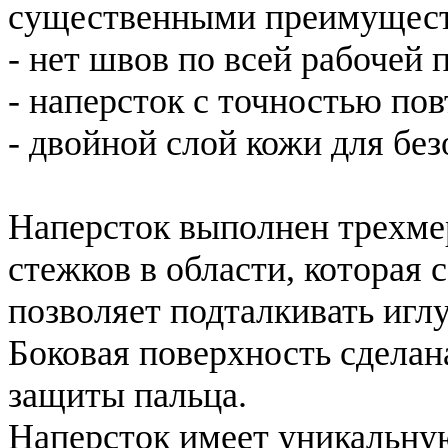
существенными преимущес
- нет швов по всей рабочей
- наперсток с точностью по
- двойной слой кожи для бе
Наперсток выполнен трехме
стежков в области, которая 
позволяет подталкивать игл
Боковая поверхность сделан
защиты пальца.
Наперсток имеет уникальну