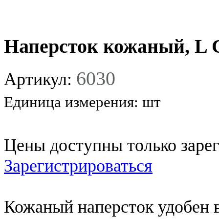
Наперсток кожаный, L 
6030
Артикул:
Единица измерения:
шт
Цены доступны только заре
Зарегистрироваться
Кожаный наперсток удобен в