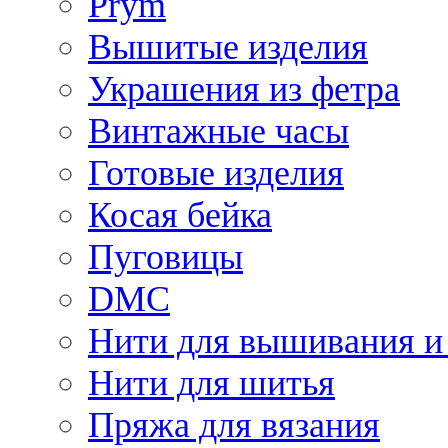
Prym
Вышитые изделия
Украшения из фетра
Винтажные часы
Готовые изделия
Косая бейка
Пуговицы
DMC
Нити для вышивания и
Нити для шитья
Пряжа для вязания