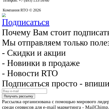
Телефон: +7 (495) 133-16-60
Компания RTO © 2026
Почему Вам стоит подписат
Мы отправляем только поле
- Скидки и акции
- Новинки в продаже
- Новости RTO
Подписаться просто - впиши
Рассылка организована с помощью мирового лиде
среди сервисов для e-mail маркетинга - MailChimp