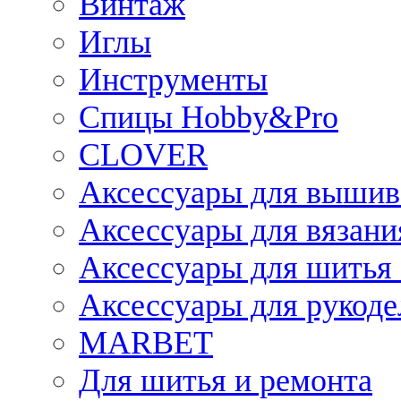
Винтаж
Иглы
Инструменты
Спицы Hobby&Pro
CLOVER
Аксессуары для вышив
Аксессуары для вязани
Аксессуары для шитья 
Аксессуары для рукоде
MARBET
Для шитья и ремонта