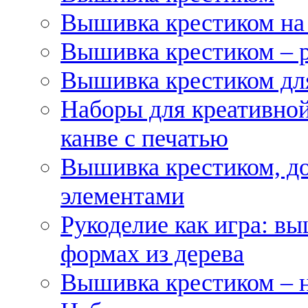
Вышивка крестиком на
Вышивка крестиком – 
Вышивка крестиком для
Наборы для креативной
канве с печатью
Вышивка крестиком, д
элементами
Рукоделие как игра: в
формах из дерева
Вышивка крестиком – 