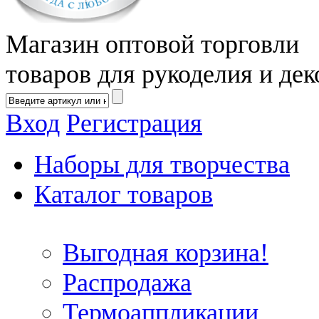
Магазин оптовой торговли
товаров для рукоделия и дек
Вход
Регистрация
Наборы для творчества
Каталог товаров
Выгодная корзина!
Распродажа
Термоаппликации