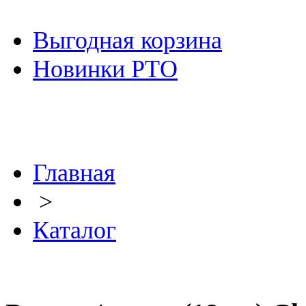
Выгодная корзина
Новинки РТО
Главная
>
Каталог