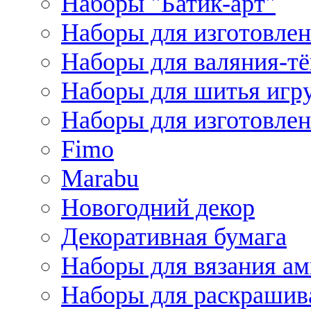
Наборы "Батик-арт"
Наборы для изготовлен
Наборы для валяния-т
Наборы для шитья игру
Наборы для изготовлен
Fimo
Marabu
Новогодний декор
Декоративная бумага
Наборы для вязания а
Наборы для раскрашив