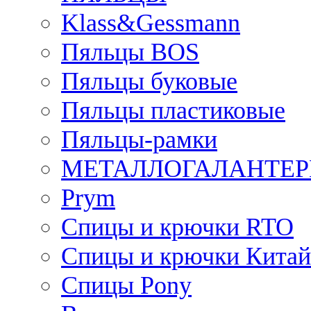
Klass&Gessmann
Пяльцы BOS
Пяльцы буковые
Пяльцы пластиковые
Пяльцы-рамки
МЕТАЛЛОГАЛАНТЕР
Prym
Спицы и крючки RTO
Спицы и крючки Китай
Спицы Pony