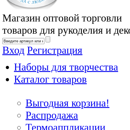
Магазин оптовой торговли
товаров для рукоделия и дек
Вход
Регистрация
Наборы для творчества
Каталог товаров
Выгодная корзина!
Распродажа
Термоаппликации