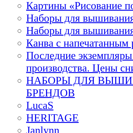
Картины «Рисование п
Наборы для вышивания
Наборы для вышивания
Канва с напечатанным
Последние экземпляры к
производства. Цены с
НАБОРЫ ДЛЯ ВЫШИ
БРЕНДОВ
LucaS
HERITAGE
Janlynn