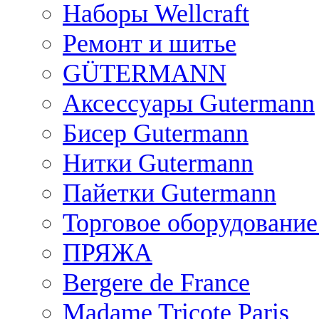
Наборы Wellcraft
Ремонт и шитье
GÜTERMANN
Аксессуары Gutermann
Бисер Gutermann
Нитки Gutermann
Пайетки Gutermann
Торговое оборудование
ПРЯЖА
Bergere de France
Madame Tricote Paris