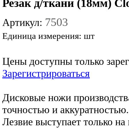
Резак д/ткани (18мм) Cl
7503
Артикул:
Единица измерения:
шт
Цены доступны только заре
Зарегистрироваться
Дисковые ножи производства
точностью и аккуратностью.
Лезвие выступает только на