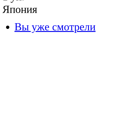
Япония
Вы уже смотрели