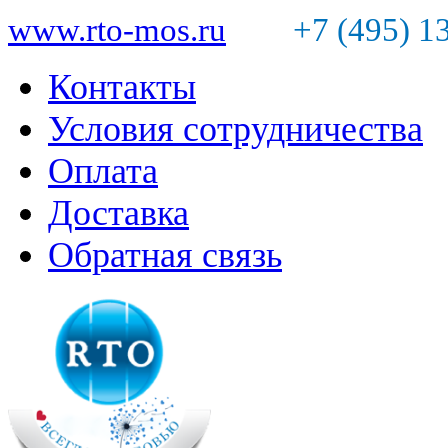
www.rto-mos.ru
+7 (495) 1
Контакты
Условия сотрудничества
Оплата
Доставка
Обратная связь