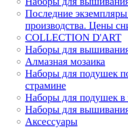
Наборы для вышивания
Последние экземпляры 
производства. Цены с
COLLECTION D'ART
Наборы для вышивания 
Алмазная мозаика
Наборы для подушек по
страмине
Наборы для подушек в 
Наборы для вышивания
Аксессуары