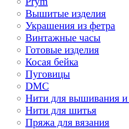
Prym
Вышитые изделия
Украшения из фетра
Винтажные часы
Готовые изделия
Косая бейка
Пуговицы
DMC
Нити для вышивания и
Нити для шитья
Пряжа для вязания