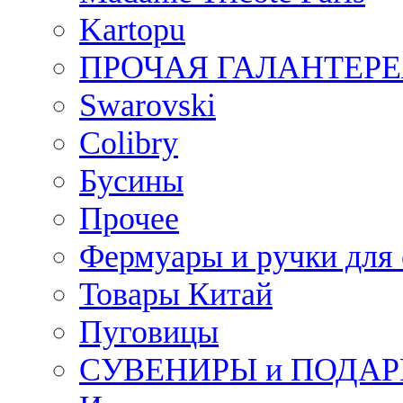
Kartopu
ПРОЧАЯ ГАЛАНТЕРЕ
Swarovski
Colibry
Бусины
Прочее
Фермуары и ручки для
Товары Китай
Пуговицы
СУВЕНИРЫ и ПОДА