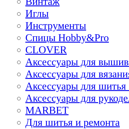
Винтаж
Иглы
Инструменты
Спицы Hobby&Pro
CLOVER
Аксессуары для вышив
Аксессуары для вязани
Аксессуары для шитья 
Аксессуары для рукоде
MARBET
Для шитья и ремонта