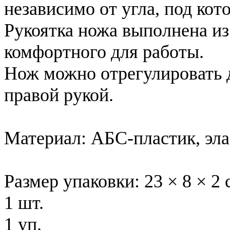
независимо от угла, под ко
Рукоятка ножа выполнена из
комфортного для работы.
Нож можно отрегулировать 
правой рукой.
Материал: АБС-пластик, эла
Размер упаковки: 23 × 8 × 2 
1 шт.
1 уп.