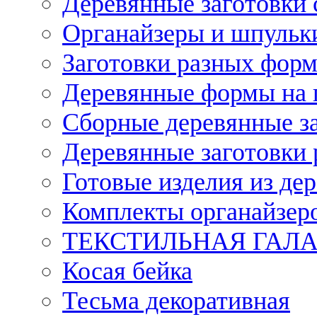
Деревянные заготовки 
Органайзеры и шпульки
Заготовки разных форм
Деревянные формы на 
Сборные деревянные з
Деревянные заготовки 
Готовые изделия из дер
Комплекты органайзер
ТЕКСТИЛЬНАЯ ГАЛ
Косая бейка
Тесьма декоративная