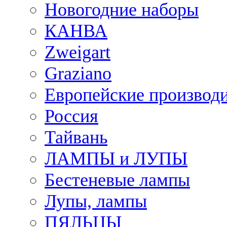
Новогодние наборы
КАНВА
Zweigart
Graziano
Европейские производ
Россия
Тайвань
ЛАМПЫ и ЛУПЫ
Бестеневые лампы
Лупы, лампы
ПЯЛЬЦЫ