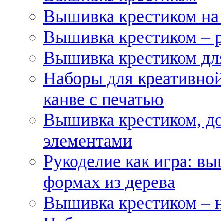
Вышивка крестиком на
Вышивка крестиком – 
Вышивка крестиком для
Наборы для креативной
канве с печатью
Вышивка крестиком, д
элементами
Рукоделие как игра: в
формах из дерева
Вышивка крестиком – 