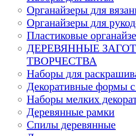
Органайзеры для вязан
Органайзеры для рукод
Пластиковые органайз
ДЕРЕВЯННЫЕ ЗАГОТ
ТВОРЧЕСТВА
Наборы для раскрашив
Декоративные формы с
Наборы мелких декора
Деревянные рамки
Спилы деревянные