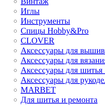
Винтаж
Иглы
Инструменты
Спицы Hobby&Pro
CLOVER
Аксессуары для вышив
Аксессуары для вязани
Аксессуары для шитья 
Аксессуары для рукоде
MARBET
Для шитья и ремонта