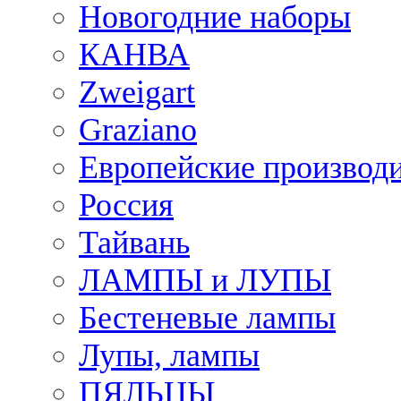
Новогодние наборы
КАНВА
Zweigart
Graziano
Европейские производ
Россия
Тайвань
ЛАМПЫ и ЛУПЫ
Бестеневые лампы
Лупы, лампы
ПЯЛЬЦЫ