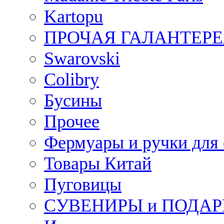
Kartopu
ПРОЧАЯ ГАЛАНТЕРЕ
Swarovski
Colibry
Бусины
Прочее
Фермуары и ручки для
Товары Китай
Пуговицы
СУВЕНИРЫ и ПОДА