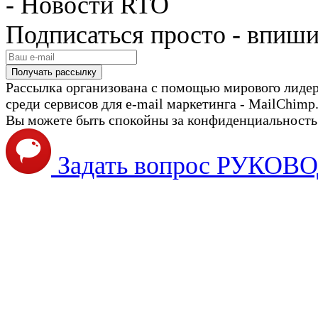
- Новости RTO
Подписаться просто - впиши
Рассылка организована с помощью мирового лиде
среди сервисов для e-mail маркетинга - MailChimp
Вы можете быть спокойны за конфиденциальность с
Задать вопрос РУКО