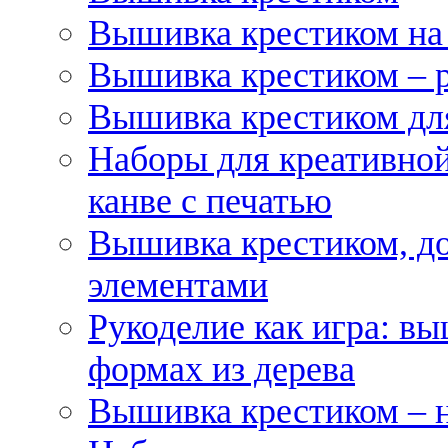
Вышивка крестиком на
Вышивка крестиком – 
Вышивка крестиком для
Наборы для креативной
канве с печатью
Вышивка крестиком, д
элементами
Рукоделие как игра: в
формах из дерева
Вышивка крестиком – 