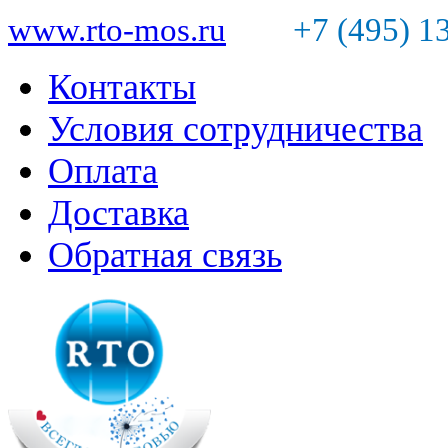
www.rto-mos.ru
+7 (495) 1
Контакты
Условия сотрудничества
Оплата
Доставка
Обратная связь