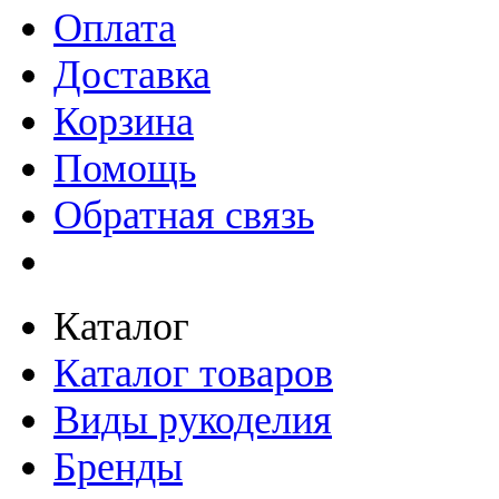
Оплата
Доставка
Корзина
Помощь
Обратная связь
Каталог
Каталог товаров
Виды рукоделия
Бренды