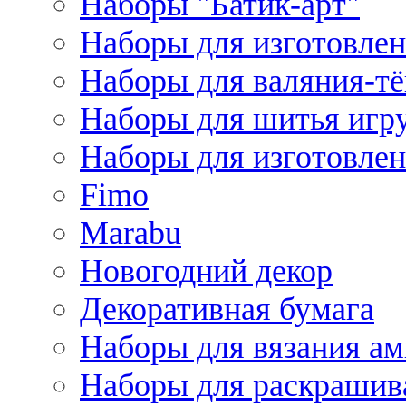
Наборы "Батик-арт"
Наборы для изготовлен
Наборы для валяния-т
Наборы для шитья игру
Наборы для изготовлен
Fimo
Marabu
Новогодний декор
Декоративная бумага
Наборы для вязания а
Наборы для раскрашив