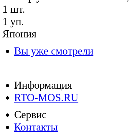
1 шт.
1 уп.
Япония
Вы уже смотрели
Информация
RTO-MOS.RU
Сервис
Контакты