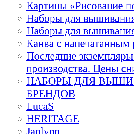
Картины «Рисование п
Наборы для вышивания
Наборы для вышивания
Канва с напечатанным
Последние экземпляры к
производства. Цены с
НАБОРЫ ДЛЯ ВЫШИ
БРЕНДОВ
LucaS
HERITAGE
Janlynn