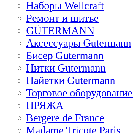
Наборы Wellcraft
Ремонт и шитье
GÜTERMANN
Аксессуары Gutermann
Бисер Gutermann
Нитки Gutermann
Пайетки Gutermann
Торговое оборудование
ПРЯЖА
Bergere de France
Madame Tricote Paris