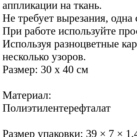
аппликации на ткань.
Не требует вырезания, одна 
При работе используйте про
Используя разноцветные ка
несколько узоров.
Размер: 30 х 40 см
Материал:
Полиэтилентерефталат
Размер упаковки: 39 × 7 × 1,