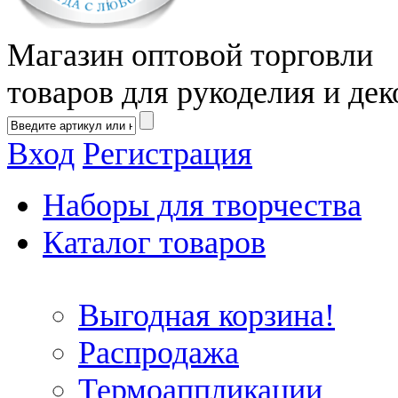
Магазин оптовой торговли
товаров для рукоделия и дек
Вход
Регистрация
Наборы для творчества
Каталог товаров
Выгодная корзина!
Распродажа
Термоаппликации