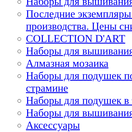
Наборы для вышивания
Последние экземпляры 
производства. Цены с
COLLECTION D'ART
Наборы для вышивания 
Алмазная мозаика
Наборы для подушек по
страмине
Наборы для подушек в 
Наборы для вышивания
Аксессуары