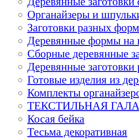
Деревянные заготовки 
Органайзеры и шпульки
Заготовки разных форм
Деревянные формы на 
Сборные деревянные з
Деревянные заготовки 
Готовые изделия из дер
Комплекты органайзер
ТЕКСТИЛЬНАЯ ГАЛ
Косая бейка
Тесьма декоративная