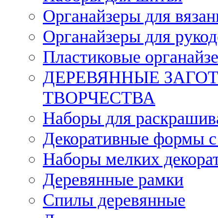
Органайзеры для вязан
Органайзеры для рукод
Пластиковые органайз
ДЕРЕВЯННЫЕ ЗАГОТ
ТВОРЧЕСТВА
Наборы для раскрашив
Декоративные формы с
Наборы мелких декора
Деревянные рамки
Спилы деревянные