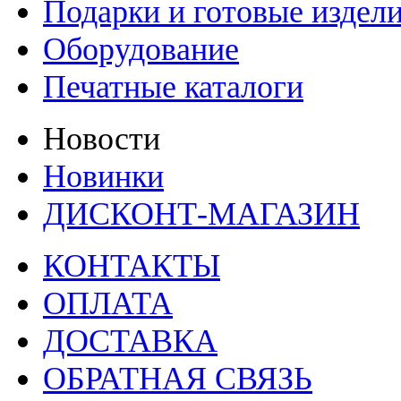
Подарки и готовые издел
Оборудование
Печатные каталоги
Новости
Новинки
ДИСКОНТ-МАГАЗИН
КОНТАКТЫ
ОПЛАТА
ДОСТАВКА
ОБРАТНАЯ СВЯЗЬ