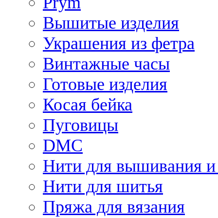
Prym
Вышитые изделия
Украшения из фетра
Винтажные часы
Готовые изделия
Косая бейка
Пуговицы
DMC
Нити для вышивания и
Нити для шитья
Пряжа для вязания