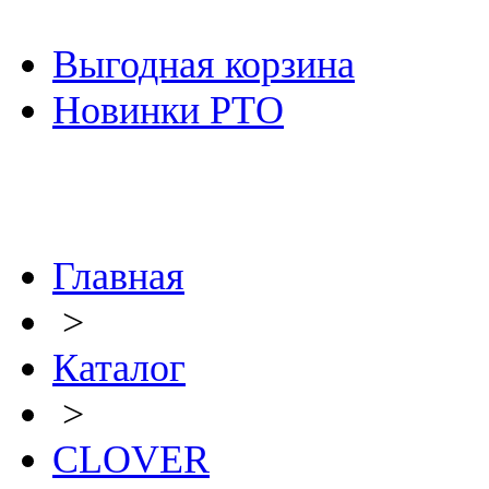
Выгодная корзина
Новинки РТО
Главная
>
Каталог
>
CLOVER