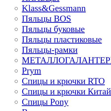
Klass&Gessmann
Пяльцы BOS
Пяльцы буковые
Пяльцы пластиковые
Пяльцы-рамки
МЕТАЛЛОГАЛАНТЕР
Prym
Спицы и крючки RTO
Спицы и крючки Китай
Спицы Pony