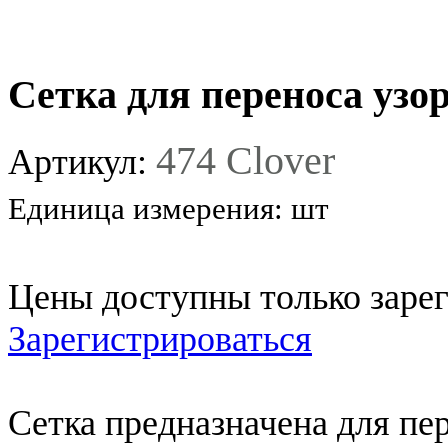
Сетка для переноса узо
474 Clover
Артикул:
Единица измерения:
шт
Цены доступны только заре
Зарегистрироваться
Сетка предназначена для пе