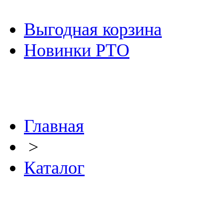
Выгодная корзина
Новинки РТО
Главная
>
Каталог