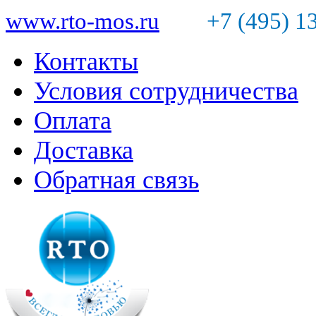
www.rto-mos.ru
+7 (495) 1
Контакты
Условия сотрудничества
Оплата
Доставка
Обратная связь