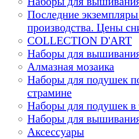
Наборы для вышивания
Последние экземпляры 
производства. Цены с
COLLECTION D'ART
Наборы для вышивания 
Алмазная мозаика
Наборы для подушек по
страмине
Наборы для подушек в 
Наборы для вышивания
Аксессуары