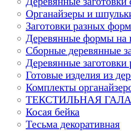
Деревянные заготовки 
Органайзеры и шпульки
Заготовки разных форм
Деревянные формы на 
Сборные деревянные з
Деревянные заготовки 
Готовые изделия из дер
Комплекты органайзер
ТЕКСТИЛЬНАЯ ГАЛ
Косая бейка
Тесьма декоративная