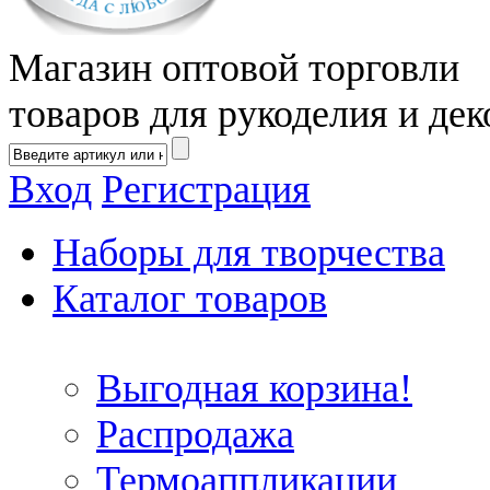
Магазин оптовой торговли
товаров для рукоделия и дек
Вход
Регистрация
Наборы для творчества
Каталог товаров
Выгодная корзина!
Распродажа
Термоаппликации