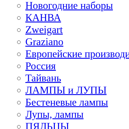
Новогодние наборы
КАНВА
Zweigart
Graziano
Европейские производ
Россия
Тайвань
ЛАМПЫ и ЛУПЫ
Бестеневые лампы
Лупы, лампы
ПЯЛЬЦЫ