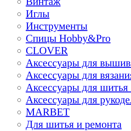
Винтаж
Иглы
Инструменты
Спицы Hobby&Pro
CLOVER
Аксессуары для вышив
Аксессуары для вязани
Аксессуары для шитья 
Аксессуары для рукоде
MARBET
Для шитья и ремонта