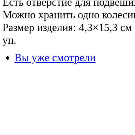
Есть отверстие для подвеши
Можно хранить одно колесик
Размер изделия: 4,3×1
уп. Яп
Вы уже смотрели