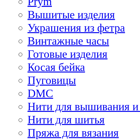
Prym
Вышитые изделия
Украшения из фетра
Винтажные часы
Готовые изделия
Косая бейка
Пуговицы
DMC
Нити для вышивания и
Нити для шитья
Пряжа для вязания