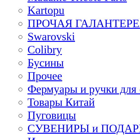
Kartopu
ПРОЧАЯ ГАЛАНТЕРЕ
Swarovski
Colibry
Бусины
Прочее
Фермуары и ручки для
Товары Китай
Пуговицы
СУВЕНИРЫ и ПОДА