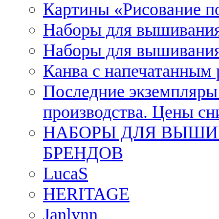
Картины «Рисование п
Наборы для вышивания
Наборы для вышивания
Канва с напечатанным
Последние экземпляры к
производства. Цены с
НАБОРЫ ДЛЯ ВЫШИ
БРЕНДОВ
LucaS
HERITAGE
Janlynn