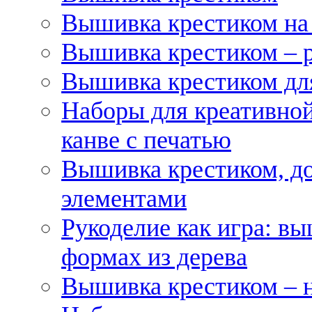
Вышивка крестиком на
Вышивка крестиком – 
Вышивка крестиком для
Наборы для креативной
канве с печатью
Вышивка крестиком, д
элементами
Рукоделие как игра: в
формах из дерева
Вышивка крестиком – 