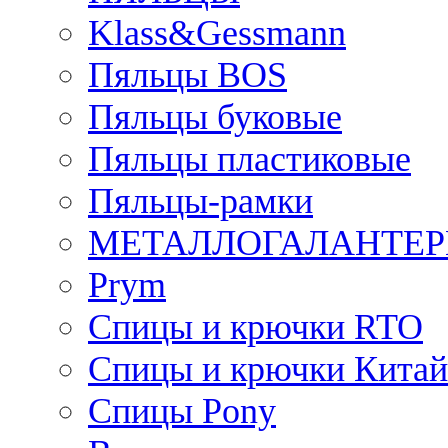
Klass&Gessmann
Пяльцы BOS
Пяльцы буковые
Пяльцы пластиковые
Пяльцы-рамки
МЕТАЛЛОГАЛАНТЕР
Prym
Спицы и крючки RTO
Спицы и крючки Китай
Спицы Pony