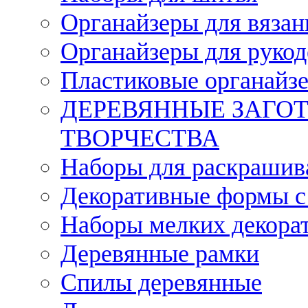
Органайзеры для вязан
Органайзеры для рукод
Пластиковые органайз
ДЕРЕВЯННЫЕ ЗАГОТ
ТВОРЧЕСТВА
Наборы для раскрашив
Декоративные формы с
Наборы мелких декора
Деревянные рамки
Спилы деревянные