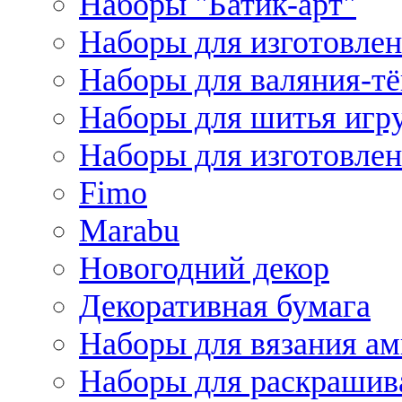
Наборы "Батик-арт"
Наборы для изготовлен
Наборы для валяния-т
Наборы для шитья игру
Наборы для изготовлен
Fimo
Marabu
Новогодний декор
Декоративная бумага
Наборы для вязания а
Наборы для раскрашив