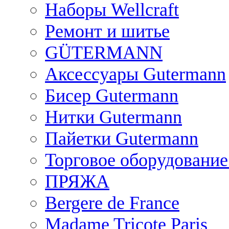
Наборы Wellcraft
Ремонт и шитье
GÜTERMANN
Аксессуары Gutermann
Бисер Gutermann
Нитки Gutermann
Пайетки Gutermann
Торговое оборудование
ПРЯЖА
Bergere de France
Madame Tricote Paris