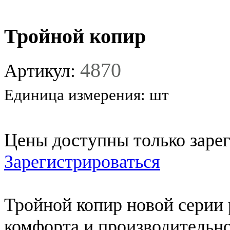
Тройной копир
4870
Артикул:
Единица измерения:
шт
Цены доступны только заре
Зарегистрироваться
Тройной копир новой серии
комфорта и производительно