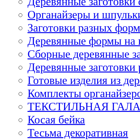
Деревянные заготовки 
Органайзеры и шпульки
Заготовки разных форм
Деревянные формы на 
Сборные деревянные з
Деревянные заготовки 
Готовые изделия из дер
Комплекты органайзер
ТЕКСТИЛЬНАЯ ГАЛ
Косая бейка
Тесьма декоративная