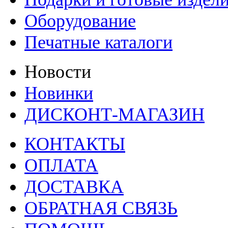
Оборудование
Печатные каталоги
Новости
Новинки
ДИСКОНТ-МАГАЗИН
КОНТАКТЫ
ОПЛАТА
ДОСТАВКА
ОБРАТНАЯ СВЯЗЬ