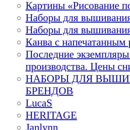
Картины «Рисование п
Наборы для вышивания
Наборы для вышивания
Канва с напечатанным
Последние экземпляры к
производства. Цены с
НАБОРЫ ДЛЯ ВЫШИ
БРЕНДОВ
LucaS
HERITAGE
Janlynn