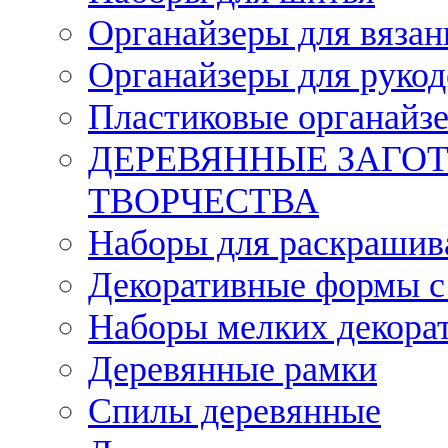
Органайзеры для вязан
Органайзеры для рукод
Пластиковые органайз
ДЕРЕВЯННЫЕ ЗАГОТ
ТВОРЧЕСТВА
Наборы для раскрашив
Декоративные формы с
Наборы мелких декора
Деревянные рамки
Спилы деревянные