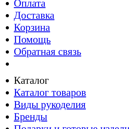
Оплата
Доставка
Корзина
Помощь
Обратная связь
Каталог
Каталог товаров
Виды рукоделия
Бренды
Подарки и готовые издел