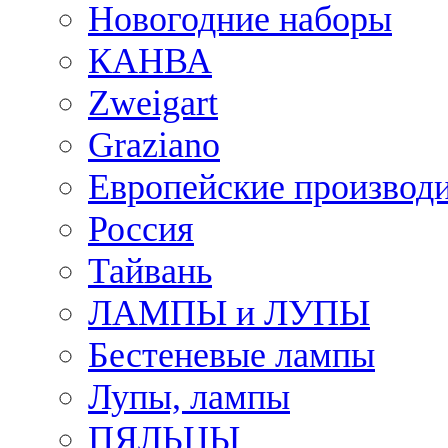
Новогодние наборы
КАНВА
Zweigart
Graziano
Европейские производ
Россия
Тайвань
ЛАМПЫ и ЛУПЫ
Бестеневые лампы
Лупы, лампы
ПЯЛЬЦЫ