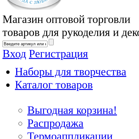
Магазин оптовой торговли
товаров для рукоделия и дек
Вход
Регистрация
Наборы для творчества
Каталог товаров
Выгодная корзина!
Распродажа
Термоаппликации