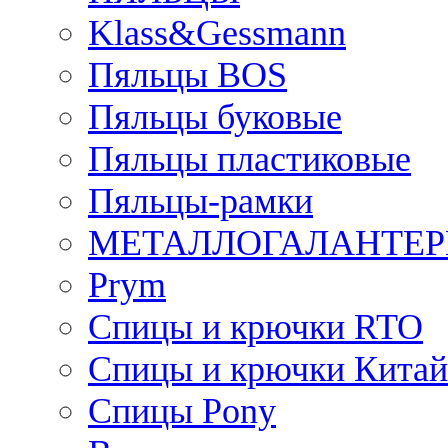
Klass&Gessmann
Пяльцы BOS
Пяльцы буковые
Пяльцы пластиковые
Пяльцы-рамки
МЕТАЛЛОГАЛАНТЕР
Prym
Спицы и крючки RTO
Спицы и крючки Китай
Спицы Pony