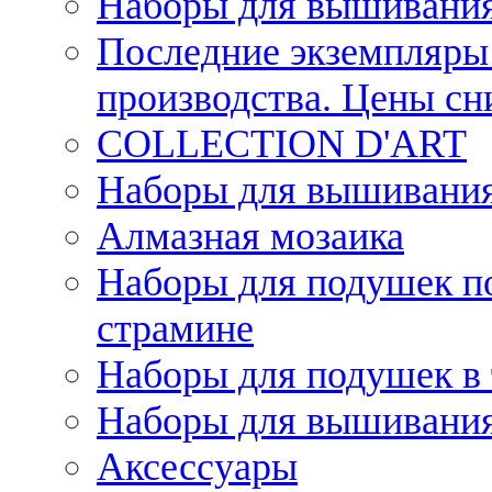
Наборы для вышивания
Последние экземпляры 
производства. Цены с
COLLECTION D'ART
Наборы для вышивания 
Алмазная мозаика
Наборы для подушек по
страмине
Наборы для подушек в 
Наборы для вышивания
Аксессуары