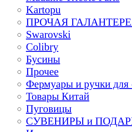
Kartopu
ПРОЧАЯ ГАЛАНТЕРЕ
Swarovski
Colibry
Бусины
Прочее
Фермуары и ручки для
Товары Китай
Пуговицы
СУВЕНИРЫ и ПОДА