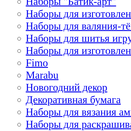
Наборы "Батик-арт"
Наборы для изготовлен
Наборы для валяния-т
Наборы для шитья игру
Наборы для изготовлен
Fimo
Marabu
Новогодний декор
Декоративная бумага
Наборы для вязания а
Наборы для раскрашив