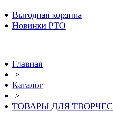
Выгодная корзина
Новинки РТО
Главная
>
Каталог
>
ТОВАРЫ ДЛЯ ТВОРЧЕ