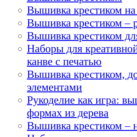
Вышивка крестиком на
Вышивка крестиком – 
Вышивка крестиком для
Наборы для креативной
канве с печатью
Вышивка крестиком, д
элементами
Рукоделие как игра: в
формах из дерева
Вышивка крестиком – 