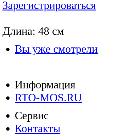
Зарегистрироваться
Длина: 48 см
Вы уже смотрели
Информация
RTO-MOS.RU
Сервис
Контакты