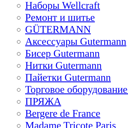
Наборы Wellcraft
Ремонт и шитье
GÜTERMANN
Аксессуары Gutermann
Бисер Gutermann
Нитки Gutermann
Пайетки Gutermann
Торговое оборудование
ПРЯЖА
Bergere de France
Madame Tricote Paris