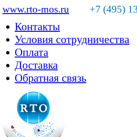
www.rto-mos.ru
+7 (495) 1
Контакты
Условия сотрудничества
Оплата
Доставка
Обратная связь