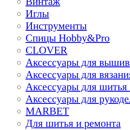
Винтаж
Иглы
Инструменты
Спицы Hobby&Pro
CLOVER
Аксессуары для вышив
Аксессуары для вязани
Аксессуары для шитья 
Аксессуары для рукоде
MARBET
Для шитья и ремонта