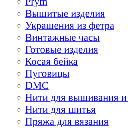
Prym
Вышитые изделия
Украшения из фетра
Винтажные часы
Готовые изделия
Косая бейка
Пуговицы
DMC
Нити для вышивания и
Нити для шитья
Пряжа для вязания