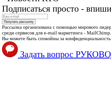
Подписаться просто - впиши
Рассылка организована с помощью мирового лиде
среди сервисов для e-mail маркетинга - MailChimp
Вы можете быть спокойны за конфиденциальность с
Задать вопрос РУКО