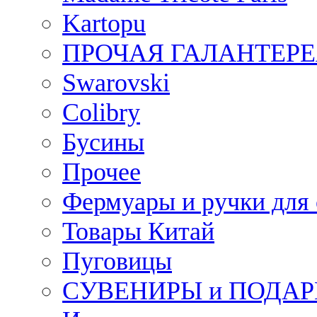
Kartopu
ПРОЧАЯ ГАЛАНТЕРЕ
Swarovski
Colibry
Бусины
Прочее
Фермуары и ручки для
Товары Китай
Пуговицы
СУВЕНИРЫ и ПОДА