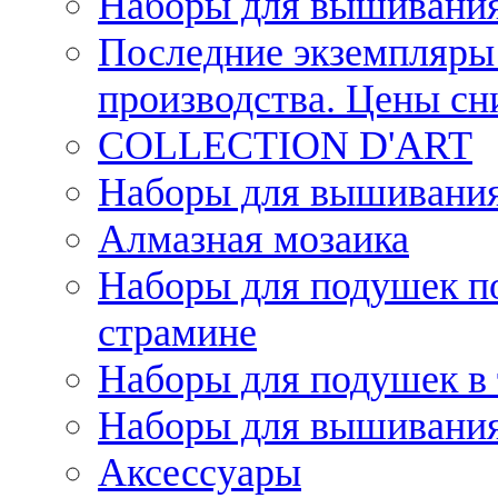
Наборы для вышивания
Последние экземпляры 
производства. Цены с
COLLECTION D'ART
Наборы для вышивания 
Алмазная мозаика
Наборы для подушек по
страмине
Наборы для подушек в 
Наборы для вышивания
Аксессуары