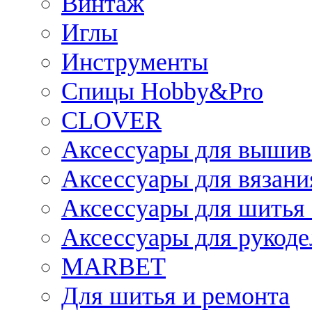
Винтаж
Иглы
Инструменты
Спицы Hobby&Pro
CLOVER
Аксессуары для вышив
Аксессуары для вязани
Аксессуары для шитья 
Аксессуары для рукоде
MARBET
Для шитья и ремонта