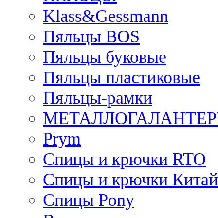
Klass&Gessmann
Пяльцы BOS
Пяльцы буковые
Пяльцы пластиковые
Пяльцы-рамки
МЕТАЛЛОГАЛАНТЕР
Prym
Спицы и крючки RTO
Спицы и крючки Китай
Спицы Pony