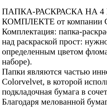
ПАПКА-РАСКРАСКА НА 4 
КОМПЛЕКТЕ от компании Co
Комплектация: папка-раскра
над раскраской прост: нужн
определенным цветом фломас
наборе).
Папки являются частью инн
Colorvelvet, в которой исп
подкладочная бумага в сочет
Благодаря мелованной бума