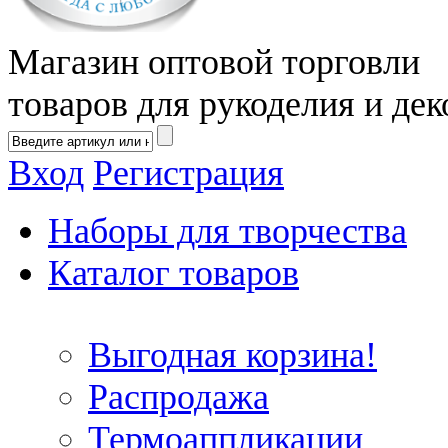
Магазин оптовой торговли
товаров для рукоделия и дек
Вход
Регистрация
Наборы для творчества
Каталог товаров
Выгодная корзина!
Распродажа
Термоаппликации