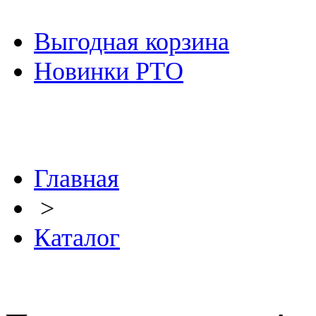
Выгодная корзина
Новинки РТО
Главная
>
Каталог