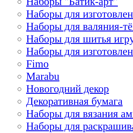
Наборы "Батик-арт"
Наборы для изготовлен
Наборы для валяния-т
Наборы для шитья игру
Наборы для изготовлен
Fimo
Marabu
Новогодний декор
Декоративная бумага
Наборы для вязания а
Наборы для раскрашив