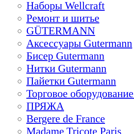
Наборы Wellcraft
Ремонт и шитье
GÜTERMANN
Аксессуары Gutermann
Бисер Gutermann
Нитки Gutermann
Пайетки Gutermann
Торговое оборудование
ПРЯЖА
Bergere de France
Madame Tricote Paris