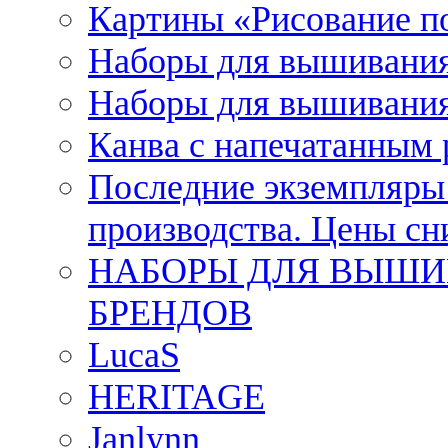
Картины «Рисование п
Наборы для вышивания
Наборы для вышивания
Канва с напечатанным
Последние экземпляры к
производства. Цены с
НАБОРЫ ДЛЯ ВЫШИ
БРЕНДОВ
LucaS
HERITAGE
Janlynn