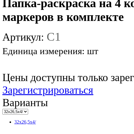
Папка-раскраска на 4 к
маркеров в комплекте
C1
Артикул:
Единица измерения:
шт
Цены доступны только заре
Зарегистрироваться
Варианты
32x26,5x4/