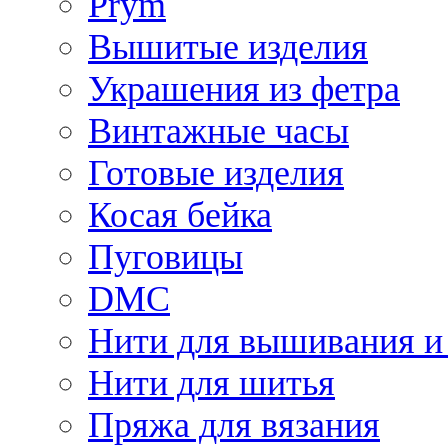
Prym
Вышитые изделия
Украшения из фетра
Винтажные часы
Готовые изделия
Косая бейка
Пуговицы
DMC
Нити для вышивания и
Нити для шитья
Пряжа для вязания