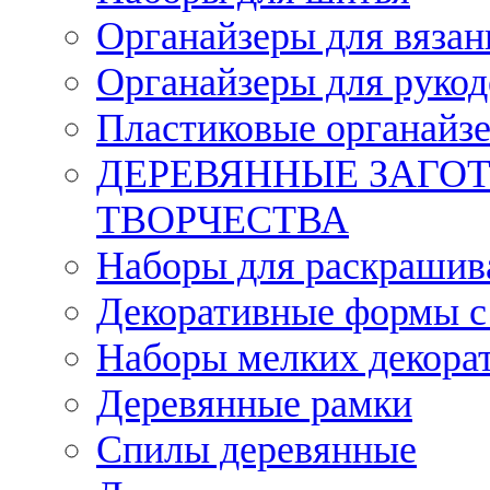
Органайзеры для вязан
Органайзеры для рукод
Пластиковые органайз
ДЕРЕВЯННЫЕ ЗАГОТ
ТВОРЧЕСТВА
Наборы для раскрашив
Декоративные формы с
Наборы мелких декора
Деревянные рамки
Спилы деревянные