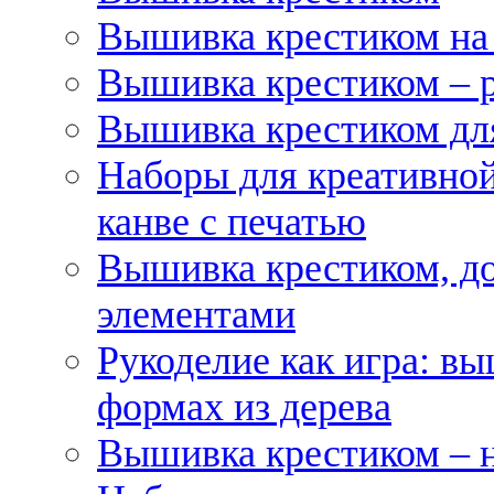
Вышивка крестиком на
Вышивка крестиком – 
Вышивка крестиком для
Наборы для креативной
канве с печатью
Вышивка крестиком, д
элементами
Рукоделие как игра: в
формах из дерева
Вышивка крестиком – 