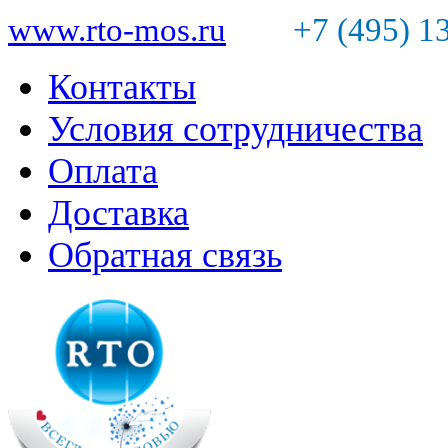
www.rto-mos.ru
+7 (495) 1
Контакты
Условия сотрудничества
Оплата
Доставка
Обратная связь