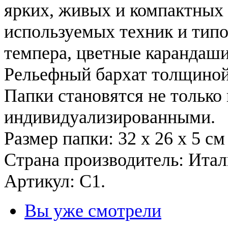
ярких, живых и компактных 
используемых техник и типо
темпера, цветные карандаши 
Рельефный бархат толщиной
Папки становятся не только
индивидуализированными.
Размер папки: 32 х 26 х 5 см
Страна производитель: Ита
Артикул: C1.
Вы уже смотрели