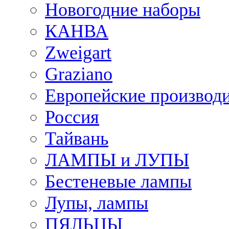
Новогодние наборы
КАНВА
Zweigart
Graziano
Европейские производ
Россия
Тайвань
ЛАМПЫ и ЛУПЫ
Бестеневые лампы
Лупы, лампы
ПЯЛЬЦЫ