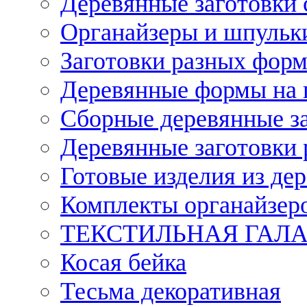
Деревянные заготовки 
Органайзеры и шпульки
Заготовки разных форм
Деревянные формы на 
Сборные деревянные з
Деревянные заготовки 
Готовые изделия из дер
Комплекты органайзер
ТЕКСТИЛЬНАЯ ГАЛ
Косая бейка
Тесьма декоративная