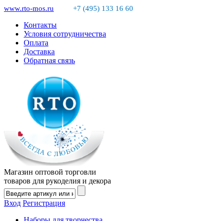
www.rto-mos.ru
+7 (495) 133 16 60
Контакты
Условия сотрудничества
Оплата
Доставка
Обратная связь
Магазин оптовой торговли
товаров для рукоделия и декора
Вход
Регистрация
Наборы для творчества