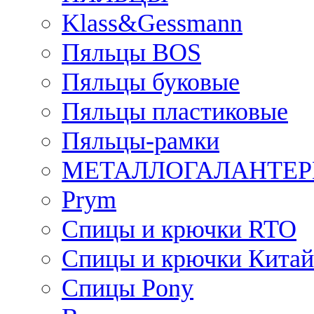
Klass&Gessmann
Пяльцы BOS
Пяльцы буковые
Пяльцы пластиковые
Пяльцы-рамки
МЕТАЛЛОГАЛАНТЕР
Prym
Спицы и крючки RTO
Спицы и крючки Китай
Спицы Pony