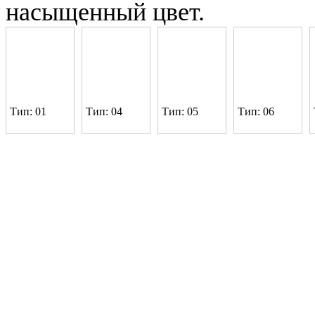
насыщенный цвет.
Тип: 01
Тип: 04
Тип: 05
Тип: 06