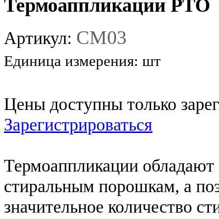
Термоаппликации РТО
СМ03
Артикул:
Единица измерения:
шт
Цены доступны только заре
Зарегистрироваться
Термоаппликации обладают
стиральным порошкам, а по
значительное количество ст