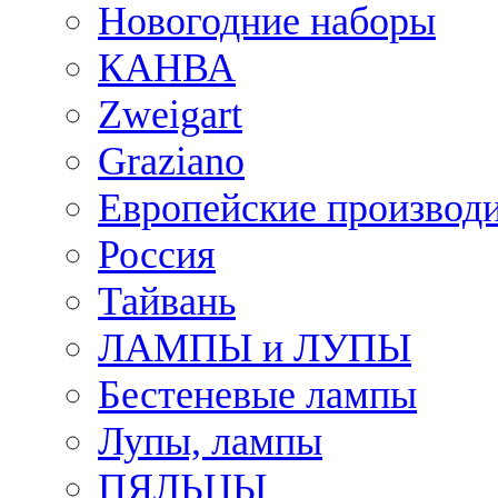
Новогодние наборы
КАНВА
Zweigart
Graziano
Европейские производ
Россия
Тайвань
ЛАМПЫ и ЛУПЫ
Бестеневые лампы
Лупы, лампы
ПЯЛЬЦЫ