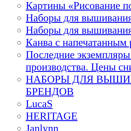
Картины «Рисование п
Наборы для вышивания
Наборы для вышивания
Канва с напечатанным
Последние экземпляры к
производства. Цены с
НАБОРЫ ДЛЯ ВЫШИ
БРЕНДОВ
LucaS
HERITAGE
Janlynn