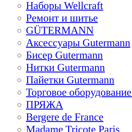
Наборы Wellcraft
Ремонт и шитье
GÜTERMANN
Аксессуары Gutermann
Бисер Gutermann
Нитки Gutermann
Пайетки Gutermann
Торговое оборудование
ПРЯЖА
Bergere de France
Madame Tricote Paris