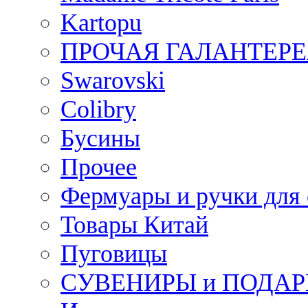
Kartopu
ПРОЧАЯ ГАЛАНТЕРЕ
Swarovski
Colibry
Бусины
Прочее
Фермуары и ручки для
Товары Китай
Пуговицы
СУВЕНИРЫ и ПОДА