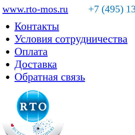
www.rto-mos.ru
+7 (495) 1
Контакты
Условия сотрудничества
Оплата
Доставка
Обратная связь