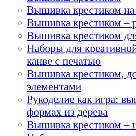
Вышивка крестиком на
Вышивка крестиком – 
Вышивка крестиком для
Наборы для креативной
канве с печатью
Вышивка крестиком, д
элементами
Рукоделие как игра: в
формах из дерева
Вышивка крестиком – 