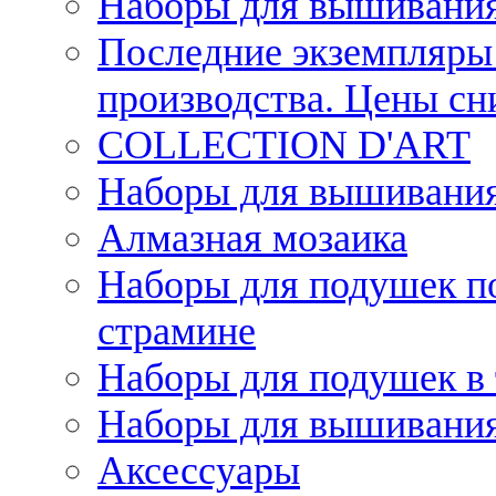
Наборы для вышивания
Последние экземпляры 
производства. Цены с
COLLECTION D'ART
Наборы для вышивания 
Алмазная мозаика
Наборы для подушек по
страмине
Наборы для подушек в 
Наборы для вышивания
Аксессуары