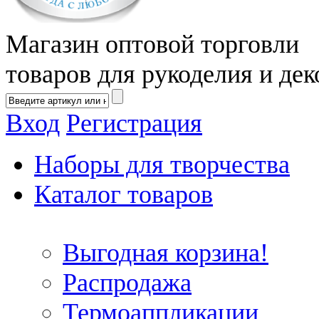
Магазин оптовой торговли
товаров для рукоделия и дек
Вход
Регистрация
Наборы для творчества
Каталог товаров
Выгодная корзина!
Распродажа
Термоаппликации