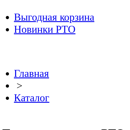
Выгодная корзина
Новинки РТО
Главная
>
Каталог