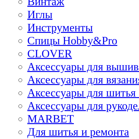
Винтаж
Иглы
Инструменты
Спицы Hobby&Pro
CLOVER
Аксессуары для вышив
Аксессуары для вязани
Аксессуары для шитья 
Аксессуары для рукоде
MARBET
Для шитья и ремонта