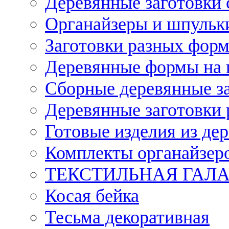
Деревянные заготовки 
Органайзеры и шпульки
Заготовки разных форм
Деревянные формы на 
Сборные деревянные з
Деревянные заготовки 
Готовые изделия из дер
Комплекты органайзер
ТЕКСТИЛЬНАЯ ГАЛ
Косая бейка
Тесьма декоративная