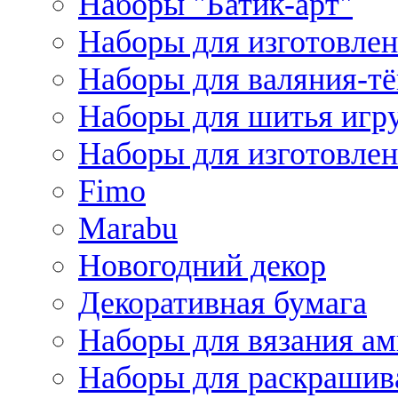
Наборы "Батик-арт"
Наборы для изготовлен
Наборы для валяния-т
Наборы для шитья игру
Наборы для изготовлен
Fimo
Marabu
Новогодний декор
Декоративная бумага
Наборы для вязания а
Наборы для раскрашив