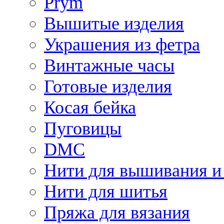
Prym
Вышитые изделия
Украшения из фетра
Винтажные часы
Готовые изделия
Косая бейка
Пуговицы
DMC
Нити для вышивания и
Нити для шитья
Пряжа для вязания