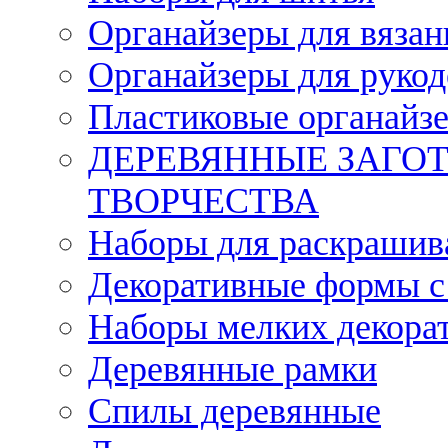
Органайзеры для вязан
Органайзеры для рукод
Пластиковые органайз
ДЕРЕВЯННЫЕ ЗАГОТ
ТВОРЧЕСТВА
Наборы для раскрашив
Декоративные формы с
Наборы мелких декора
Деревянные рамки
Спилы деревянные