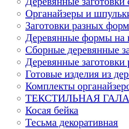
Деревянные заготовки 
Органайзеры и шпульки
Заготовки разных форм
Деревянные формы на 
Сборные деревянные з
Деревянные заготовки 
Готовые изделия из дер
Комплекты органайзер
ТЕКСТИЛЬНАЯ ГАЛ
Косая бейка
Тесьма декоративная