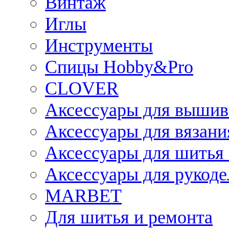
Винтаж
Иглы
Инструменты
Спицы Hobby&Pro
CLOVER
Аксессуары для вышив
Аксессуары для вязани
Аксессуары для шитья 
Аксессуары для рукоде
MARBET
Для шитья и ремонта