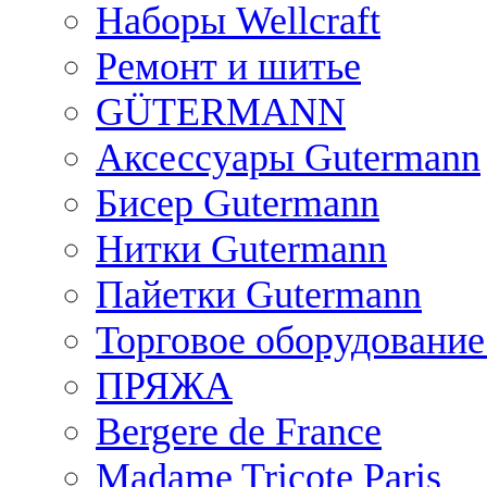
Наборы Wellcraft
Ремонт и шитье
GÜTERMANN
Аксессуары Gutermann
Бисер Gutermann
Нитки Gutermann
Пайетки Gutermann
Торговое оборудование
ПРЯЖА
Bergere de France
Madame Tricote Paris