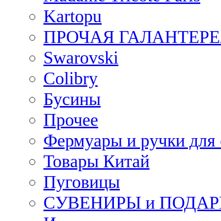
Kartopu
ПРОЧАЯ ГАЛАНТЕРЕ
Swarovski
Colibry
Бусины
Прочее
Фермуары и ручки для
Товары Китай
Пуговицы
СУВЕНИРЫ и ПОДА