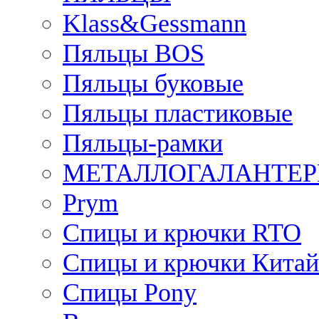
Klass&Gessmann
Пяльцы BOS
Пяльцы буковые
Пяльцы пластиковые
Пяльцы-рамки
МЕТАЛЛОГАЛАНТЕР
Prym
Спицы и крючки RTO
Спицы и крючки Китай
Спицы Pony