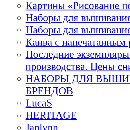
Картины «Рисование п
Наборы для вышивания
Наборы для вышивания
Канва с напечатанным
Последние экземпляры к
производства. Цены с
НАБОРЫ ДЛЯ ВЫШИ
БРЕНДОВ
LucaS
HERITAGE
Janlynn