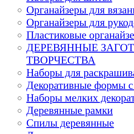
Органайзеры для вязан
Органайзеры для рукод
Пластиковые органайз
ДЕРЕВЯННЫЕ ЗАГОТ
ТВОРЧЕСТВА
Наборы для раскрашив
Декоративные формы с
Наборы мелких декора
Деревянные рамки
Спилы деревянные