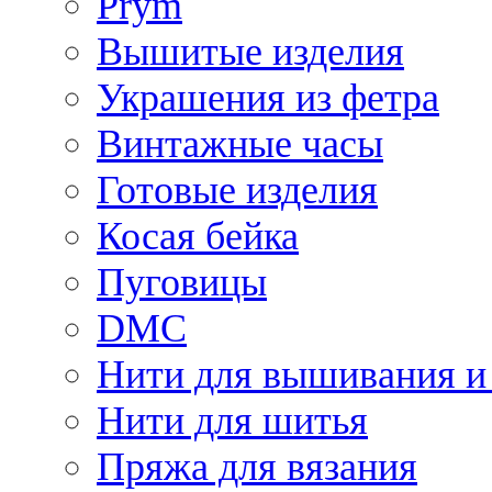
Prym
Вышитые изделия
Украшения из фетра
Винтажные часы
Готовые изделия
Косая бейка
Пуговицы
DMC
Нити для вышивания и
Нити для шитья
Пряжа для вязания