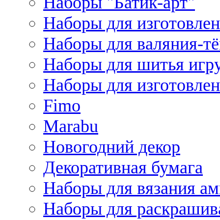
Наборы "Батик-арт"
Наборы для изготовлен
Наборы для валяния-т
Наборы для шитья игру
Наборы для изготовлен
Fimo
Marabu
Новогодний декор
Декоративная бумага
Наборы для вязания а
Наборы для раскрашив