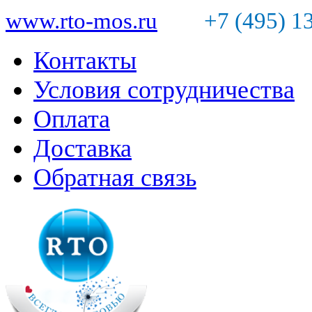
www.rto-mos.ru
+7 (495) 1
Контакты
Условия сотрудничества
Оплата
Доставка
Обратная связь