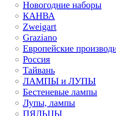
Новогодние наборы
КАНВА
Zweigart
Graziano
Европейские производ
Россия
Тайвань
ЛАМПЫ и ЛУПЫ
Бестеневые лампы
Лупы, лампы
ПЯЛЬЦЫ