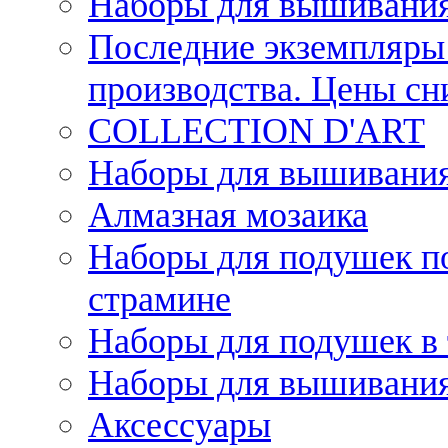
Наборы для вышивания
Последние экземпляры 
производства. Цены с
COLLECTION D'ART
Наборы для вышивания 
Алмазная мозаика
Наборы для подушек по
страмине
Наборы для подушек в 
Наборы для вышивания
Аксессуары