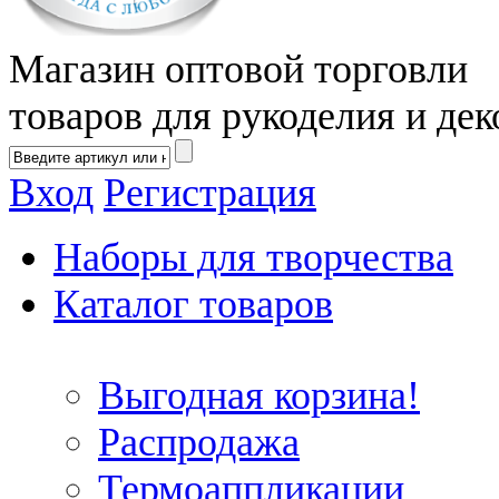
Магазин оптовой торговли
товаров для рукоделия и дек
Вход
Регистрация
Наборы для творчества
Каталог товаров
Выгодная корзина!
Распродажа
Термоаппликации