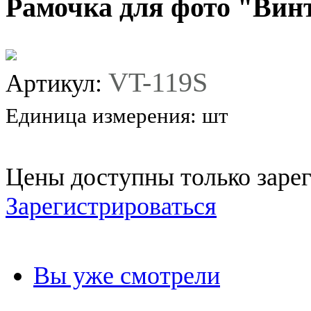
Рамочка для фото "Вин
VT-119S
Артикул:
Единица измерения:
шт
Цены доступны только заре
Зарегистрироваться
Вы уже смотрели