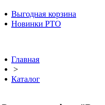
Выгодная корзина
Новинки РТО
Главная
>
Каталог