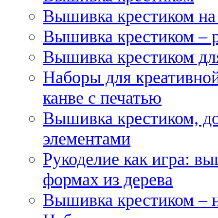
Вышивка крестиком на
Вышивка крестиком – 
Вышивка крестиком для
Наборы для креативной
канве с печатью
Вышивка крестиком, д
элементами
Рукоделие как игра: в
формах из дерева
Вышивка крестиком – 