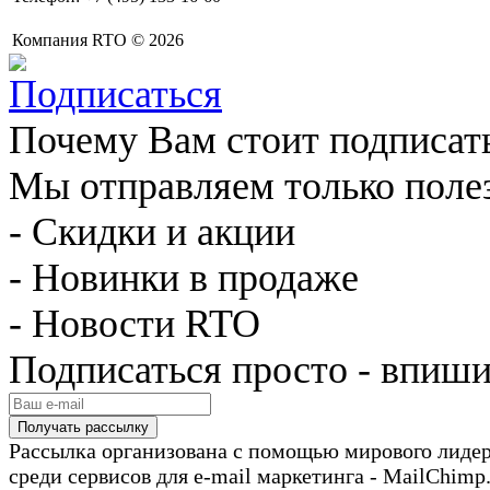
Компания RTO © 2026
Почему Вам стоит подписат
Мы отправляем только поле
- Скидки и акции
- Новинки в продаже
- Новости RTO
Подписаться просто - впиши
Рассылка организована с помощью мирового лиде
среди сервисов для e-mail маркетинга - MailChimp