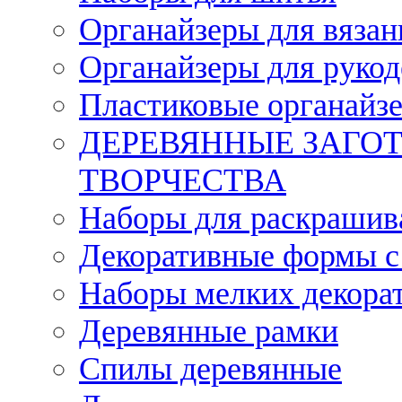
Органайзеры для вязан
Органайзеры для рукод
Пластиковые органайз
ДЕРЕВЯННЫЕ ЗАГОТ
ТВОРЧЕСТВА
Наборы для раскрашив
Декоративные формы с
Наборы мелких декора
Деревянные рамки
Спилы деревянные