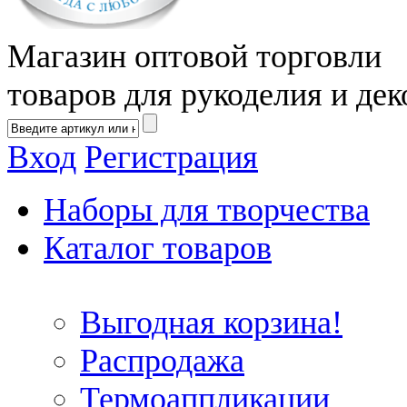
Магазин оптовой торговли
товаров для рукоделия и дек
Вход
Регистрация
Наборы для творчества
Каталог товаров
Выгодная корзина!
Распродажа
Термоаппликации