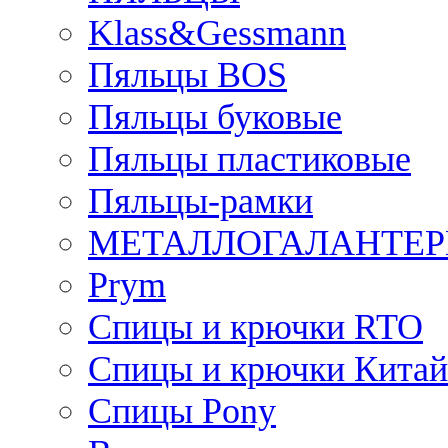
Klass&Gessmann
Пяльцы BOS
Пяльцы буковые
Пяльцы пластиковые
Пяльцы-рамки
МЕТАЛЛОГАЛАНТЕР
Prym
Спицы и крючки RTO
Спицы и крючки Китай
Спицы Pony