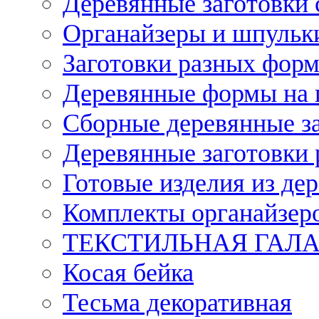
Деревянные заготовки 
Органайзеры и шпульки
Заготовки разных форм
Деревянные формы на 
Сборные деревянные з
Деревянные заготовки 
Готовые изделия из дер
Комплекты органайзер
ТЕКСТИЛЬНАЯ ГАЛ
Косая бейка
Тесьма декоративная