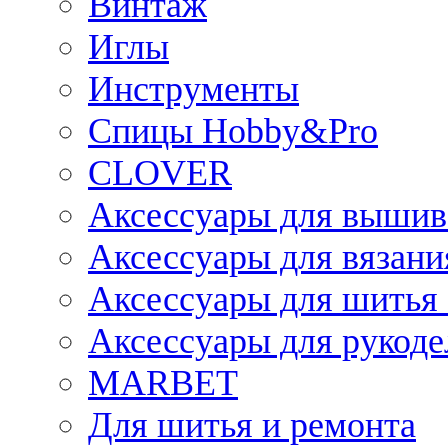
Винтаж
Иглы
Инструменты
Спицы Hobby&Pro
CLOVER
Аксессуары для вышив
Аксессуары для вязани
Аксессуары для шитья 
Аксессуары для рукоде
MARBET
Для шитья и ремонта