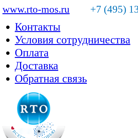
www.rto-mos.ru
+7 (495) 1
Контакты
Условия сотрудничества
Оплата
Доставка
Обратная связь