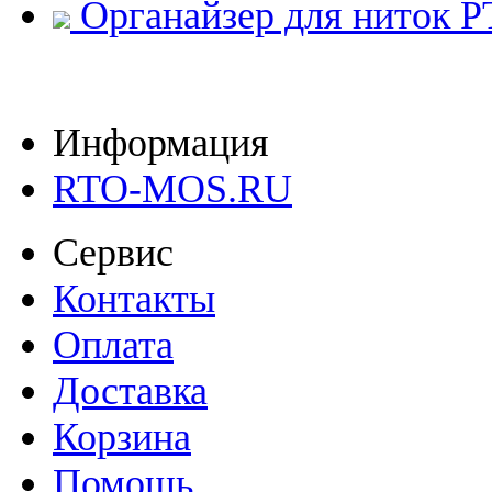
Органайзер для ниток 
Информация
RTO-MOS.RU
Сервис
Контакты
Оплата
Доставка
Корзина
Помощь