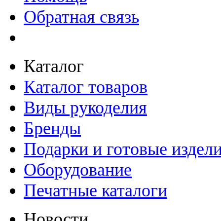
Обратная связь
Каталог
Каталог товаров
Виды рукоделия
Бренды
Подарки и готовые издел
Оборудование
Печатные каталоги
Новости