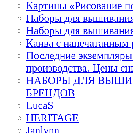
Картины «Рисование п
Наборы для вышивания
Наборы для вышивания
Канва с напечатанным
Последние экземпляры к
производства. Цены с
НАБОРЫ ДЛЯ ВЫШИ
БРЕНДОВ
LucaS
HERITAGE
Janlynn