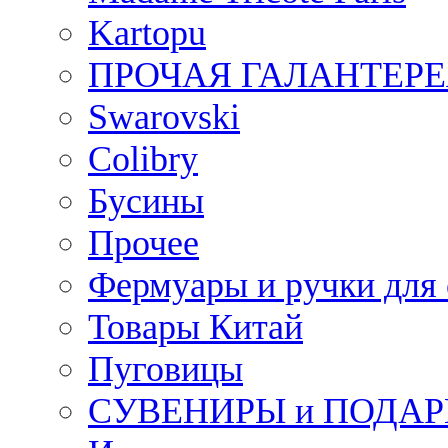
Kartopu
ПРОЧАЯ ГАЛАНТЕРЕ
Swarovski
Colibry
Бусины
Прочее
Фермуары и ручки для
Товары Китай
Пуговицы
СУВЕНИРЫ и ПОДА