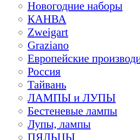
Новогодние наборы
КАНВА
Zweigart
Graziano
Европейские производ
Россия
Тайвань
ЛАМПЫ и ЛУПЫ
Бестеневые лампы
Лупы, лампы
ПЯЛЬЦЫ