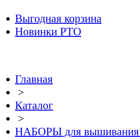
Выгодная корзина
Новинки РТО
Главная
>
Каталог
>
НАБОРЫ для вышивания