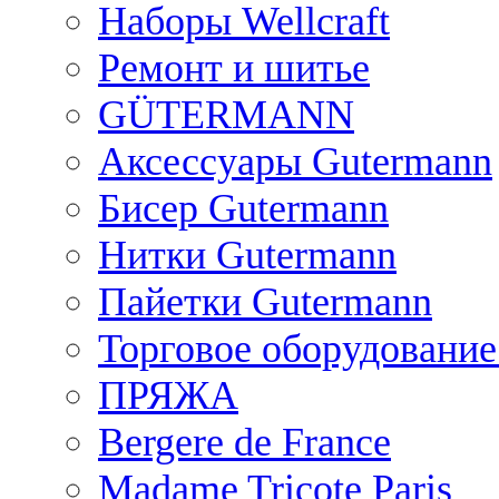
Наборы Wellcraft
Ремонт и шитье
GÜTERMANN
Аксессуары Gutermann
Бисер Gutermann
Нитки Gutermann
Пайетки Gutermann
Торговое оборудование
ПРЯЖА
Bergere de France
Madame Tricote Paris