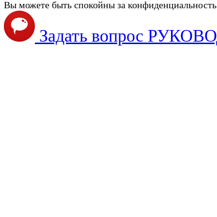
Вы можете быть спокойны за конфиденциальность с
Задать вопрос РУКО