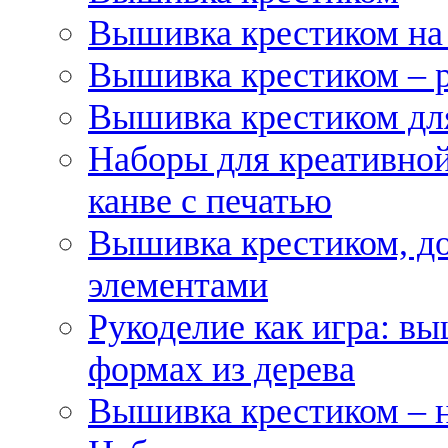
Вышивка крестиком на
Вышивка крестиком – 
Вышивка крестиком для
Наборы для креативной
канве с печатью
Вышивка крестиком, д
элементами
Рукоделие как игра: в
формах из дерева
Вышивка крестиком – 