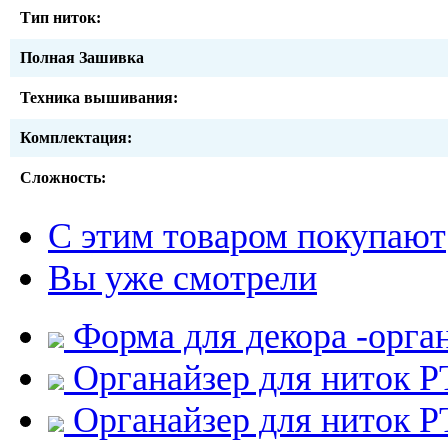
Тип ниток:
Полная Зашивка
Техника вышивания:
Комплектация:
Сложность:
С этим товаром покупают
Вы уже смотрели
Форма для декора -орга
Органайзер для ниток 
Органайзер для ниток 