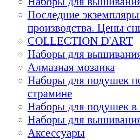
Наборы для вышивания
Последние экземпляры 
производства. Цены с
COLLECTION D'ART
Наборы для вышивания 
Алмазная мозаика
Наборы для подушек по
страмине
Наборы для подушек в 
Наборы для вышивания
Аксессуары