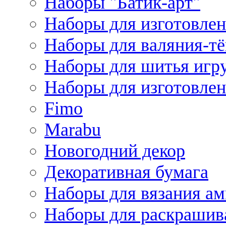
Наборы "Батик-арт"
Наборы для изготовлен
Наборы для валяния-т
Наборы для шитья игру
Наборы для изготовлен
Fimo
Marabu
Новогодний декор
Декоративная бумага
Наборы для вязания а
Наборы для раскрашив