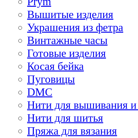
Prym
Вышитые изделия
Украшения из фетра
Винтажные часы
Готовые изделия
Косая бейка
Пуговицы
DMC
Нити для вышивания и
Нити для шитья
Пряжа для вязания