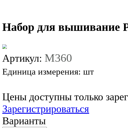
Набор для вышивание 
M360
Артикул:
Единица измерения:
шт
Цены доступны только заре
Зарегистрироваться
Варианты