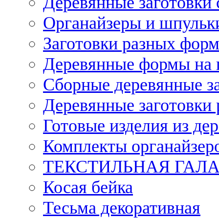
Деревянные заготовки 
Органайзеры и шпульки
Заготовки разных форм
Деревянные формы на 
Сборные деревянные з
Деревянные заготовки 
Готовые изделия из дер
Комплекты органайзер
ТЕКСТИЛЬНАЯ ГАЛ
Косая бейка
Тесьма декоративная