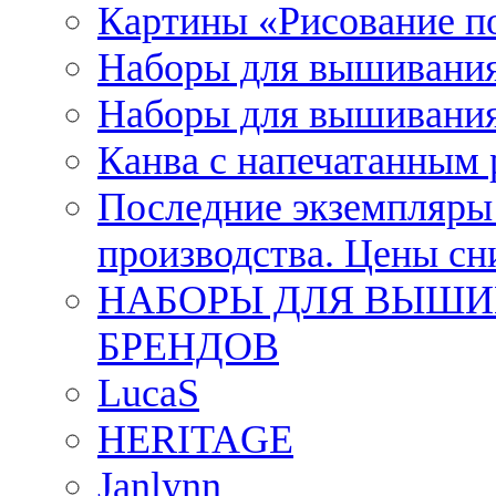
Картины «Рисование п
Наборы для вышивания
Наборы для вышивания
Канва с напечатанным
Последние экземпляры к
производства. Цены с
НАБОРЫ ДЛЯ ВЫШИ
БРЕНДОВ
LucaS
HERITAGE
Janlynn