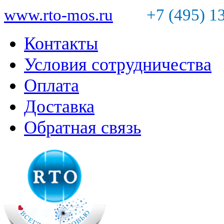
www.rto-mos.ru
+7 (495) 1
Контакты
Условия сотрудничества
Оплата
Доставка
Обратная связь