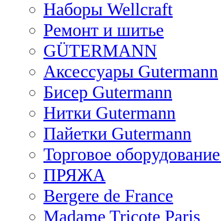
Наборы Wellcraft
Ремонт и шитье
GÜTERMANN
Аксессуары Gutermann
Бисер Gutermann
Нитки Gutermann
Пайетки Gutermann
Торговое оборудование
ПРЯЖА
Bergere de France
Madame Tricote Paris