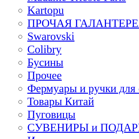
Kartopu
ПРОЧАЯ ГАЛАНТЕРЕ
Swarovski
Colibry
Бусины
Прочее
Фермуары и ручки для
Товары Китай
Пуговицы
СУВЕНИРЫ и ПОДА