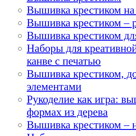
Вышивка крестиком на
Вышивка крестиком – 
Вышивка крестиком для
Наборы для креативной
канве с печатью
Вышивка крестиком, д
элементами
Рукоделие как игра: в
формах из дерева
Вышивка крестиком – 