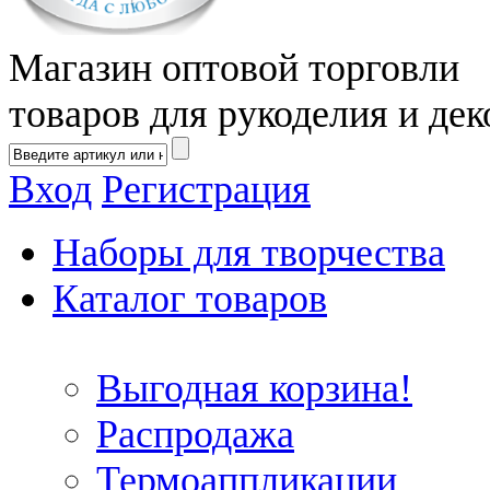
Магазин оптовой торговли
товаров для рукоделия и дек
Вход
Регистрация
Наборы для творчества
Каталог товаров
Выгодная корзина!
Распродажа
Термоаппликации