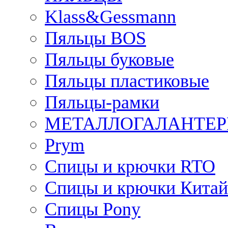
Klass&Gessmann
Пяльцы BOS
Пяльцы буковые
Пяльцы пластиковые
Пяльцы-рамки
МЕТАЛЛОГАЛАНТЕР
Prym
Спицы и крючки RTO
Спицы и крючки Китай
Спицы Pony