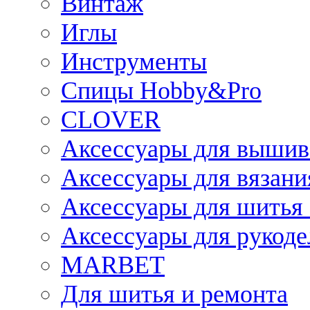
Винтаж
Иглы
Инструменты
Спицы Hobby&Pro
CLOVER
Аксессуары для вышив
Аксессуары для вязани
Аксессуары для шитья 
Аксессуары для рукоде
MARBET
Для шитья и ремонта