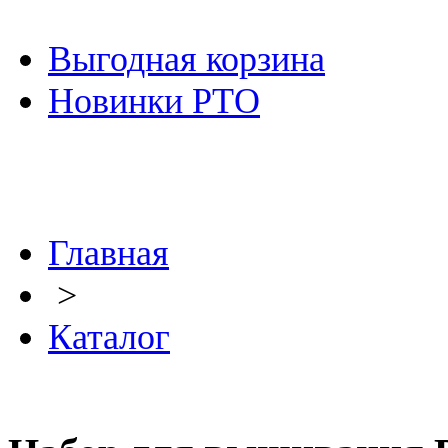
Выгодная корзина
Новинки РТО
Главная
>
Каталог