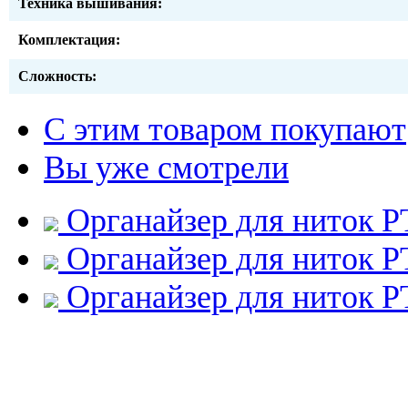
Техника вышивания:
Комплектация:
Сложность:
С этим товаром покупают
Вы уже смотрели
Органайзер для ниток 
Органайзер для ниток 
Органайзер для ниток 