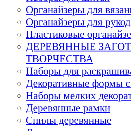
Органайзеры для вязан
Органайзеры для рукод
Пластиковые органайз
ДЕРЕВЯННЫЕ ЗАГОТ
ТВОРЧЕСТВА
Наборы для раскрашив
Декоративные формы с
Наборы мелких декора
Деревянные рамки
Спилы деревянные