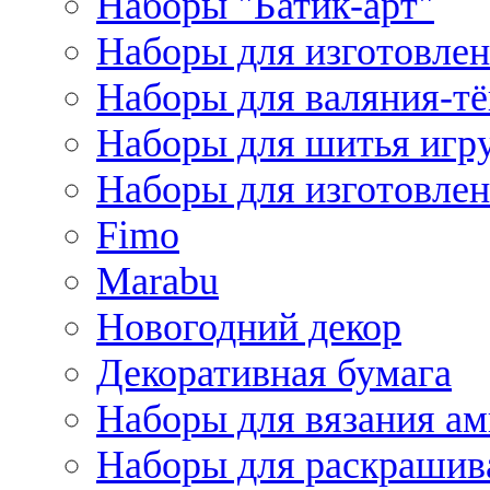
Наборы "Батик-арт"
Наборы для изготовлен
Наборы для валяния-т
Наборы для шитья игру
Наборы для изготовлен
Fimo
Marabu
Новогодний декор
Декоративная бумага
Наборы для вязания а
Наборы для раскрашив