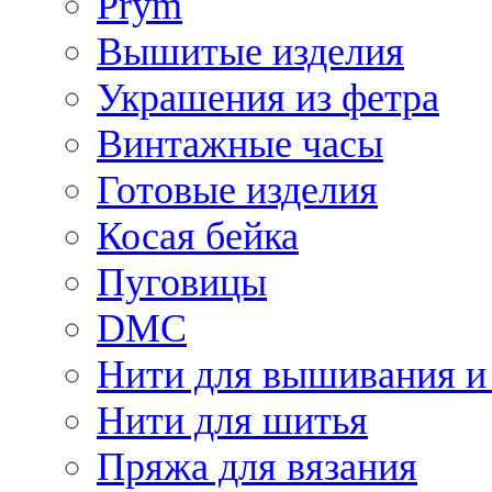
Prym
Вышитые изделия
Украшения из фетра
Винтажные часы
Готовые изделия
Косая бейка
Пуговицы
DMC
Нити для вышивания и
Нити для шитья
Пряжа для вязания