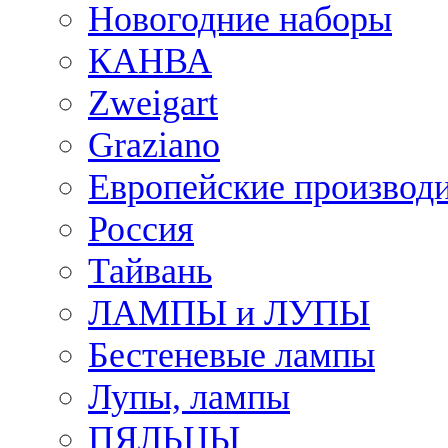
Новогодние наборы
КАНВА
Zweigart
Graziano
Европейские производ
Россия
Тайвань
ЛАМПЫ и ЛУПЫ
Бестеневые лампы
Лупы, лампы
ПЯЛЬЦЫ