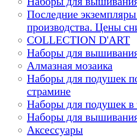
Наборы для вышивания
Последние экземпляры 
производства. Цены с
COLLECTION D'ART
Наборы для вышивания 
Алмазная мозаика
Наборы для подушек по
страмине
Наборы для подушек в 
Наборы для вышивания
Аксессуары