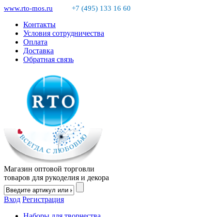
www.rto-mos.ru
+7 (495) 133 16 60
Контакты
Условия сотрудничества
Оплата
Доставка
Обратная связь
Магазин оптовой торговли
товаров для рукоделия и декора
Вход
Регистрация
Наборы для творчества