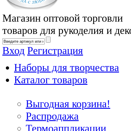
Магазин оптовой торговли
товаров для рукоделия и дек
Вход
Регистрация
Наборы для творчества
Каталог товаров
Выгодная корзина!
Распродажа
Термоаппликации