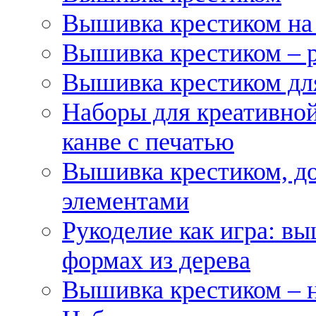
Вышивка крестиком на
Вышивка крестиком – 
Вышивка крестиком для
Наборы для креативной
канве с печатью
Вышивка крестиком, д
элементами
Рукоделие как игра: в
формах из дерева
Вышивка крестиком – 