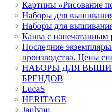
Картины «Рисование п
Наборы для вышивания
Наборы для вышивания
Канва с напечатанным
Последние экземпляры к
производства. Цены с
НАБОРЫ ДЛЯ ВЫШИ
БРЕНДОВ
LucaS
HERITAGE
Janlynn