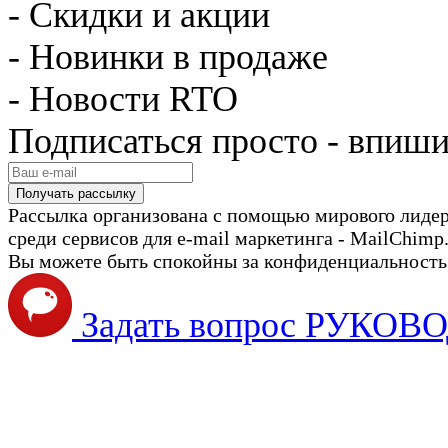
- Скидки и акции
- Новинки в продаже
- Новости RTO
Подписаться просто - впиши
Рассылка организована с помощью мирового лиде
среди сервисов для e-mail маркетинга - MailChimp
Вы можете быть спокойны за конфиденциальность с
Задать вопрос РУКО