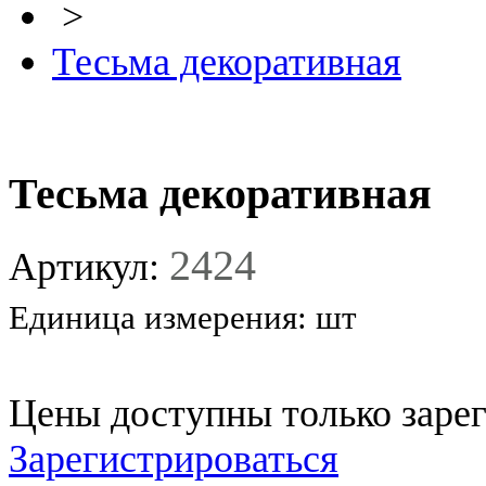
>
Тесьма декоративная
Тесьма декоративная
2424
Артикул:
Единица измерения:
шт
Цены доступны только заре
Зарегистрироваться