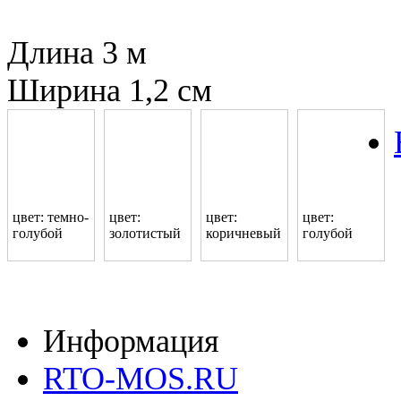
Длина 3 м
Ширина 1,2 см
цвет: темно-
цвет:
цвет:
цвет:
голубой
золотистый
коричневый
голубой
Информация
RTO-MOS.RU