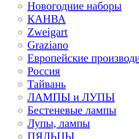
Новогодние наборы
КАНВА
Zweigart
Graziano
Европейские производ
Россия
Тайвань
ЛАМПЫ и ЛУПЫ
Бестеневые лампы
Лупы, лампы
ПЯЛЬЦЫ