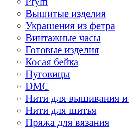
Prym
Вышитые изделия
Украшения из фетра
Винтажные часы
Готовые изделия
Косая бейка
Пуговицы
DMC
Нити для вышивания и
Нити для шитья
Пряжа для вязания