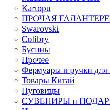
Kartopu
ПРОЧАЯ ГАЛАНТЕРЕ
Swarovski
Colibry
Бусины
Прочее
Фермуары и ручки для
Товары Китай
Пуговицы
СУВЕНИРЫ и ПОДА