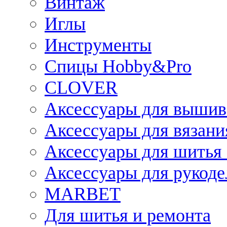
Винтаж
Иглы
Инструменты
Спицы Hobby&Pro
CLOVER
Аксессуары для вышив
Аксессуары для вязани
Аксессуары для шитья 
Аксессуары для рукоде
MARBET
Для шитья и ремонта