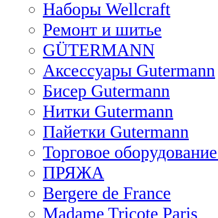
Наборы Wellcraft
Ремонт и шитье
GÜTERMANN
Аксессуары Gutermann
Бисер Gutermann
Нитки Gutermann
Пайетки Gutermann
Торговое оборудование
ПРЯЖА
Bergere de France
Madame Tricote Paris