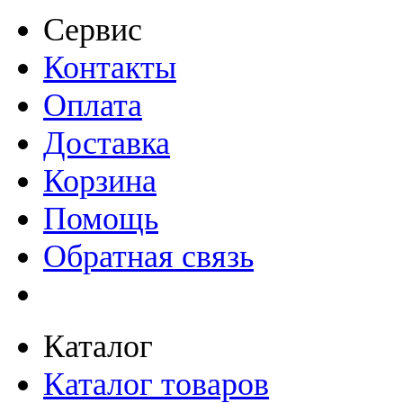
Сервис
Контакты
Оплата
Доставка
Корзина
Помощь
Обратная связь
Каталог
Каталог товаров