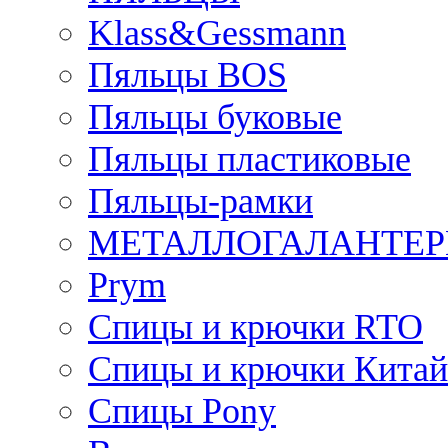
Klass&Gessmann
Пяльцы BOS
Пяльцы буковые
Пяльцы пластиковые
Пяльцы-рамки
МЕТАЛЛОГАЛАНТЕР
Prym
Спицы и крючки RTO
Спицы и крючки Китай
Спицы Pony