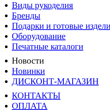
Виды рукоделия
Бренды
Подарки и готовые издел
Оборудование
Печатные каталоги
Новости
Новинки
ДИСКОНТ-МАГАЗИН
КОНТАКТЫ
ОПЛАТА