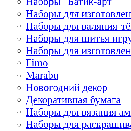
Наборы "Батик-арт"
Наборы для изготовлен
Наборы для валяния-т
Наборы для шитья игру
Наборы для изготовлен
Fimo
Marabu
Новогодний декор
Декоративная бумага
Наборы для вязания а
Наборы для раскрашив