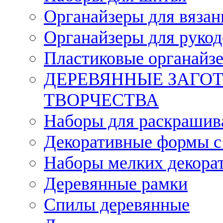
Органайзеры для вязан
Органайзеры для рукод
Пластиковые органайз
ДЕРЕВЯННЫЕ ЗАГОТ
ТВОРЧЕСТВА
Наборы для раскрашив
Декоративные формы с
Наборы мелких декора
Деревянные рамки
Спилы деревянные