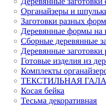
Деревянные заготовки 
Органайзеры и шпульки
Заготовки разных форм
Деревянные формы на 
Сборные деревянные з
Деревянные заготовки 
Готовые изделия из дер
Комплекты органайзер
ТЕКСТИЛЬНАЯ ГАЛ
Косая бейка
Тесьма декоративная