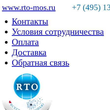
www.rto-mos.ru
+7 (495) 1
Контакты
Условия сотрудничества
Оплата
Доставка
Обратная связь