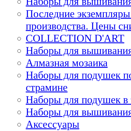
Наборы для вышивания
Последние экземпляры 
производства. Цены с
COLLECTION D'ART
Наборы для вышивания 
Алмазная мозаика
Наборы для подушек по
страмине
Наборы для подушек в 
Наборы для вышивания
Аксессуары