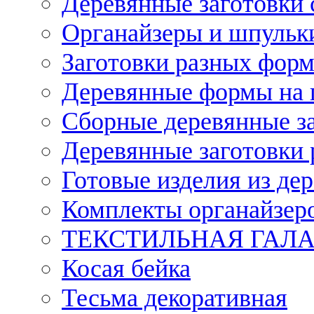
Деревянные заготовки 
Органайзеры и шпульки
Заготовки разных форм
Деревянные формы на 
Сборные деревянные з
Деревянные заготовки 
Готовые изделия из дер
Комплекты органайзер
ТЕКСТИЛЬНАЯ ГАЛ
Косая бейка
Тесьма декоративная