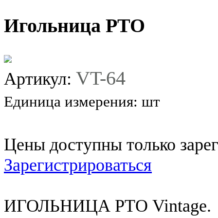
Игольница РТО
VT-64
Артикул:
Единица измерения:
шт
Цены доступны только заре
Зарегистрироваться
ИГОЛЬНИЦА РТО Vintage.