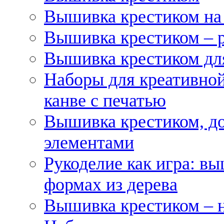
Вышивка крестиком на
Вышивка крестиком – 
Вышивка крестиком для
Наборы для креативной
канве с печатью
Вышивка крестиком, д
элементами
Рукоделие как игра: в
формах из дерева
Вышивка крестиком – 