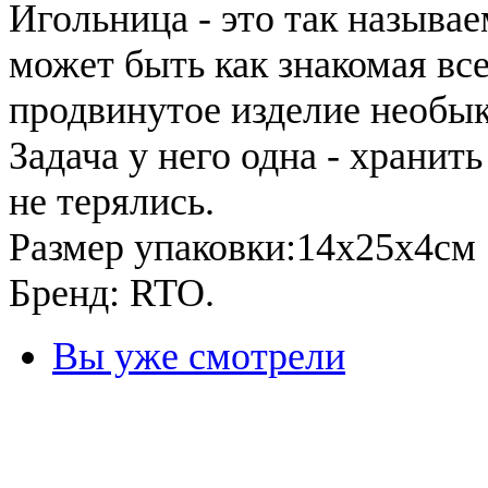
Игольница - это так называ
может быть как знакомая все
продвинутое изделие необы
Задача у него одна - хранит
не терялись.
Размер упаковки:14х25х4см
Бренд: RTO.
Вы уже смотрели