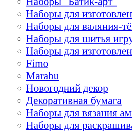
Наборы "Батик-арт"
Наборы для изготовлен
Наборы для валяния-т
Наборы для шитья игру
Наборы для изготовлен
Fimo
Marabu
Новогодний декор
Декоративная бумага
Наборы для вязания а
Наборы для раскрашив