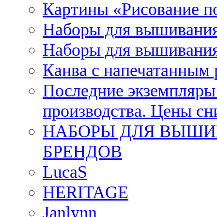
Картины «Рисование п
Наборы для вышивания
Наборы для вышивания
Канва с напечатанным
Последние экземпляры к
производства. Цены с
НАБОРЫ ДЛЯ ВЫШИ
БРЕНДОВ
LucaS
HERITAGE
Janlynn