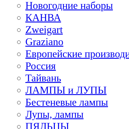
Новогодние наборы
КАНВА
Zweigart
Graziano
Европейские производ
Россия
Тайвань
ЛАМПЫ и ЛУПЫ
Бестеневые лампы
Лупы, лампы
ПЯЛЬЦЫ