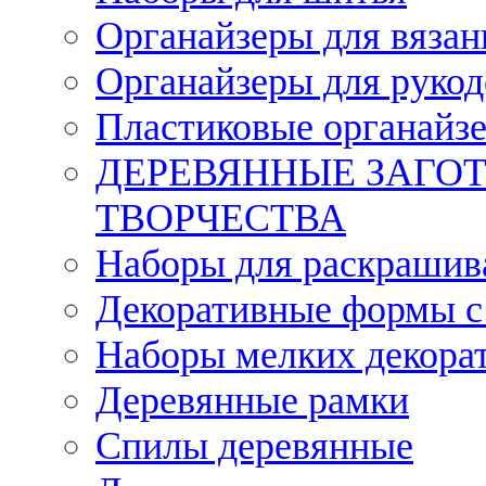
Органайзеры для вязан
Органайзеры для рукод
Пластиковые органайз
ДЕРЕВЯННЫЕ ЗАГОТ
ТВОРЧЕСТВА
Наборы для раскрашив
Декоративные формы с
Наборы мелких декора
Деревянные рамки
Спилы деревянные