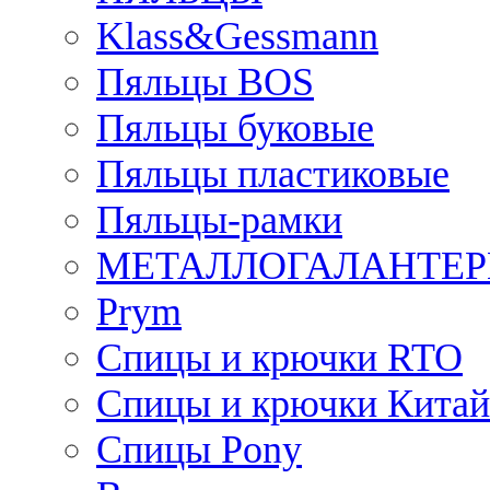
Klass&Gessmann
Пяльцы BOS
Пяльцы буковые
Пяльцы пластиковые
Пяльцы-рамки
МЕТАЛЛОГАЛАНТЕР
Prym
Спицы и крючки RTO
Спицы и крючки Китай
Спицы Pony