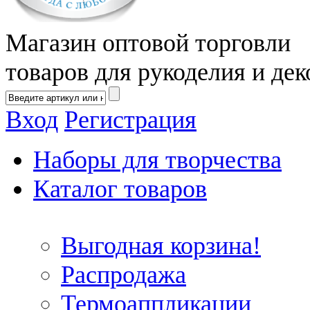
Магазин оптовой торговли
товаров для рукоделия и дек
Вход
Регистрация
Наборы для творчества
Каталог товаров
Выгодная корзина!
Распродажа
Термоаппликации