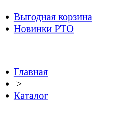
Выгодная корзина
Новинки РТО
Главная
>
Каталог