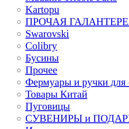
Kartopu
ПРОЧАЯ ГАЛАНТЕРЕ
Swarovski
Colibry
Бусины
Прочее
Фермуары и ручки для
Товары Китай
Пуговицы
СУВЕНИРЫ и ПОДА