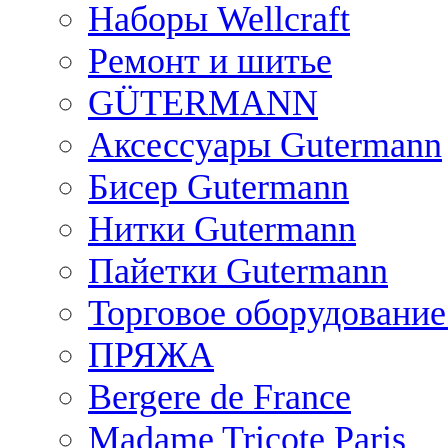
Наборы Wellcraft
Ремонт и шитье
GÜTERMANN
Аксессуары Gutermann
Бисер Gutermann
Нитки Gutermann
Пайетки Gutermann
Торговое оборудование
ПРЯЖА
Bergere de France
Madame Tricote Paris