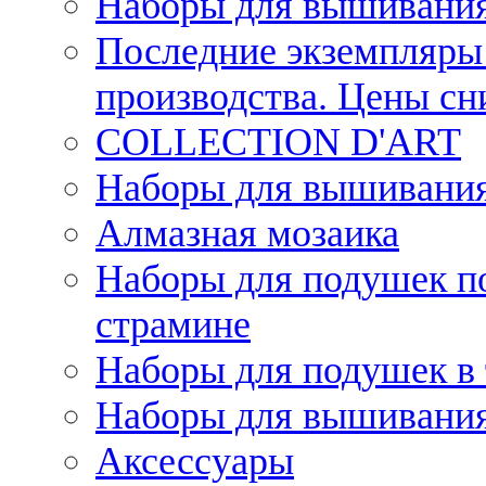
Наборы для вышивания
Последние экземпляры 
производства. Цены с
COLLECTION D'ART
Наборы для вышивания 
Алмазная мозаика
Наборы для подушек по
страмине
Наборы для подушек в 
Наборы для вышивания
Аксессуары