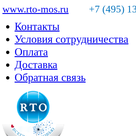
www.rto-mos.ru
+7 (495) 1
Контакты
Условия сотрудничества
Оплата
Доставка
Обратная связь