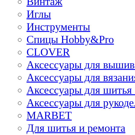
Винтаж
Иглы
Инструменты
Спицы Hobby&Pro
CLOVER
Аксессуары для вышив
Аксессуары для вязани
Аксессуары для шитья 
Аксессуары для рукоде
MARBET
Для шитья и ремонта