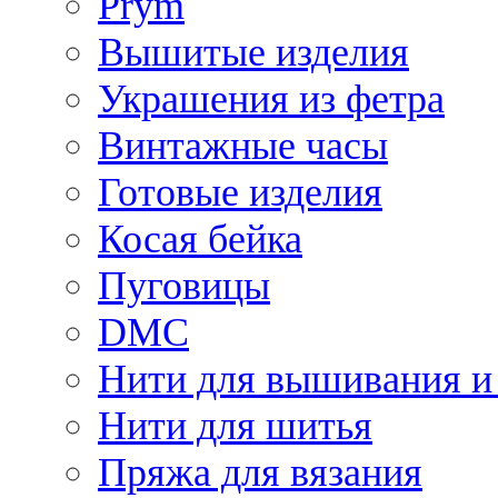
Prym
Вышитые изделия
Украшения из фетра
Винтажные часы
Готовые изделия
Косая бейка
Пуговицы
DMC
Нити для вышивания и
Нити для шитья
Пряжа для вязания