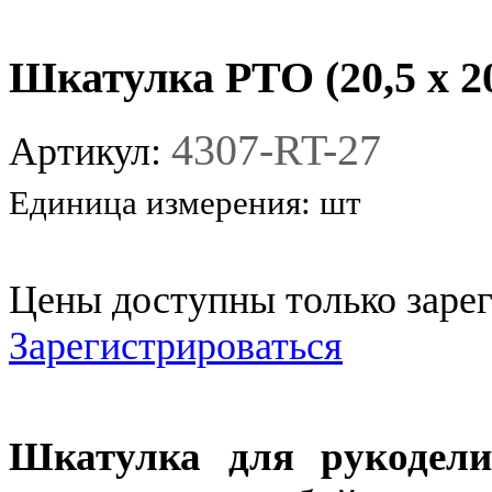
Шкатулка РТО (20,5 x 20,
4307-RT-27
Артикул:
Единица измерения:
шт
Цены доступны только заре
Зарегистрироваться
Шкатулка для рукодел