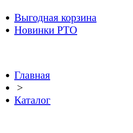
Выгодная корзина
Новинки РТО
Главная
>
Каталог