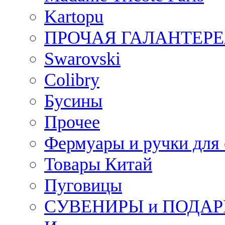
Kartopu
ПРОЧАЯ ГАЛАНТЕРЕ
Swarovski
Colibry
Бусины
Прочее
Фермуары и ручки для
Товары Китай
Пуговицы
СУВЕНИРЫ и ПОДА