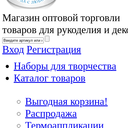
Магазин оптовой торговли
товаров для рукоделия и дек
Вход
Регистрация
Наборы для творчества
Каталог товаров
Выгодная корзина!
Распродажа
Термоаппликации