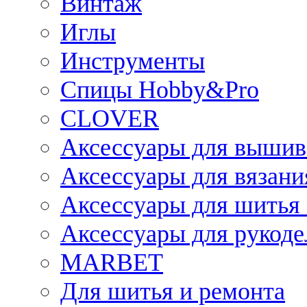
Винтаж
Иглы
Инструменты
Спицы Hobby&Pro
CLOVER
Аксессуары для вышив
Аксессуары для вязани
Аксессуары для шитья 
Аксессуары для рукоде
MARBET
Для шитья и ремонта