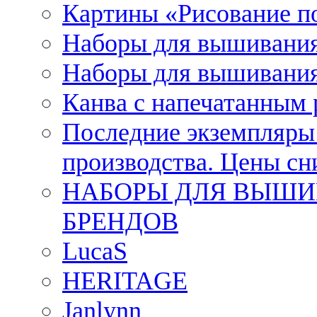
Картины «Рисование п
Наборы для вышивания
Наборы для вышивания
Канва с напечатанным
Последние экземпляры к
производства. Цены с
НАБОРЫ ДЛЯ ВЫШИ
БРЕНДОВ
LucaS
HERITAGE
Janlynn