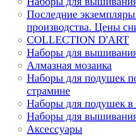
Наборы для вышивания
Последние экземпляры 
производства. Цены с
COLLECTION D'ART
Наборы для вышивания 
Алмазная мозаика
Наборы для подушек по
страмине
Наборы для подушек в 
Наборы для вышивания
Аксессуары