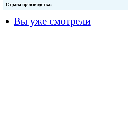
Страна производства:
Вы уже смотрели