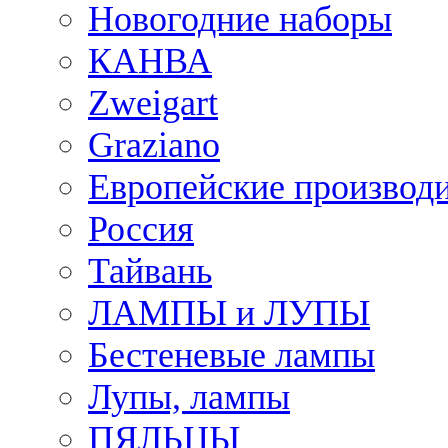
Новогодние наборы
КАНВА
Zweigart
Graziano
Европейские производ
Россия
Тайвань
ЛАМПЫ и ЛУПЫ
Бестеневые лампы
Лупы, лампы
ПЯЛЬЦЫ