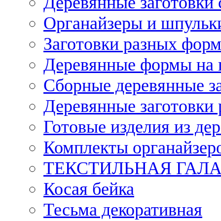
Деревянные заготовки 
Органайзеры и шпульки
Заготовки разных форм
Деревянные формы на 
Сборные деревянные з
Деревянные заготовки 
Готовые изделия из дер
Комплекты органайзер
ТЕКСТИЛЬНАЯ ГАЛ
Косая бейка
Тесьма декоративная