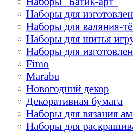
Наборы "Батик-арт"
Наборы для изготовлен
Наборы для валяния-т
Наборы для шитья игру
Наборы для изготовлен
Fimo
Marabu
Новогодний декор
Декоративная бумага
Наборы для вязания а
Наборы для раскрашив