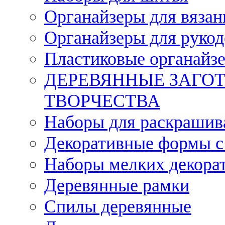
Органайзеры для вязан
Органайзеры для рукод
Пластиковые органайз
ДЕРЕВЯННЫЕ ЗАГОТ
ТВОРЧЕСТВА
Наборы для раскрашив
Декоративные формы с
Наборы мелких декора
Деревянные рамки
Спилы деревянные