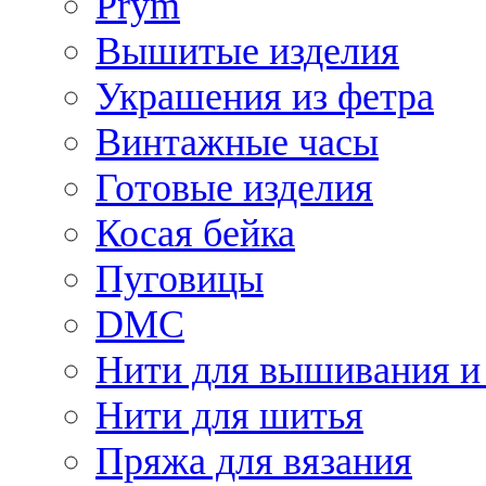
Prym
Вышитые изделия
Украшения из фетра
Винтажные часы
Готовые изделия
Косая бейка
Пуговицы
DMC
Нити для вышивания и
Нити для шитья
Пряжа для вязания