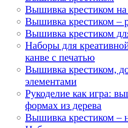
Вышивка крестиком на
Вышивка крестиком – 
Вышивка крестиком для
Наборы для креативной
канве с печатью
Вышивка крестиком, д
элементами
Рукоделие как игра: в
формах из дерева
Вышивка крестиком – 