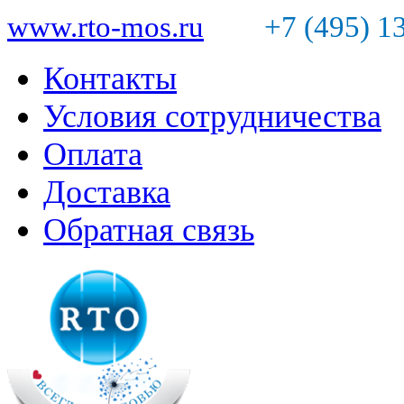
www.rto-mos.ru
+7 (495) 1
Контакты
Условия сотрудничества
Оплата
Доставка
Обратная связь