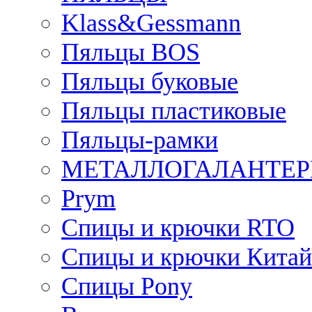
Klass&Gessmann
Пяльцы BOS
Пяльцы буковые
Пяльцы пластиковые
Пяльцы-рамки
МЕТАЛЛОГАЛАНТЕР
Prym
Спицы и крючки RTO
Спицы и крючки Китай
Спицы Pony