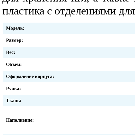
пластика с отделениями для
Модель:
Размер:
Вес:
Объем:
Оформление корпуса:
Ручка:
Ткань:
Наполнение: