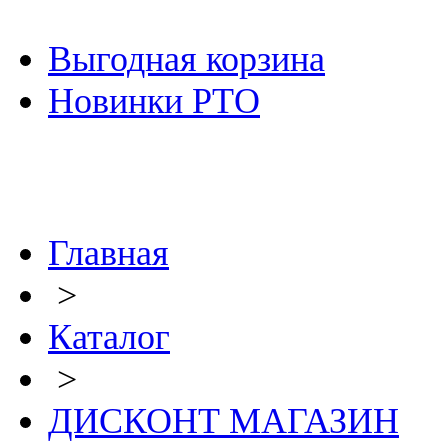
Выгодная корзина
Новинки РТО
Главная
>
Каталог
>
ДИСКОНТ МАГАЗИН