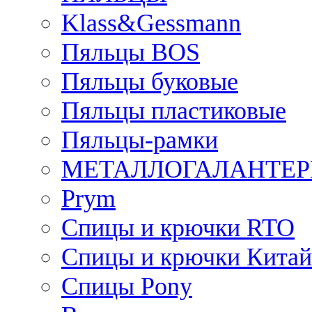
Klass&Gessmann
Пяльцы BOS
Пяльцы буковые
Пяльцы пластиковые
Пяльцы-рамки
МЕТАЛЛОГАЛАНТЕР
Prym
Спицы и крючки RTO
Спицы и крючки Китай
Спицы Pony