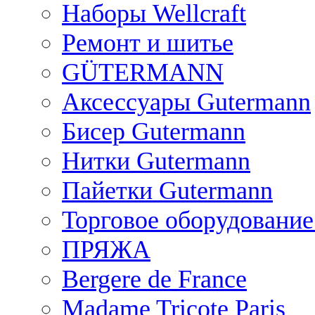
Наборы Wellcraft
Ремонт и шитье
GÜTERMANN
Аксессуары Gutermann
Бисер Gutermann
Нитки Gutermann
Пайетки Gutermann
Торговое оборудование
ПРЯЖА
Bergere de France
Madame Tricote Paris