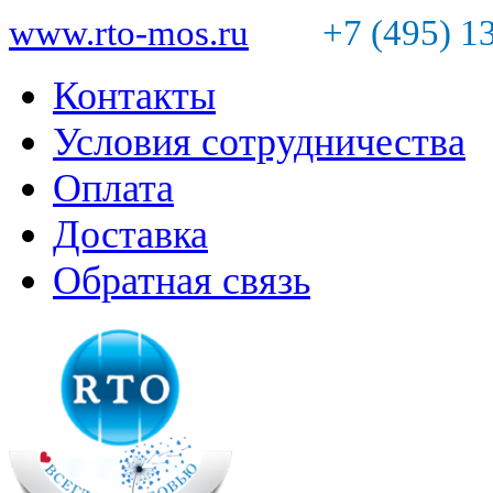
www.rto-mos.ru
+7 (495) 1
Контакты
Условия сотрудничества
Оплата
Доставка
Обратная связь