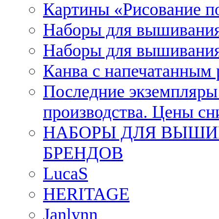
Картины «Рисование п
Наборы для вышивания
Наборы для вышивания
Канва с напечатанным
Последние экземпляры к
производства. Цены с
НАБОРЫ ДЛЯ ВЫШИ
БРЕНДОВ
LucaS
HERITAGE
Janlynn