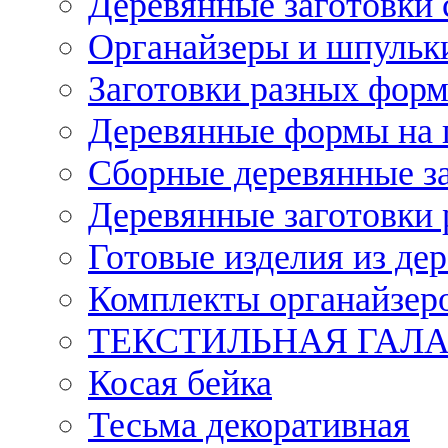
Деревянные заготовки 
Органайзеры и шпульки
Заготовки разных форм
Деревянные формы на 
Сборные деревянные з
Деревянные заготовки 
Готовые изделия из дер
Комплекты органайзер
ТЕКСТИЛЬНАЯ ГАЛ
Косая бейка
Тесьма декоративная