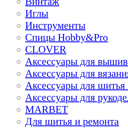
Винтаж
Иглы
Инструменты
Спицы Hobby&Pro
CLOVER
Аксессуары для вышив
Аксессуары для вязани
Аксессуары для шитья 
Аксессуары для рукоде
MARBET
Для шитья и ремонта