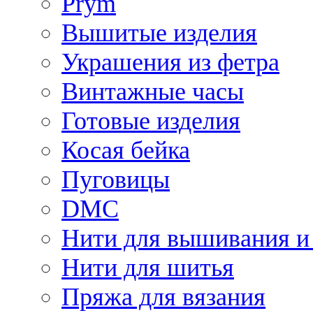
Prym
Вышитые изделия
Украшения из фетра
Винтажные часы
Готовые изделия
Косая бейка
Пуговицы
DMC
Нити для вышивания и
Нити для шитья
Пряжа для вязания