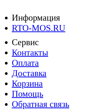
Информация
RTO-MOS.RU
Сервис
Контакты
Оплата
Доставка
Корзина
Помощь
Обратная связь