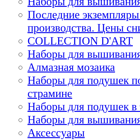
Наборы для вышивания
Последние экземпляры 
производства. Цены с
COLLECTION D'ART
Наборы для вышивания 
Алмазная мозаика
Наборы для подушек по
страмине
Наборы для подушек в 
Наборы для вышивания
Аксессуары