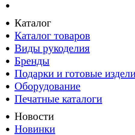
Каталог
Каталог товаров
Виды рукоделия
Бренды
Подарки и готовые издел
Оборудование
Печатные каталоги
Новости
Новинки