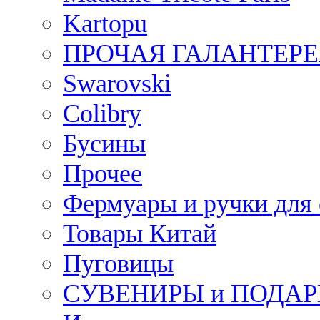
Kartopu
ПРОЧАЯ ГАЛАНТЕРЕ
Swarovski
Colibry
Бусины
Прочее
Фермуары и ручки для
Товары Китай
Пуговицы
СУВЕНИРЫ и ПОДА