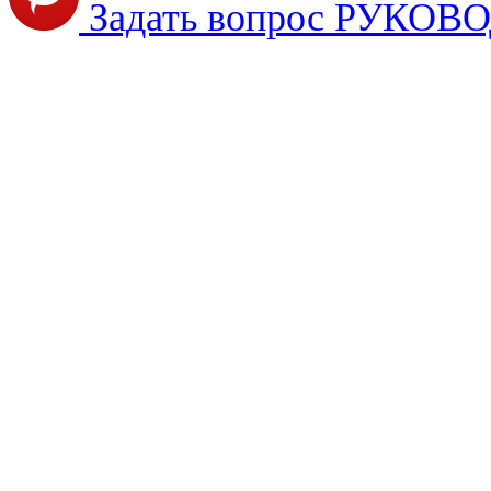
Задать вопрос РУКО