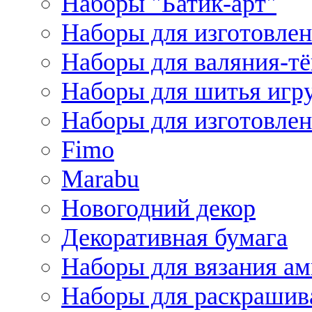
Наборы "Батик-арт"
Наборы для изготовлен
Наборы для валяния-т
Наборы для шитья игру
Наборы для изготовлен
Fimo
Marabu
Новогодний декор
Декоративная бумага
Наборы для вязания а
Наборы для раскрашив