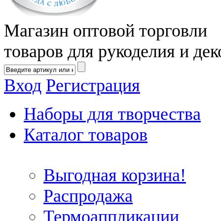
Магазин оптовой торговли
товаров для рукоделия и дек
Вход
Регистрация
Наборы для творчества
Каталог товаров
Выгодная корзина!
Распродажа
Термоаппликации