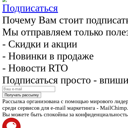
Почему Вам стоит подписат
Мы отправляем только поле
- Скидки и акции
- Новинки в продаже
- Новости RTO
Подписаться просто - впиши
Рассылка организована с помощью мирового лиде
среди сервисов для e-mail маркетинга - MailChimp
Вы можете быть спокойны за конфиденциальность с