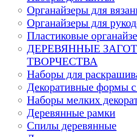
Органайзеры для вязан
Органайзеры для рукод
Пластиковые органайз
ДЕРЕВЯННЫЕ ЗАГОТ
ТВОРЧЕСТВА
Наборы для раскрашив
Декоративные формы с
Наборы мелких декора
Деревянные рамки
Спилы деревянные