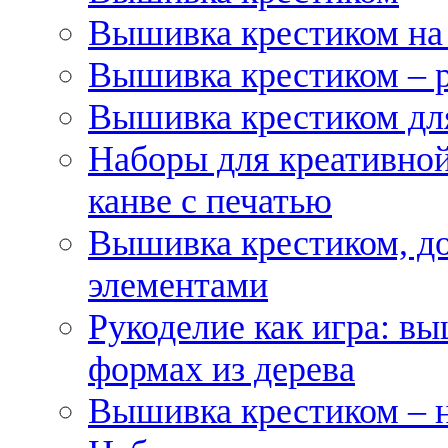
Вышивка крестиком на
Вышивка крестиком – 
Вышивка крестиком для
Наборы для креативной
канве с печатью
Вышивка крестиком, д
элементами
Рукоделие как игра: в
формах из дерева
Вышивка крестиком – 