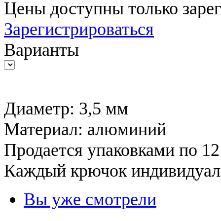
Цены доступны только заре
Зарегистрироваться
Варианты
Диаметр: 3,5 мм
Материал: алюминий
Продается упаковками по 12
Каждый крючок индивидуаль
Вы уже смотрели