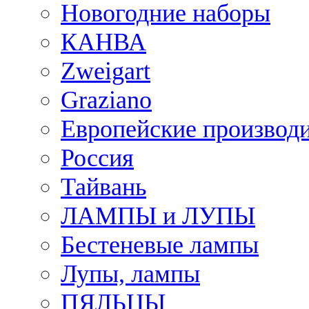
Новогодние наборы
КАНВА
Zweigart
Graziano
Европейские производ
Россия
Тайвань
ЛАМПЫ и ЛУПЫ
Бестеневые лампы
Лупы, лампы
ПЯЛЬЦЫ