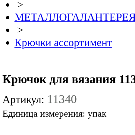
>
МЕТАЛЛОГАЛАНТЕРЕ
>
Крючки ассортимент
Крючок для вязания 113
11340
Артикул:
Единица измерения:
упак