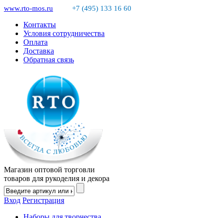
www.rto-mos.ru
+7 (495) 133 16 60
Контакты
Условия сотрудничества
Оплата
Доставка
Обратная связь
Магазин оптовой торговли
товаров для рукоделия и декора
Вход
Регистрация
Наборы для творчества