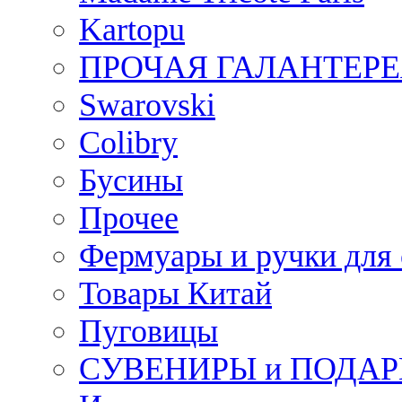
Kartopu
ПРОЧАЯ ГАЛАНТЕРЕ
Swarovski
Colibry
Бусины
Прочее
Фермуары и ручки для
Товары Китай
Пуговицы
СУВЕНИРЫ и ПОДА