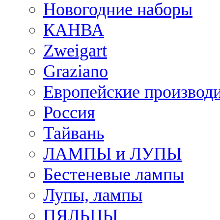
Новогодние наборы
КАНВА
Zweigart
Graziano
Европейские производ
Россия
Тайвань
ЛАМПЫ и ЛУПЫ
Бестеневые лампы
Лупы, лампы
ПЯЛЬЦЫ