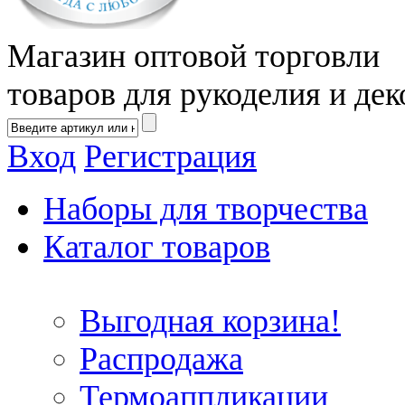
Магазин оптовой торговли
товаров для рукоделия и дек
Вход
Регистрация
Наборы для творчества
Каталог товаров
Выгодная корзина!
Распродажа
Термоаппликации