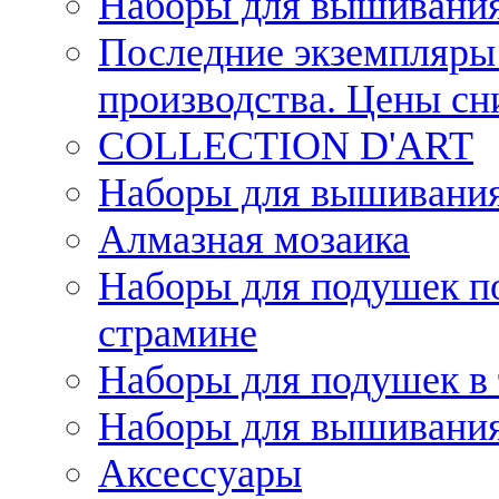
Наборы для вышивания
Последние экземпляры 
производства. Цены с
COLLECTION D'ART
Наборы для вышивания 
Алмазная мозаика
Наборы для подушек по
страмине
Наборы для подушек в 
Наборы для вышивания
Аксессуары