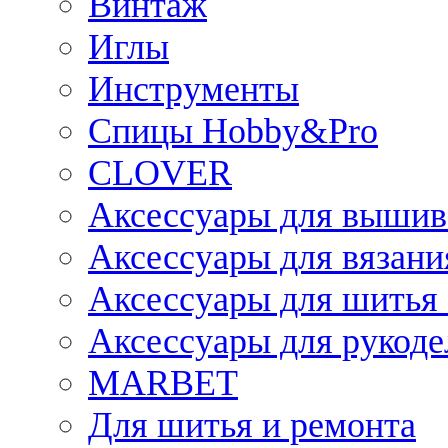
Винтаж
Иглы
Инструменты
Спицы Hobby&Pro
CLOVER
Аксессуары для вышив
Аксессуары для вязани
Аксессуары для шитья 
Аксессуары для рукоде
MARBET
Для шитья и ремонта