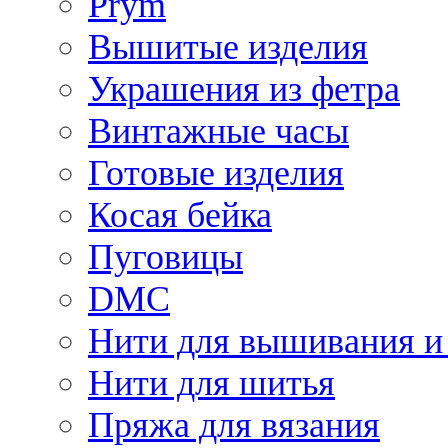
Prym
Вышитые изделия
Украшения из фетра
Винтажные часы
Готовые изделия
Косая бейка
Пуговицы
DMC
Нити для вышивания и
Нити для шитья
Пряжа для вязания