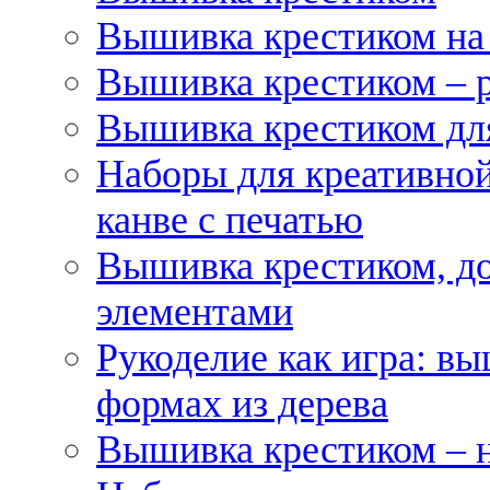
Вышивка крестиком на
Вышивка крестиком – 
Вышивка крестиком для
Наборы для креативной
канве с печатью
Вышивка крестиком, д
элементами
Рукоделие как игра: в
формах из дерева
Вышивка крестиком – 