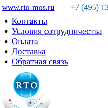
www.rto-mos.ru
+7 (495) 1
Контакты
Условия сотрудничества
Оплата
Доставка
Обратная связь