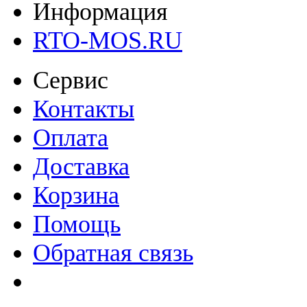
Информация
RTO-MOS.RU
Сервис
Контакты
Оплата
Доставка
Корзина
Помощь
Обратная связь