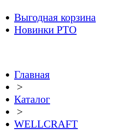
Выгодная корзина
Новинки РТО
Главная
>
Каталог
>
WELLCRAFT