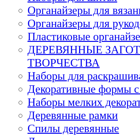
Органайзеры для вязан
Органайзеры для рукод
Пластиковые органайз
ДЕРЕВЯННЫЕ ЗАГОТ
ТВОРЧЕСТВА
Наборы для раскрашив
Декоративные формы с
Наборы мелких декора
Деревянные рамки
Спилы деревянные