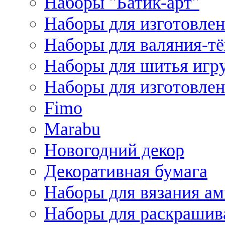
Наборы "Батик-арт"
Наборы для изготовлен
Наборы для валяния-т
Наборы для шитья игру
Наборы для изготовлен
Fimo
Marabu
Новогодний декор
Декоративная бумага
Наборы для вязания а
Наборы для раскрашив