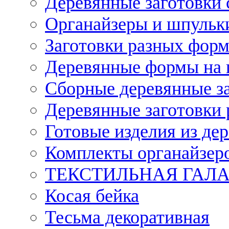
Деревянные заготовки 
Органайзеры и шпульки
Заготовки разных форм
Деревянные формы на 
Сборные деревянные з
Деревянные заготовки 
Готовые изделия из дер
Комплекты органайзер
ТЕКСТИЛЬНАЯ ГАЛ
Косая бейка
Тесьма декоративная