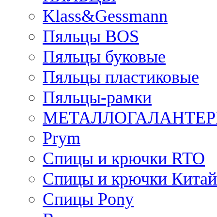
Klass&Gessmann
Пяльцы BOS
Пяльцы буковые
Пяльцы пластиковые
Пяльцы-рамки
МЕТАЛЛОГАЛАНТЕР
Prym
Спицы и крючки RTO
Спицы и крючки Китай
Спицы Pony