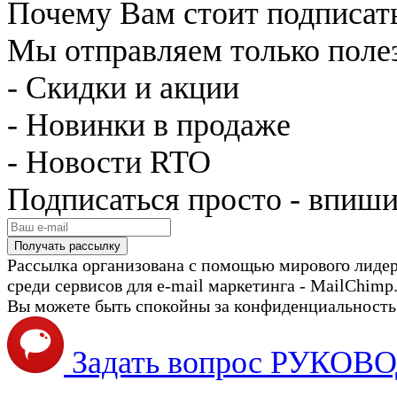
Почему Вам стоит подписат
Мы отправляем только поле
- Скидки и акции
- Новинки в продаже
- Новости RTO
Подписаться просто - впиши
Рассылка организована с помощью мирового лиде
среди сервисов для e-mail маркетинга - MailChimp
Вы можете быть спокойны за конфиденциальность с
Задать вопрос РУКО