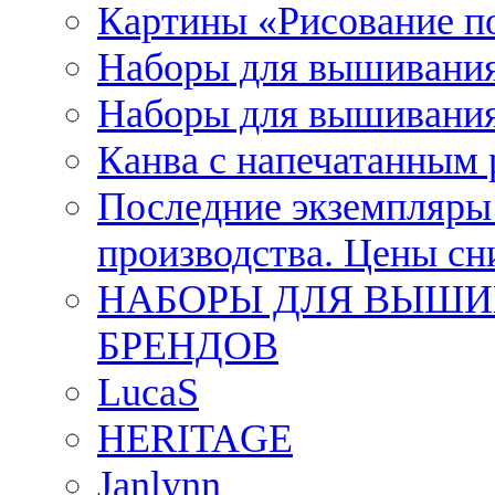
Картины «Рисование п
Наборы для вышивания
Наборы для вышивания
Канва с напечатанным
Последние экземпляры к
производства. Цены с
НАБОРЫ ДЛЯ ВЫШИ
БРЕНДОВ
LucaS
HERITAGE
Janlynn