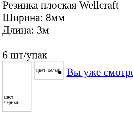
Резинка плоская Wellcraft
Ширина: 8мм
Длина: 3м
6 шт/упак
Вы уже смотр
цвет: белый
цвет:
чёрный