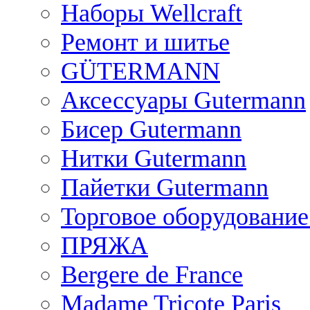
Наборы Wellcraft
Ремонт и шитье
GÜTERMANN
Аксессуары Gutermann
Бисер Gutermann
Нитки Gutermann
Пайетки Gutermann
Торговое оборудование
ПРЯЖА
Bergere de France
Madame Tricote Paris