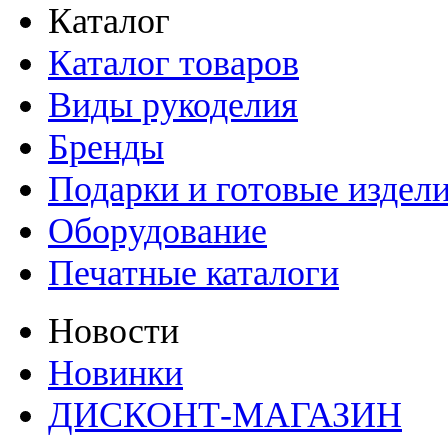
Каталог
Каталог товаров
Виды рукоделия
Бренды
Подарки и готовые издел
Оборудование
Печатные каталоги
Новости
Новинки
ДИСКОНТ-МАГАЗИН