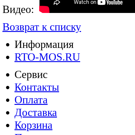
Видео:
Возврат к списку
Информация
RTO-MOS.RU
Сервис
Контакты
Оплата
Доставка
Корзина