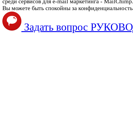
среди сервисов для e-mail маркетинга - MailChimp
Вы можете быть спокойны за конфиденциальность с
Задать вопрос РУКО