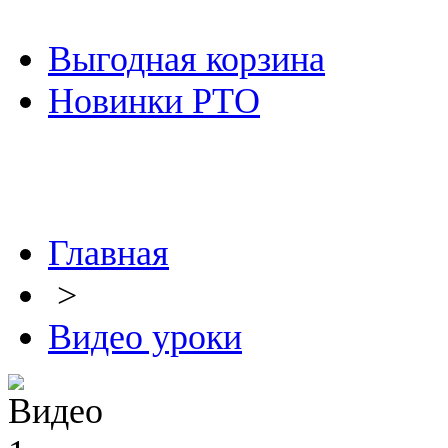
Выгодная корзина
Новинки РТО
Главная
>
Видео уроки