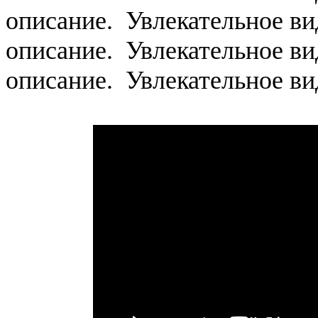
описание. Увлекательное ви
описание. Увлекательное ви
описание. Увлекательное ви