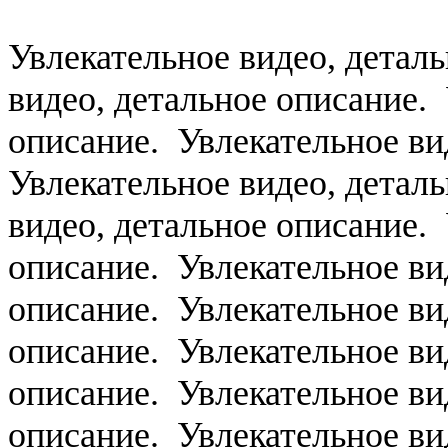
Увлекательное видео, детал
видео, детальное описание. 
описание. Увлекательное ви
Увлекательное видео, детал
видео, детальное описание. 
описание. Увлекательное ви
описание. Увлекательное ви
описание. Увлекательное ви
описание. Увлекательное ви
описание. Увлекательное ви