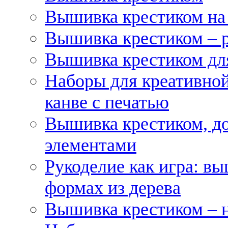
Вышивка крестиком на
Вышивка крестиком – 
Вышивка крестиком для
Наборы для креативной
канве с печатью
Вышивка крестиком, д
элементами
Рукоделие как игра: в
формах из дерева
Вышивка крестиком – 