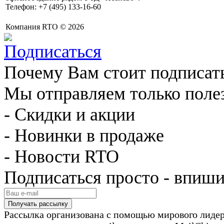
Телефон: +7 (495) 133-16-60
Компания RTO © 2026
Почему Вам стоит подписат
Мы отправляем только поле
- Скидки и акции
- Новинки в продаже
- Новости RTO
Подписаться просто - впиши
Рассылка организована с помощью мирового лиде