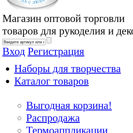
Магазин оптовой торговли
товаров для рукоделия и дек
Вход
Регистрация
Наборы для творчества
Каталог товаров
Выгодная корзина!
Распродажа
Термоаппликации