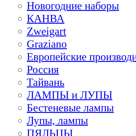
Новогодние наборы
КАНВА
Zweigart
Graziano
Европейские производ
Россия
Тайвань
ЛАМПЫ и ЛУПЫ
Бестеневые лампы
Лупы, лампы
ПЯЛЬЦЫ