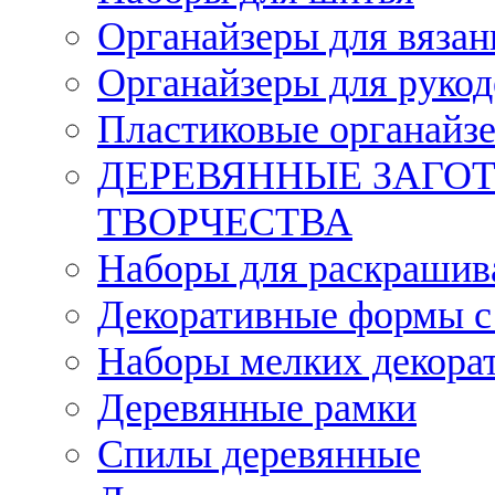
Органайзеры для вязан
Органайзеры для рукод
Пластиковые органайз
ДЕРЕВЯННЫЕ ЗАГОТ
ТВОРЧЕСТВА
Наборы для раскрашив
Декоративные формы с
Наборы мелких декора
Деревянные рамки
Спилы деревянные