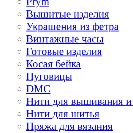
Prym
Вышитые изделия
Украшения из фетра
Винтажные часы
Готовые изделия
Косая бейка
Пуговицы
DMC
Нити для вышивания и
Нити для шитья
Пряжа для вязания