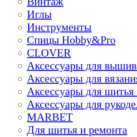
Винтаж
Иглы
Инструменты
Спицы Hobby&Pro
CLOVER
Аксессуары для вышив
Аксессуары для вязани
Аксессуары для шитья 
Аксессуары для рукоде
MARBET
Для шитья и ремонта