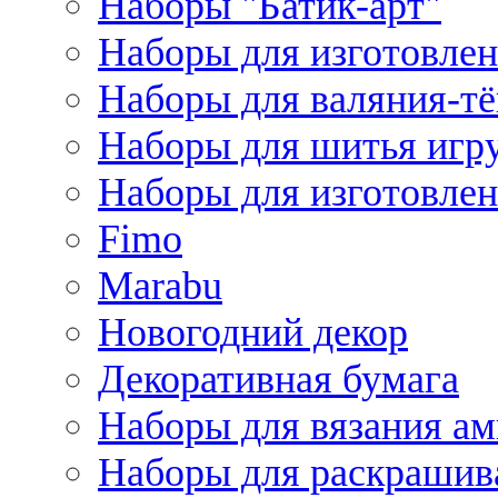
Наборы "Батик-арт"
Наборы для изготовлен
Наборы для валяния-т
Наборы для шитья игру
Наборы для изготовлен
Fimo
Marabu
Новогодний декор
Декоративная бумага
Наборы для вязания а
Наборы для раскрашив