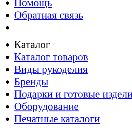
Помощь
Обратная связь
Каталог
Каталог товаров
Виды рукоделия
Бренды
Подарки и готовые издел
Оборудование
Печатные каталоги