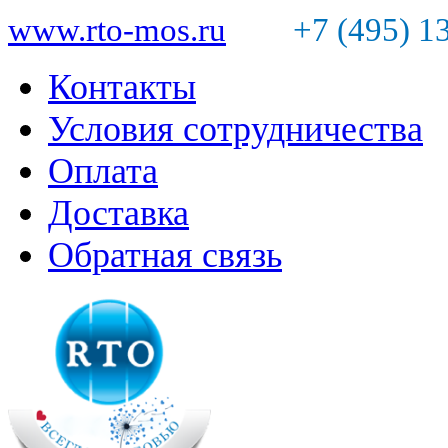
www.rto-mos.ru
+7 (495) 1
Контакты
Условия сотрудничества
Оплата
Доставка
Обратная связь