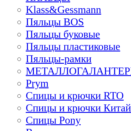
Klass&Gessmann
Пяльцы BOS
Пяльцы буковые
Пяльцы пластиковые
Пяльцы-рамки
МЕТАЛЛОГАЛАНТЕР
Prym
Спицы и крючки RTO
Спицы и крючки Китай
Спицы Pony