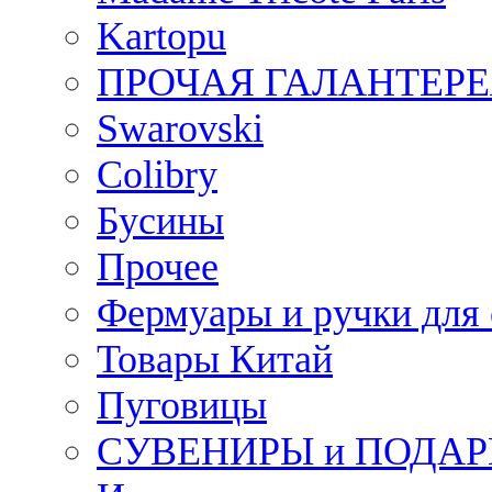
Kartopu
ПРОЧАЯ ГАЛАНТЕРЕ
Swarovski
Colibry
Бусины
Прочее
Фермуары и ручки для
Товары Китай
Пуговицы
СУВЕНИРЫ и ПОДА