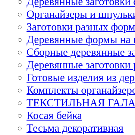
Деревянные заготовки 
Органайзеры и шпульки
Заготовки разных форм
Деревянные формы на 
Сборные деревянные з
Деревянные заготовки 
Готовые изделия из дер
Комплекты органайзер
ТЕКСТИЛЬНАЯ ГАЛ
Косая бейка
Тесьма декоративная