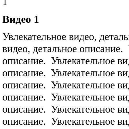
Видео 1
Увлекательное видео, детал
видео, детальное описание. 
описание. Увлекательное ви
описание. Увлекательное ви
описание. Увлекательное ви
описание. Увлекательное ви
описание. Увлекательное ви
описание. Увлекательное ви