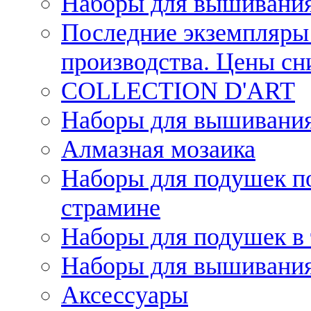
Наборы для вышивания
Последние экземпляры 
производства. Цены с
COLLECTION D'ART
Наборы для вышивания 
Алмазная мозаика
Наборы для подушек по
страмине
Наборы для подушек в 
Наборы для вышивания
Аксессуары