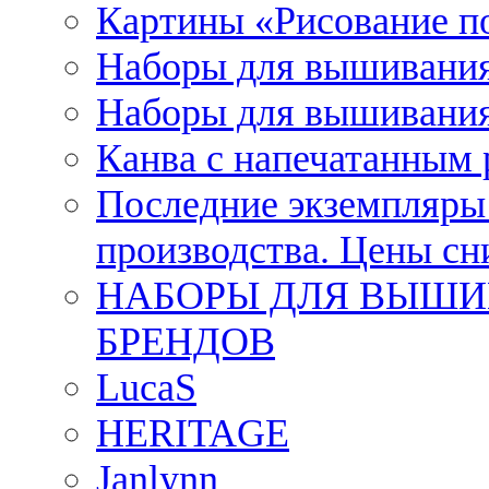
Картины «Рисование п
Наборы для вышивания
Наборы для вышивания
Канва с напечатанным
Последние экземпляры к
производства. Цены с
НАБОРЫ ДЛЯ ВЫШИ
БРЕНДОВ
LucaS
HERITAGE
Janlynn