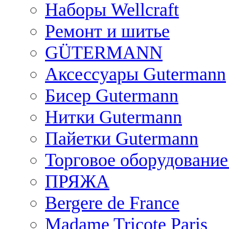
Наборы Wellcraft
Ремонт и шитье
GÜTERMANN
Аксессуары Gutermann
Бисер Gutermann
Нитки Gutermann
Пайетки Gutermann
Торговое оборудование
ПРЯЖА
Bergere de France
Madame Tricote Paris