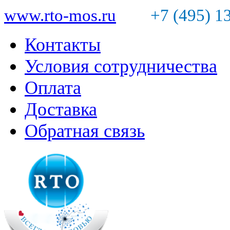
www.rto-mos.ru
+7 (495) 1
Контакты
Условия сотрудничества
Оплата
Доставка
Обратная связь