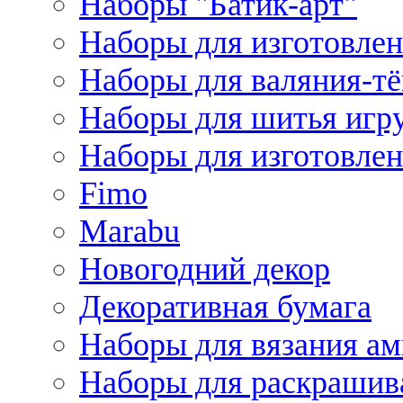
Наборы "Батик-арт"
Наборы для изготовлен
Наборы для валяния-т
Наборы для шитья игру
Наборы для изготовлен
Fimo
Marabu
Новогодний декор
Декоративная бумага
Наборы для вязания а
Наборы для раскрашив