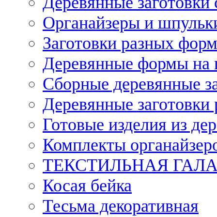
Деревянные заготовки 
Органайзеры и шпульки
Заготовки разных форм
Деревянные формы на 
Сборные деревянные з
Деревянные заготовки 
Готовые изделия из дер
Комплекты органайзер
ТЕКСТИЛЬНАЯ ГАЛ
Косая бейка
Тесьма декоративная