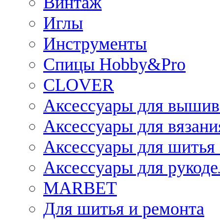
Винтаж
Иглы
Инструменты
Спицы Hobby&Pro
CLOVER
Аксессуары для вышив
Аксессуары для вязани
Аксессуары для шитья 
Аксессуары для рукоде
MARBET
Для шитья и ремонта