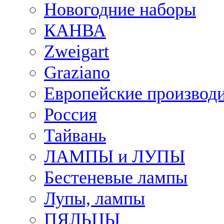
Новогодние наборы
КАНВА
Zweigart
Graziano
Европейские производ
Россия
Тайвань
ЛАМПЫ и ЛУПЫ
Бестеневые лампы
Лупы, лампы
ПЯЛЬЦЫ