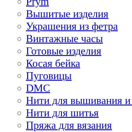
Prym
Вышитые изделия
Украшения из фетра
Винтажные часы
Готовые изделия
Косая бейка
Пуговицы
DMC
Нити для вышивания и
Нити для шитья
Пряжа для вязания