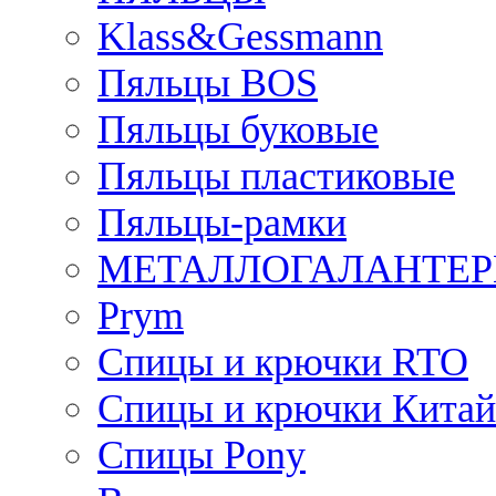
Klass&Gessmann
Пяльцы BOS
Пяльцы буковые
Пяльцы пластиковые
Пяльцы-рамки
МЕТАЛЛОГАЛАНТЕР
Prym
Спицы и крючки RTO
Спицы и крючки Китай
Спицы Pony