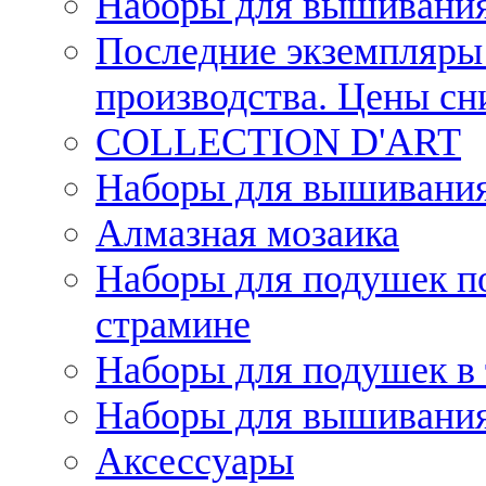
Наборы для вышивания
Последние экземпляры 
производства. Цены с
COLLECTION D'ART
Наборы для вышивания 
Алмазная мозаика
Наборы для подушек по
страмине
Наборы для подушек в 
Наборы для вышивания
Аксессуары