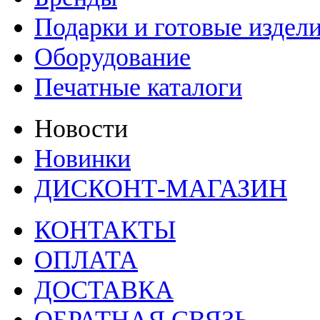
Подарки и готовые издел
Оборудование
Печатные каталоги
Новости
Новинки
ДИСКОНТ-МАГАЗИН
КОНТАКТЫ
ОПЛАТА
ДОСТАВКА
ОБРАТНАЯ СВЯЗЬ