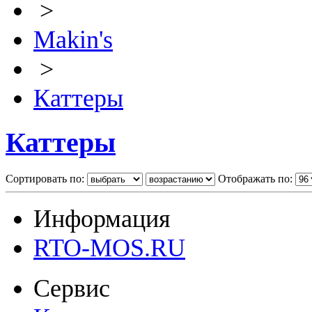
>
Makin's
>
Каттеры
Каттеры
Сортировать по:
Отображать по:
Информация
RTO-MOS.RU
Сервис