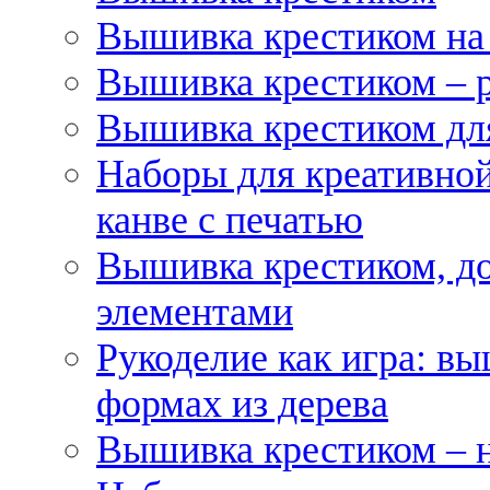
Вышивка крестиком на
Вышивка крестиком – 
Вышивка крестиком для
Наборы для креативной
канве с печатью
Вышивка крестиком, д
элементами
Рукоделие как игра: в
формах из дерева
Вышивка крестиком – 