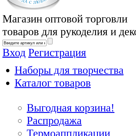
Магазин оптовой торговли
товаров для рукоделия и дек
Вход
Регистрация
Наборы для творчества
Каталог товаров
Выгодная корзина!
Распродажа
Термоаппликации