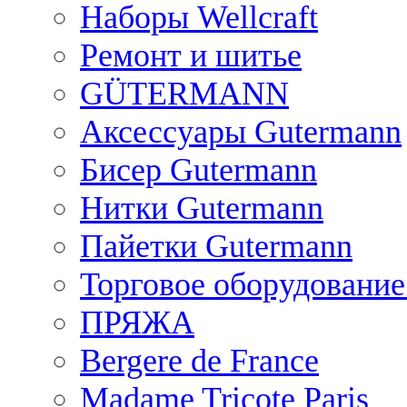
Наборы Wellcraft
Ремонт и шитье
GÜTERMANN
Аксессуары Gutermann
Бисер Gutermann
Нитки Gutermann
Пайетки Gutermann
Торговое оборудование
ПРЯЖА
Bergere de France
Madame Tricote Paris