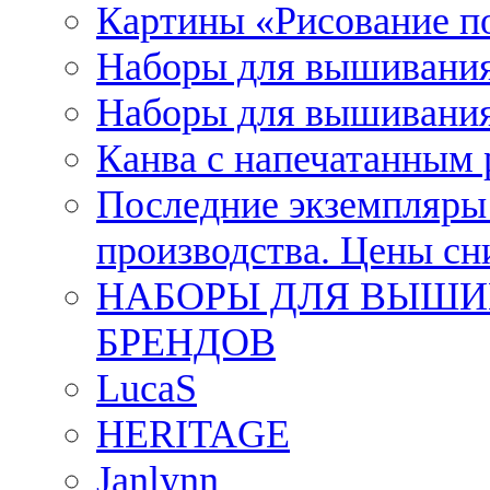
Картины «Рисование п
Наборы для вышивания
Наборы для вышивания
Канва с напечатанным
Последние экземпляры к
производства. Цены с
НАБОРЫ ДЛЯ ВЫШИ
БРЕНДОВ
LucaS
HERITAGE
Janlynn