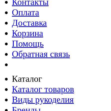
Контакты
Оплата
Доставка
Корзина
Помощь
Обратная связь
Каталог
Каталог товаров
Виды рукоделия
Бренды