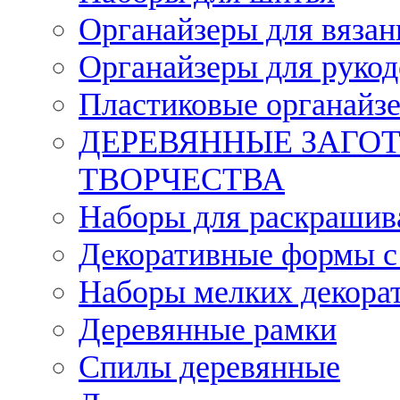
Органайзеры для вязан
Органайзеры для рукод
Пластиковые органайз
ДЕРЕВЯННЫЕ ЗАГОТ
ТВОРЧЕСТВА
Наборы для раскрашив
Декоративные формы с
Наборы мелких декора
Деревянные рамки
Спилы деревянные