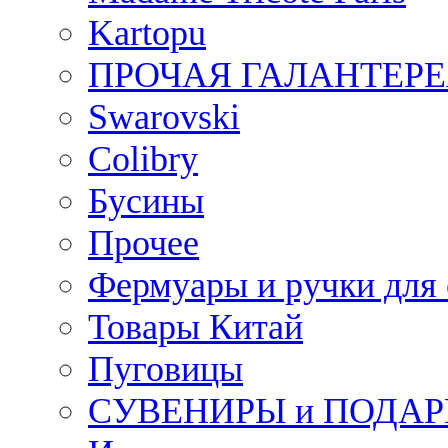
Kartopu
ПРОЧАЯ ГАЛАНТЕРЕ
Swarovski
Colibry
Бусины
Прочее
Фермуары и ручки для
Товары Китай
Пуговицы
СУВЕНИРЫ и ПОДА