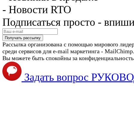
- Новости RTO
Подписаться просто - впиши
Рассылка организована с помощью мирового лиде
среди сервисов для e-mail маркетинга - MailChimp
Вы можете быть спокойны за конфиденциальность с
Задать вопрос РУКО