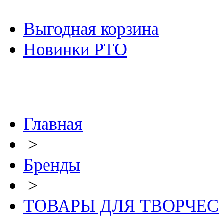
Выгодная корзина
Новинки РТО
Главная
>
Бренды
>
ТОВАРЫ ДЛЯ ТВОРЧЕ