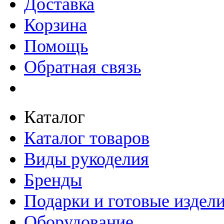
Доставка
Корзина
Помощь
Обратная связь
Каталог
Каталог товаров
Виды рукоделия
Бренды
Подарки и готовые издел
Оборудование