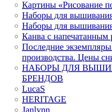
Картины «Рисование п
Наборы для вышивания
Наборы для вышивания
Канва с напечатанным
Последние экземпляры к
производства. Цены с
НАБОРЫ ДЛЯ ВЫШИ
БРЕНДОВ
LucaS
HERITAGE
Janlynn