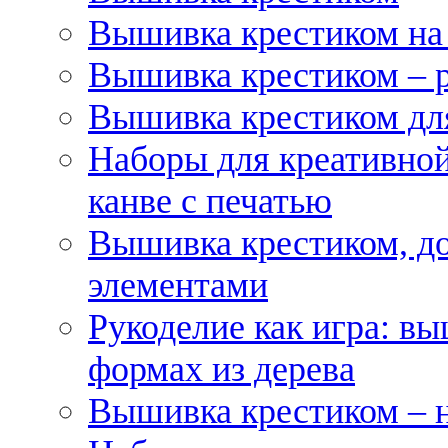
Вышивка крестиком на
Вышивка крестиком – 
Вышивка крестиком для
Наборы для креативной
канве с печатью
Вышивка крестиком, д
элементами
Рукоделие как игра: в
формах из дерева
Вышивка крестиком – 