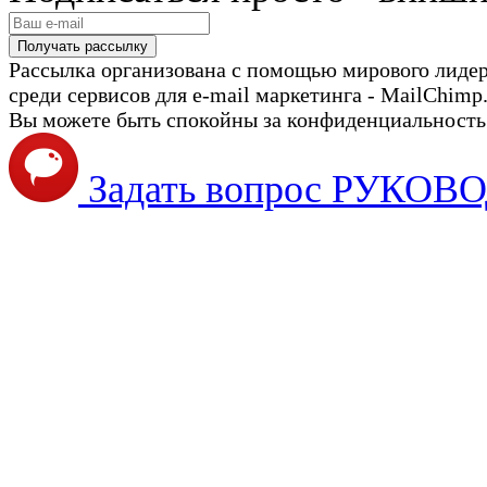
Рассылка организована с помощью мирового лиде
среди сервисов для e-mail маркетинга - MailChimp
Вы можете быть спокойны за конфиденциальность с
Задать вопрос РУКО