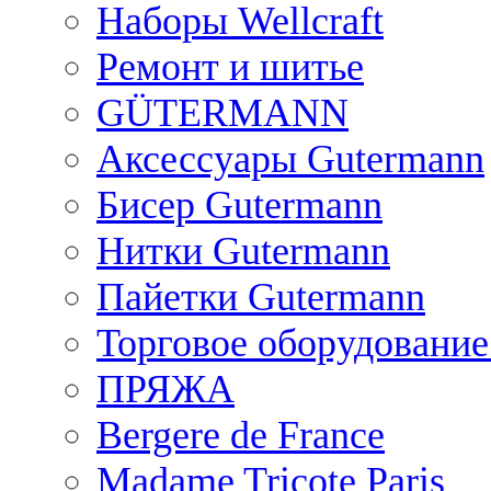
Наборы Wellcraft
Ремонт и шитье
GÜTERMANN
Аксессуары Gutermann
Бисер Gutermann
Нитки Gutermann
Пайетки Gutermann
Торговое оборудование
ПРЯЖА
Bergere de France
Madame Tricote Paris