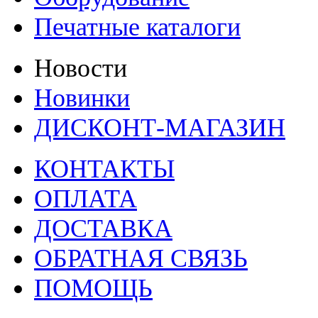
Печатные каталоги
Новости
Новинки
ДИСКОНТ-МАГАЗИН
КОНТАКТЫ
ОПЛАТА
ДОСТАВКА
ОБРАТНАЯ СВЯЗЬ
ПОМОЩЬ