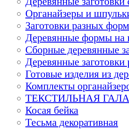
Деревянные заготовки 
Органайзеры и шпульки
Заготовки разных форм
Деревянные формы на 
Сборные деревянные з
Деревянные заготовки 
Готовые изделия из дер
Комплекты органайзер
ТЕКСТИЛЬНАЯ ГАЛ
Косая бейка
Тесьма декоративная