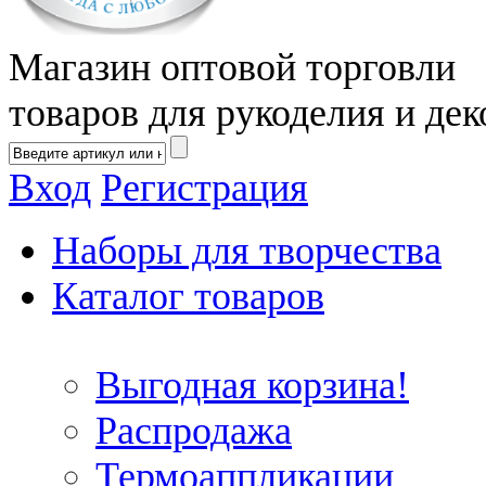
Магазин оптовой торговли
товаров для рукоделия и дек
Вход
Регистрация
Наборы для творчества
Каталог товаров
Выгодная корзина!
Распродажа
Термоаппликации