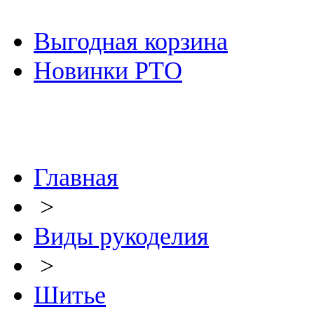
Выгодная корзина
Новинки РТО
Главная
>
Виды рукоделия
>
Шитье