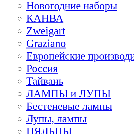
Новогодние наборы
КАНВА
Zweigart
Graziano
Европейские производ
Россия
Тайвань
ЛАМПЫ и ЛУПЫ
Бестеневые лампы
Лупы, лампы
ПЯЛЬЦЫ