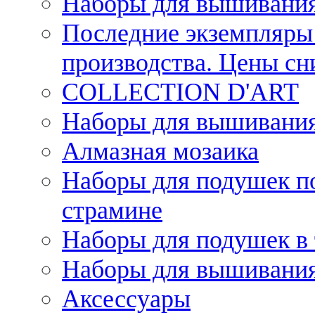
Наборы для вышивания
Последние экземпляры 
производства. Цены с
COLLECTION D'ART
Наборы для вышивания 
Алмазная мозаика
Наборы для подушек по
страмине
Наборы для подушек в 
Наборы для вышивания
Аксессуары