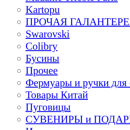
Kartopu
ПРОЧАЯ ГАЛАНТЕРЕ
Swarovski
Colibry
Бусины
Прочее
Фермуары и ручки для
Товары Китай
Пуговицы
СУВЕНИРЫ и ПОДА