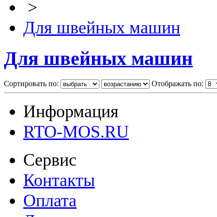
>
Для швейных машин
Для швейных машин
Сортировать по:
Отображать по:
Информация
RTO-MOS.RU
Сервис
Контакты
Оплата