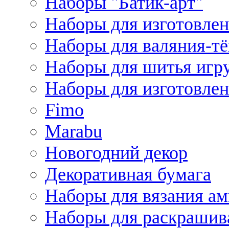
Наборы "Батик-арт"
Наборы для изготовлен
Наборы для валяния-т
Наборы для шитья игру
Наборы для изготовлен
Fimo
Marabu
Новогодний декор
Декоративная бумага
Наборы для вязания а
Наборы для раскрашив