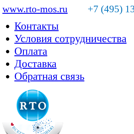
www.rto-mos.ru
+7 (495) 1
Контакты
Условия сотрудничества
Оплата
Доставка
Обратная связь