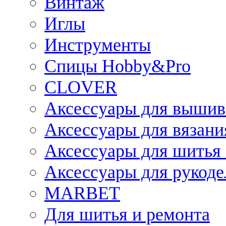
Винтаж
Иглы
Инструменты
Спицы Hobby&Pro
CLOVER
Аксессуары для вышив
Аксессуары для вязани
Аксессуары для шитья 
Аксессуары для рукоде
MARBET
Для шитья и ремонта