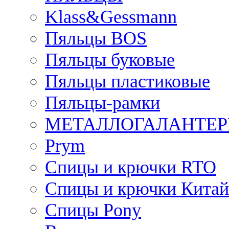
Klass&Gessmann
Пяльцы BOS
Пяльцы буковые
Пяльцы пластиковые
Пяльцы-рамки
МЕТАЛЛОГАЛАНТЕР
Prym
Спицы и крючки RTO
Спицы и крючки Китай
Спицы Pony