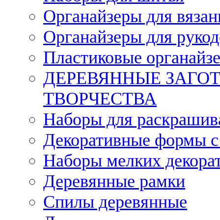
Органайзеры для вязан
Органайзеры для рукод
Пластиковые органайз
ДЕРЕВЯННЫЕ ЗАГОТ
ТВОРЧЕСТВА
Наборы для раскрашив
Декоративные формы с
Наборы мелких декора
Деревянные рамки
Спилы деревянные