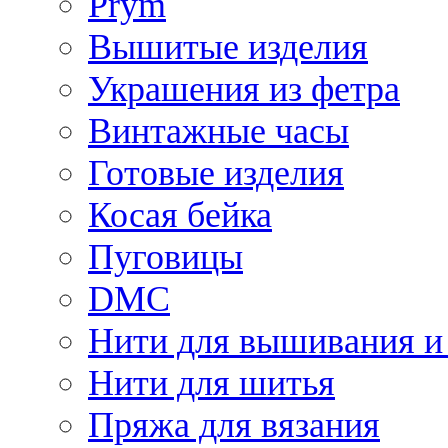
Prym
Вышитые изделия
Украшения из фетра
Винтажные часы
Готовые изделия
Косая бейка
Пуговицы
DMC
Нити для вышивания и
Нити для шитья
Пряжа для вязания